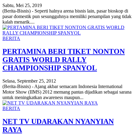
Sabtu, Mei 25, 2019
(Berita-Bisnis) - Seperti halnya arena bisnis lain, pasar bioskop di
pasar domestik pun sesungguhnya memiliki penampilan yang tidak
kalah menarik....
BERITA
PERTAMINA BERI TIKET NONTON
GRATIS WORLD RALLY
CHAMPIONSHIP SPANYOL
Selasa, September 25, 2012
(Berita-Bisnis) - Ajang akbar semacam Indonesia International
Motor Show (IIMS) 2012 memang pantas dijadikan sebagai sarana
untuk meningkatkan awareness maupun...
BERITA
NET TV UDARAKAN NYANYIAN
RAYA