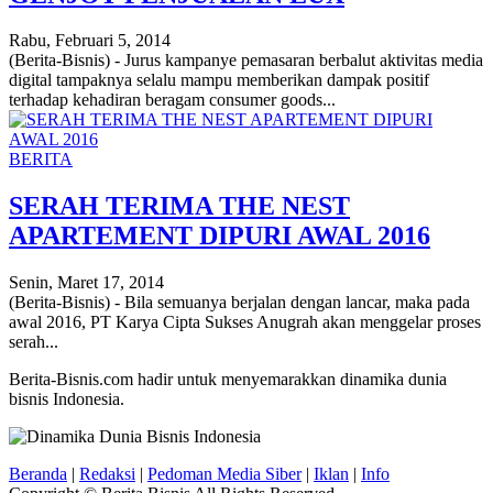
Rabu, Februari 5, 2014
(Berita-Bisnis) - Jurus kampanye pemasaran berbalut aktivitas media
digital tampaknya selalu mampu memberikan dampak positif
terhadap kehadiran beragam consumer goods...
BERITA
SERAH TERIMA THE NEST
APARTEMENT DIPURI AWAL 2016
Senin, Maret 17, 2014
(Berita-Bisnis) - Bila semuanya berjalan dengan lancar, maka pada
awal 2016, PT Karya Cipta Sukses Anugrah akan menggelar proses
serah...
Berita-Bisnis.com hadir untuk menyemarakkan dinamika dunia
bisnis Indonesia.
Beranda
|
Redaksi
|
Pedoman Media Siber
|
Iklan
|
Info