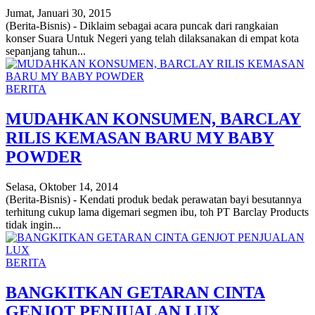
Jumat, Januari 30, 2015
(Berita-Bisnis) - Diklaim sebagai acara puncak dari rangkaian
konser Suara Untuk Negeri yang telah dilaksanakan di empat kota
sepanjang tahun...
BERITA
MUDAHKAN KONSUMEN, BARCLAY
RILIS KEMASAN BARU MY BABY
POWDER
Selasa, Oktober 14, 2014
(Berita-Bisnis) - Kendati produk bedak perawatan bayi besutannya
terhitung cukup lama digemari segmen ibu, toh PT Barclay Products
tidak ingin...
BERITA
BANGKITKAN GETARAN CINTA
GENJOT PENJUALAN LUX