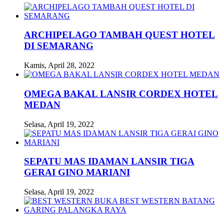
ARCHIPELAGO TAMBAH QUEST HOTEL
DI SEMARANG
Kamis, April 28, 2022
OMEGA BAKAL LANSIR CORDEX HOTEL
MEDAN
Selasa, April 19, 2022
SEPATU MAS IDAMAN LANSIR TIGA
GERAI GINO MARIANI
Selasa, April 19, 2022