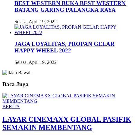
BEST WESTERN BUKA BEST WESTERN
BATANG GARING PALANGKA RAYA
Selasa, April 19, 2022
JAGA LOYALITAS, PROPAN GELAR
HAPPY WHEEL 2022
Selasa, April 19, 2022
Baca Juga
BERITA
LAYAR CINEMAXX GLOBAL PASIFIK
SEMAKIN MEMBENTANG