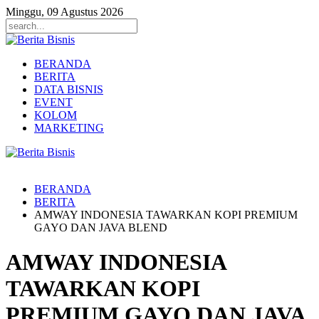
Minggu, 09 Agustus 2026
BERANDA
BERITA
DATA BISNIS
EVENT
KOLOM
MARKETING
BERANDA
BERITA
AMWAY INDONESIA TAWARKAN KOPI PREMIUM
GAYO DAN JAVA BLEND
AMWAY INDONESIA
TAWARKAN KOPI
PREMIUM GAYO DAN JAVA