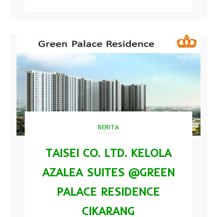
BERITA
TAISEI CO. LTD. KELOLA
AZALEA SUITES @GREEN
PALACE RESIDENCE
CIKARANG