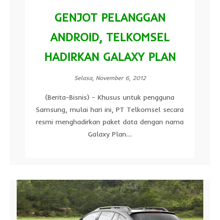
GENJOT PELANGGAN
ANDROID, TELKOMSEL
HADIRKAN GALAXY PLAN
Selasa, November 6, 2012
(Berita-Bisnis) - Khusus untuk pengguna
Samsung, mulai hari ini, PT Telkomsel secara
resmi menghadirkan paket data dengan nama
Galaxy Plan....