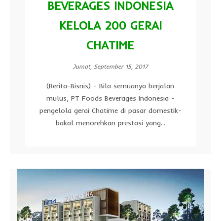
BEVERAGES INDONESIA
KELOLA 200 GERAI
CHATIME
Jumat, September 15, 2017
(Berita-Bisnis) - Bila semuanya berjalan
mulus, PT Foods Beverages Indonesia -
pengelola gerai Chatime di pasar domestik-
bakal menorehkan prestasi yang...