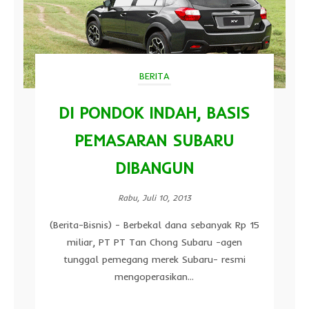
BERITA
DI PONDOK INDAH, BASIS
PEMASARAN SUBARU
DIBANGUN
Rabu, Juli 10, 2013
(Berita-Bisnis) - Berbekal dana sebanyak Rp 15
miliar, PT PT Tan Chong Subaru -agen
tunggal pemegang merek Subaru- resmi
mengoperasikan...