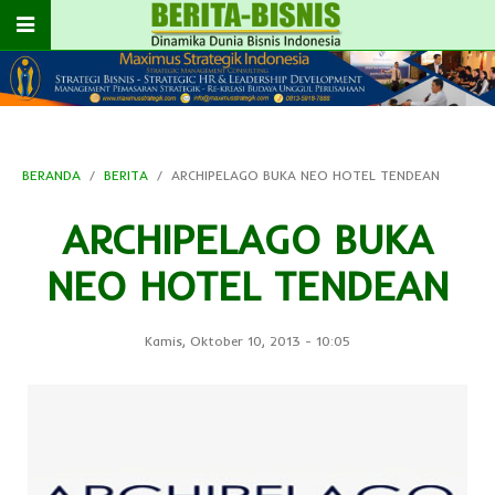
BERANDA
BERITA
ARCHIPELAGO BUKA NEO HOTEL TENDEAN
ARCHIPELAGO BUKA
NEO HOTEL TENDEAN
Kamis, Oktober 10, 2013
-
10:05