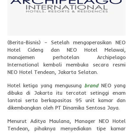
(Berita-Bisnis) – Setelah mengoperasikan NEO
Hotel Cideng dan NEO Hotel Melawai,
manajemen perhotelan Archipelago
International kembali membuka secara resmi
NEO Hotel Tendean, Jakarta Selatan.
Hotel ketiga yang mengusung
brand
NEO yang
dibuka di Jakarta itu tercatat setinggi enam
lantai serta berkapasitas 95 unit kamar dan
dikembangkan oleh PT Dinamika Sentosa Jaya.
Menurut Aditya Maulana, Manager NEO Hotel
Tendean, pihaknya menyediakan tipe kamar