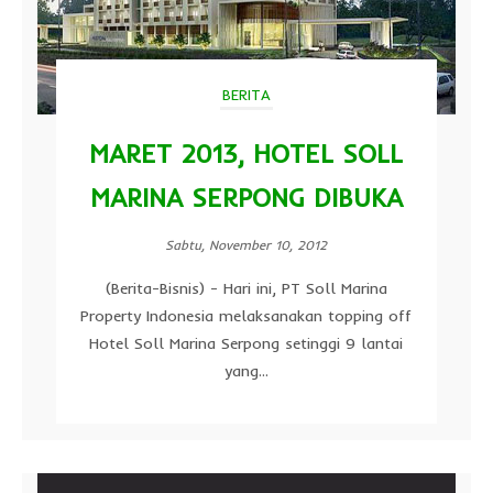
BERITA
MARET 2013, HOTEL SOLL
MARINA SERPONG DIBUKA
Sabtu, November 10, 2012
(Berita-Bisnis) - Hari ini, PT Soll Marina
Property Indonesia melaksanakan topping off
Hotel Soll Marina Serpong setinggi 9 lantai
yang...