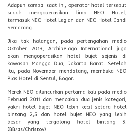
Adapun sampai saat ini, operator hotel tersebut
sudah mengoperasikan lima NEO Hotel,
termasuk NEO Hotel Legian dan NEO Hotel Candi
Semarang.
Jika tak halangan, pada pertengahan medio
Oktober 2013, Archipelago International juga
akan mengoperasikan hotel bujet sejenis di
kawasan Mangga Dua, Jakarta Barat. Setelah
itu, pada November mendatang, membuka NEO
Plas Hotel di Sentul, Bogor.
Merek NEO diluncurkan pertama kali pada medio
Februari 2011 dan mencakup dua jenis kategori,
yakni hotel bujet NEO lebih kecil setara hotel
bintang 2,5 dan hotel bujet NEO yang lebih
besar yang tergolong hotel bintang 3.
(BB/as/Christov)