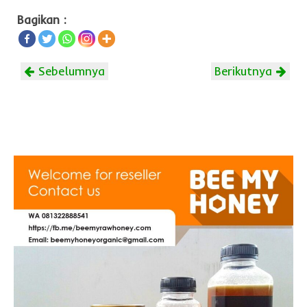
Bagikan :
Sebelumnya
Berikutnya