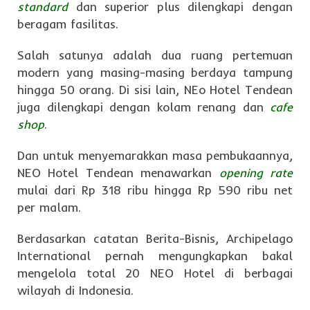
standard
dan superior plus dilengkapi dengan
beragam fasilitas.
Salah satunya adalah dua ruang pertemuan
modern yang masing-masing berdaya tampung
hingga 50 orang. Di sisi lain, NEo Hotel Tendean
juga dilengkapi dengan kolam renang dan
cafe
shop
.
Dan untuk menyemarakkan masa pembukaannya,
NEO Hotel Tendean menawarkan
opening rate
mulai dari Rp 318 ribu hingga Rp 590 ribu net
per malam.
Berdasarkan catatan Berita-Bisnis, Archipelago
International pernah mengungkapkan bakal
mengelola total 20 NEO Hotel di berbagai
wilayah di Indonesia.