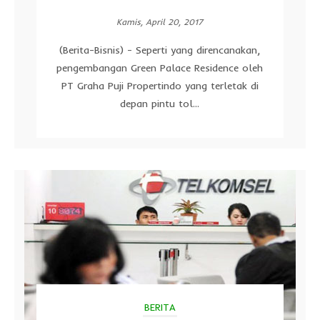
Kamis, April 20, 2017
(Berita-Bisnis) - Seperti yang direncanakan,
pengembangan Green Palace Residence oleh
PT Graha Puji Propertindo yang terletak di
depan pintu tol...
BERITA