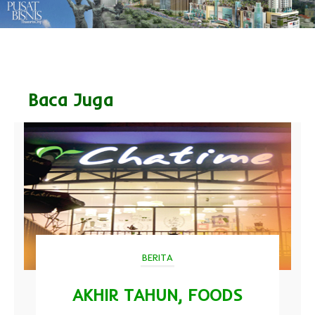
Baca Juga
BERITA
AKHIR TAHUN, FOODS