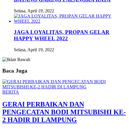
Selasa, April 19, 2022
JAGA LOYALITAS, PROPAN GELAR
HAPPY WHEEL 2022
Selasa, April 19, 2022
Baca Juga
BERITA
GERAI PERBAIKAN DAN
PENGECATAN BODI MITSUBISHI KE-
2 HADIR DI LAMPUNG