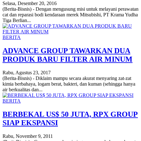
Selasa, Desember 20, 2016
(Berita-Bisnis) - Dengan mengusung misi untuk melayani perawatan
cat dan reparasi bodi kendaraan merek Mitsubishi, PT Krama Yudha
Tiga Berlian...
BERITA
ADVANCE GROUP TAWARKAN DUA
PRODUK BARU FILTER AIR MINUM
Rabu, Agustus 23, 2017
(Berita-Bisnis) - Diklaim mampu secara akurat menyaring zat-zat
kimia berbahaya, logam berat, bakteri, dan kuman (sehingga hanya
air berkualitas dan...
BERITA
BERBEKAL US$ 50 JUTA, RPX GROUP
SIAP EKSPANSI
Rabu, November 9, 2011