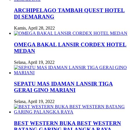
ARCHIPELAGO TAMBAH QUEST HOTEL
DI SEMARANG
Kamis, April 28, 2022
OMEGA BAKAL LANSIR CORDEX HOTEL
MEDAN
Selasa, April 19, 2022
SEPATU MAS IDAMAN LANSIR TIGA
GERAI GINO MARIANI
Selasa, April 19, 2022
BEST WESTERN BUKA BEST WESTERN
BATANG GARING PALANGKA RAYA