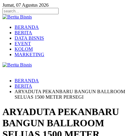
Jumat, 07 Agustus 2026
BERANDA
BERITA
DATA BISNIS
EVENT
KOLOM
MARKETING
BERANDA
BERITA
ARYADUTA PEKANBARU BANGUN BALLROOM
SELUAS 1500 METER PERSEGI
ARYADUTA PEKANBARU
BANGUN BALLROOM
SELUAS 1500 METER