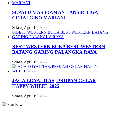
SEPATU MAS IDAMAN LANSIR TIGA
GERAI GINO MARIANI
Selasa, April 19, 2022
BEST WESTERN BUKA BEST WESTERN
BATANG GARING PALANGKA RAYA
Selasa, April 19, 2022
JAGA LOYALITAS, PROPAN GELAR
HAPPY WHEEL 2022
Selasa, April 19, 2022