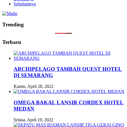
Sebelumnya
Trending
Terbaru
ARCHIPELAGO TAMBAH QUEST HOTEL
DI SEMARANG
Kamis, April 28, 2022
OMEGA BAKAL LANSIR CORDEX HOTEL
MEDAN
Selasa, April 19, 2022