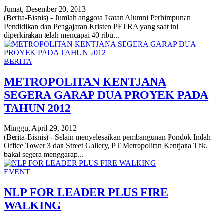
Jumat, Desember 20, 2013
(Berita-Bisnis) - Jumlah anggota Ikatan Alumni Perhimpunan
Pendidikan dan Pengajaran Kristen PETRA yang saat ini
diperkirakan telah mencapai 40 ribu...
BERITA
METROPOLITAN KENTJANA
SEGERA GARAP DUA PROYEK PADA
TAHUN 2012
Minggu, April 29, 2012
(Berita-Bisnis) - Selain menyelesaikan pembangunan Pondok Indah
Office Tower 3 dan Street Gallery, PT Metropolitan Kentjana Tbk.
bakal segera menggarap...
EVENT
NLP FOR LEADER PLUS FIRE
WALKING