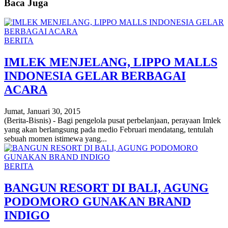
Baca Juga
BERITA
IMLEK MENJELANG, LIPPO MALLS
INDONESIA GELAR BERBAGAI
ACARA
Jumat, Januari 30, 2015
(Berita-Bisnis) - Bagi pengelola pusat perbelanjaan, perayaan Imlek
yang akan berlangsung pada medio Februari mendatang, tentulah
sebuah momen istimewa yang...
BERITA
BANGUN RESORT DI BALI, AGUNG
PODOMORO GUNAKAN BRAND
INDIGO