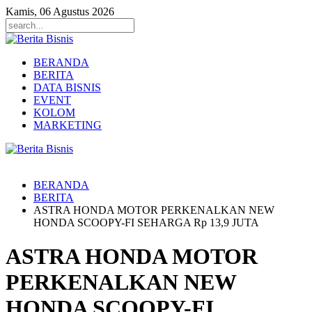
Kamis, 06 Agustus 2026
BERANDA
BERITA
DATA BISNIS
EVENT
KOLOM
MARKETING
BERANDA
BERITA
ASTRA HONDA MOTOR PERKENALKAN NEW
HONDA SCOOPY-FI SEHARGA Rp 13,9 JUTA
ASTRA HONDA MOTOR
PERKENALKAN NEW
HONDA SCOOPY-FI