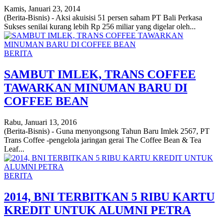
Kamis, Januari 23, 2014
(Berita-Bisnis) - Aksi akuisisi 51 persen saham PT Bali Perkasa
Sukses senilai kurang lebih Rp 256 miliar yang digelar oleh...
BERITA
SAMBUT IMLEK, TRANS COFFEE
TAWARKAN MINUMAN BARU DI
COFFEE BEAN
Rabu, Januari 13, 2016
(Berita-Bisnis) - Guna menyongsong Tahun Baru Imlek 2567, PT
Trans Coffee -pengelola jaringan gerai The Coffee Bean & Tea
Leaf...
BERITA
2014, BNI TERBITKAN 5 RIBU KARTU
KREDIT UNTUK ALUMNI PETRA