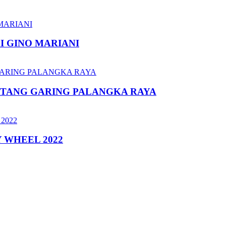
I GINO MARIANI
ATANG GARING PALANGKA RAYA
 WHEEL 2022