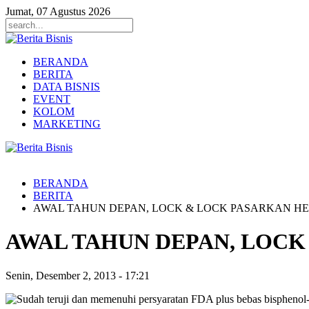
Jumat, 07 Agustus 2026
BERANDA
BERITA
DATA BISNIS
EVENT
KOLOM
MARKETING
BERANDA
BERITA
AWAL TAHUN DEPAN, LOCK & LOCK PASARKAN HE
AWAL TAHUN DEPAN, LOCK
Senin, Desember 2, 2013
-
17:21