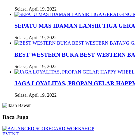
Selasa, April 19, 2022
SEPATU MAS IDAMAN LANSIR TIGA GERA
Selasa, April 19, 2022
BEST WESTERN BUKA BEST WESTERN B
Selasa, April 19, 2022
JAGA LOYALITAS, PROPAN GELAR HAPPY
Selasa, April 19, 2022
Baca Juga
EVENT