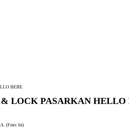
LLO BEBE
 & LOCK PASARKAN HELLO