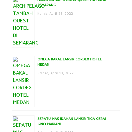
SEMARANG
Kamis, April 28, 2022
OMEGA BAKAL LANSIR CORDEX HOTEL
MEDAN
Selasa, April 19, 2022
SEPATU MAS IDAMAN LANSIR TIGA GERAI
GINO MARIANI