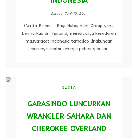
INDONESIA
Selasa, Juni 10, 2014
(Berita-Bisnis) - Bagi Mahaphant Group yang
bermarkas di Thailand, merebaknya kesadaran
masyarakat Indonesia terhadap lingkungan
sepertinya dinilai sebagai peluang besar...
BERITA
GARASINDO LUNCURKAN
WRANGLER SAHARA DAN
CHEROKEE OVERLAND