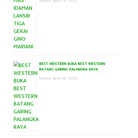
Selasa, April 19, 2022
BEST WESTERN BUKA BEST WESTERN
BATANG GARING PALANGKA RAYA
Selasa, April 19, 2022