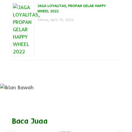
JAGA LOYALITAS, PROPAN GELAR HAPPY
WHEEL 2022
Selasa, April 19, 2022
Baca Juga