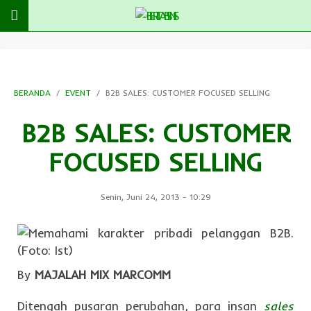
BERANDA
EVENT
B2B SALES: CUSTOMER FOCUSED SELLING
B2B SALES: CUSTOMER
FOCUSED SELLING
Senin, Juni 24, 2013
-
10:29
By
MAJALAH MIX MARCOMM
Ditengah pusaran perubahan, para insan
sales