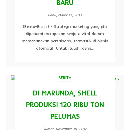
BARU
Rabu, Maret 13, 2013
(Berita-Bisnis) - Strategi marketing yang jitu
dipahami merupakan senjata vital dalam
memenangkan persaingan, termasuk di bisnis
otomotif. Untuk itulah, demi...
BERITA
DI MARUNDA, SHELL
PRODUKSI 120 RIBU TON
PELUMAS
Jumat, November 16, 2012