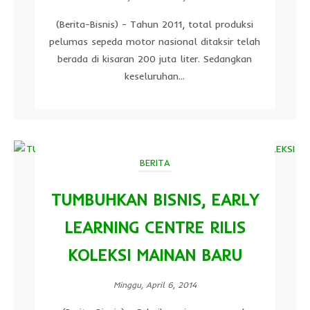
(Berita-Bisnis) - Tahun 2011, total produksi
pelumas sepeda motor nasional ditaksir telah
berada di kisaran 200 juta liter. Sedangkan
keseluruhan...
BERITA
TUMBUHKAN BISNIS, EARLY
LEARNING CENTRE RILIS
KOLEKSI MAINAN BARU
Minggu, April 6, 2014