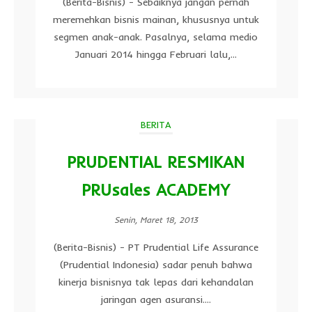
(Berita-Bisnis) - Sebaiknya jangan pernah
meremehkan bisnis mainan, khususnya untuk
segmen anak-anak. Pasalnya, selama medio
Januari 2014 hingga Februari lalu,...
BERITA
PRUDENTIAL RESMIKAN
PRUsales ACADEMY
Senin, Maret 18, 2013
(Berita-Bisnis) - PT Prudential Life Assurance
(Prudential Indonesia) sadar penuh bahwa
kinerja bisnisnya tak lepas dari kehandalan
jaringan agen asuransi....