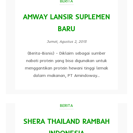
BERITA
AMWAY LANSIR SUPLEMEN
BARU
Jumat, Agustus 2, 2013
(Berita-Bisnis) - Diklaim sebagai sumber
nabati protein yang bisa digunakan untuk
menggantikan protein hewani tinggi lemak
dalam makanan, PT Amindoway...
BERITA
SHERA THAILAND RAMBAH