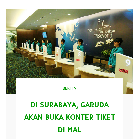
BERITA
DI SURABAYA, GARUDA
AKAN BUKA KONTER TIKET
DI MAL