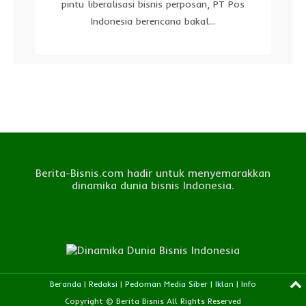
pintu liberalisasi bisnis perposan, PT Pos
Indonesia berencana bakal...
Berita-Bisnis.com hadir untuk menyemarakkan
dinamika dunia bisnis Indonesia.
Beranda
|
Redaksi
|
Pedoman Media Siber
|
Iklan
|
Info
Copyright © Berita Bisnis All Rights Reserved