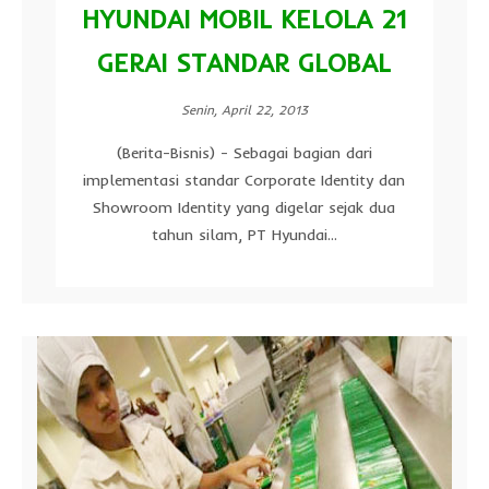
HYUNDAI MOBIL KELOLA 21
GERAI STANDAR GLOBAL
Senin, April 22, 2013
(Berita-Bisnis) - Sebagai bagian dari
implementasi standar Corporate Identity dan
Showroom Identity yang digelar sejak dua
tahun silam, PT Hyundai...