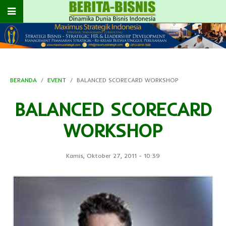
BERANDA
EVENT
BALANCED SCORECARD WORKSHOP
BALANCED SCORECARD
WORKSHOP
Kamis, Oktober 27, 2011
-
10:39