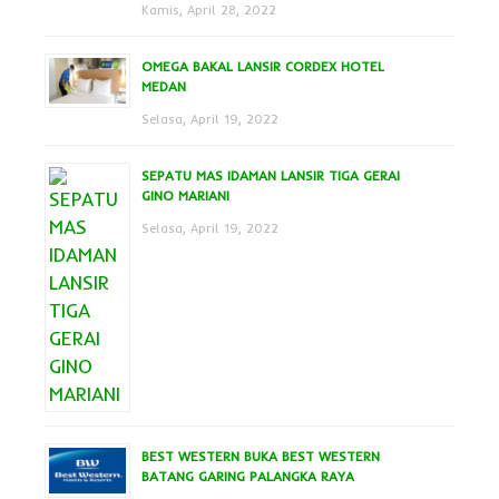
Kamis, April 28, 2022
OMEGA BAKAL LANSIR CORDEX HOTEL
MEDAN
Selasa, April 19, 2022
SEPATU MAS IDAMAN LANSIR TIGA GERAI
GINO MARIANI
Selasa, April 19, 2022
BEST WESTERN BUKA BEST WESTERN
BATANG GARING PALANGKA RAYA