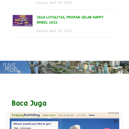
Selasa, April 19, 2022
JAGA LOYALITAS, PROPAN GELAR HAPPY
WHEEL 2022
Selasa, April 19, 2022
Baca Juga