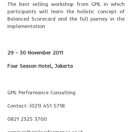
The best selling workshop from GML in which
participants will learn the holistic concept of
Balanced Scorecard and the full journey in the
implementation
29 – 30 November 2011
Four Season Hotel, Jakarta
GML Performance Consulting
Contact: (021) 451 5718
0821 2325 3700