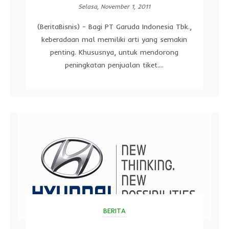
Selasa, November 1, 2011
(BeritaBisnis) - Bagi PT Garuda Indonesia Tbk.,
keberadaan mal memiliki arti yang semakin
penting. Khususnya, untuk mendorong
peningkatan penjualan tiket....
BERITA