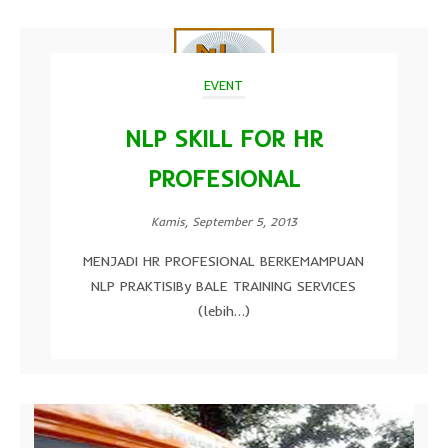
EVENT
NLP SKILL FOR HR
PROFESIONAL
Kamis, September 5, 2013
MENJADI HR PROFESIONAL BERKEMAMPUAN
NLP PRAKTISIBy BALE TRAINING SERVICES
(lebih…)