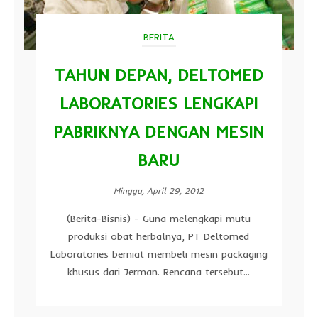
BERITA
TAHUN DEPAN, DELTOMED
LABORATORIES LENGKAPI
PABRIKNYA DENGAN MESIN
BARU
Minggu, April 29, 2012
(Berita-Bisnis) - Guna melengkapi mutu
produksi obat herbalnya, PT Deltomed
Laboratories berniat membeli mesin packaging
khusus dari Jerman. Rencana tersebut...