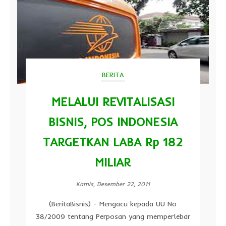
BERITA
MELALUI REVITALISASI
BISNIS, POS INDONESIA
TARGETKAN LABA Rp 182
MILIAR
Kamis, Desember 22, 2011
(BeritaBisnis) - Mengacu kepada UU No
38/2009 tentang Perposan yang memperlebar