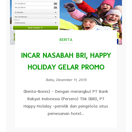
BERITA
INCAR NASABAH BRI, HAPPY
HOLIDAY GELAR PROMO
Rabu, Desember 11, 2013
(Berita-Bisnis) - Dengan merangkul PT Bank
Rakyat Indonesia (Persero) Tbk (BRI), PT
Happy Holiday -pemilik dan pengelola situs
pemesanan hotel...