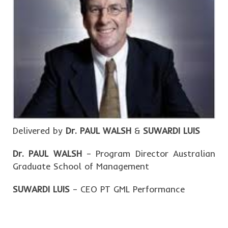
Delivered by
Dr. PAUL WALSH
&
SUWARDI LUIS
Dr. PAUL WALSH
– Program Director Australian
Graduate School of Management
SUWARDI LUIS
– CEO PT GML Performance