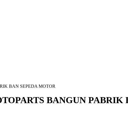
BRIK BAN SEPEDA MOTOR
 OTOPARTS BANGUN PABRIK