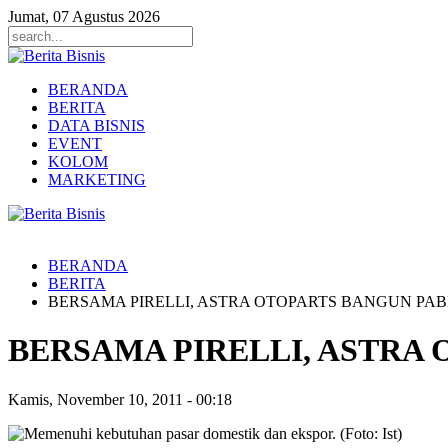
Jumat, 07 Agustus 2026
BERANDA
BERITA
DATA BISNIS
EVENT
KOLOM
MARKETING
BERANDA
BERITA
BERSAMA PIRELLI, ASTRA OTOPARTS BANGUN PA
BERSAMA PIRELLI, ASTRA
Kamis, November 10, 2011
-
00:18