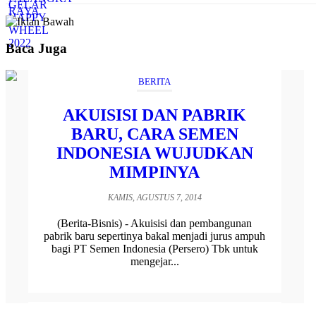
Baca Juga
BERITA
AKUISISI DAN PABRIK
BARU, CARA SEMEN
INDONESIA WUJUDKAN
MIMPINYA
KAMIS, AGUSTUS 7, 2014
(Berita-Bisnis) - Akuisisi dan pembangunan
pabrik baru sepertinya bakal menjadi jurus ampuh
bagi PT Semen Indonesia (Persero) Tbk untuk
mengejar...