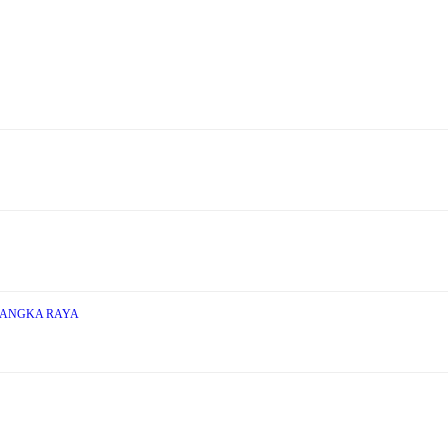
LANGKA RAYA