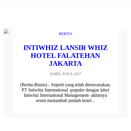
BERITA
INTIWHIZ LANSIR WHIZ
HOTEL FALATEHAN
JAKARTA
KAMIS, JUNI 8, 2017
(Berita-Bisnis) - Seperti yang telah direncanakan,
PT Intiwhiz International -populer dengan label
Intiwhiz International Management- akhirnya
resmi menambah jumlah hotel...