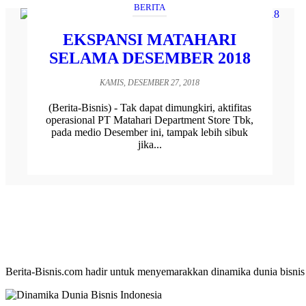
BERITA
EKSPANSI MATAHARI
SELAMA DESEMBER 2018
KAMIS, DESEMBER 27, 2018
(Berita-Bisnis) - Tak dapat dimungkiri, aktifitas
operasional PT Matahari Department Store Tbk,
pada medio Desember ini, tampak lebih sibuk
jika...
Berita-Bisnis.com hadir untuk menyemarakkan dinamika dunia bisnis