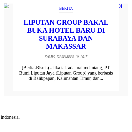
BERITA
LIPUTAN GROUP BAKAL
BUKA HOTEL BARU DI
SURABAYA DAN
MAKASSAR
KAMIS, DESEMBER 10, 2015
(Berita-Bisnis) - Jika tak ada aral melintang, PT
Bumi Liputan Jaya (Liputan Group) yang berbasis
di Balikpapan, Kalimantan Timur, dan...
 Indonesia.