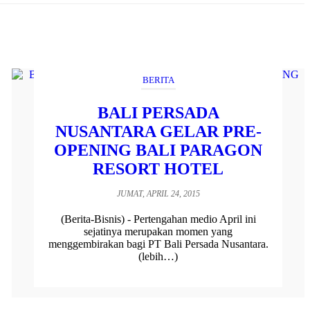
BERITA
BALI PERSADA
NUSANTARA GELAR PRE-
OPENING BALI PARAGON
RESORT HOTEL
JUMAT, APRIL 24, 2015
(Berita-Bisnis) - Pertengahan medio April ini
sejatinya merupakan momen yang
menggembirakan bagi PT Bali Persada Nusantara.
(lebih…)