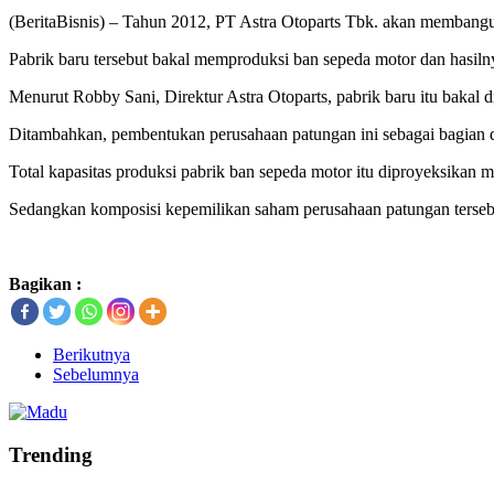
(BeritaBisnis) – Tahun 2012, PT Astra Otoparts Tbk. akan membangun 
Pabrik baru tersebut bakal memproduksi ban sepeda motor dan hasiln
Menurut Robby Sani, Direktur Astra Otoparts, pabrik baru itu bakal d
Ditambahkan, pembentukan perusahaan patungan ini sebagai bagian da
Total kapasitas produksi pabrik ban sepeda motor itu diproyeksikan m
Sedangkan komposisi kepemilikan saham perusahaan patungan tersebut t
Bagikan :
Berikutnya
Sebelumnya
Trending