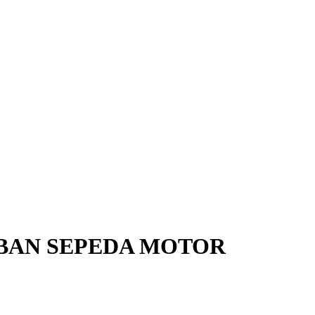
 BAN SEPEDA MOTOR