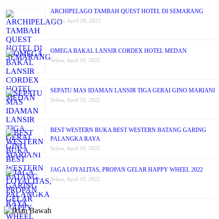
ARCHIPELAGO TAMBAH QUEST HOTEL DI SEMARANG
Kamis, April 28, 2022
OMEGA BAKAL LANSIR CORDEX HOTEL MEDAN
Selasa, April 19, 2022
SEPATU MAS IDAMAN LANSIR TIGA GERAI GINO MARIANI
Selasa, April 19, 2022
BEST WESTERN BUKA BEST WESTERN BATANG GARING
PALANGKA RAYA
Selasa, April 19, 2022
JAGA LOYALITAS, PROPAN GELAR HAPPY WHEEL 2022
Selasa, April 19, 2022