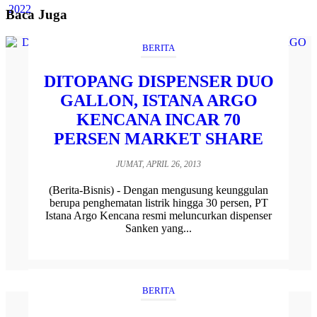
Baca Juga
BERITA
DITOPANG DISPENSER DUO
GALLON, ISTANA ARGO
KENCANA INCAR 70
PERSEN MARKET SHARE
JUMAT, APRIL 26, 2013
(Berita-Bisnis) - Dengan mengusung keunggulan
berupa penghematan listrik hingga 30 persen, PT
Istana Argo Kencana resmi meluncurkan dispenser
Sanken yang...
BERITA