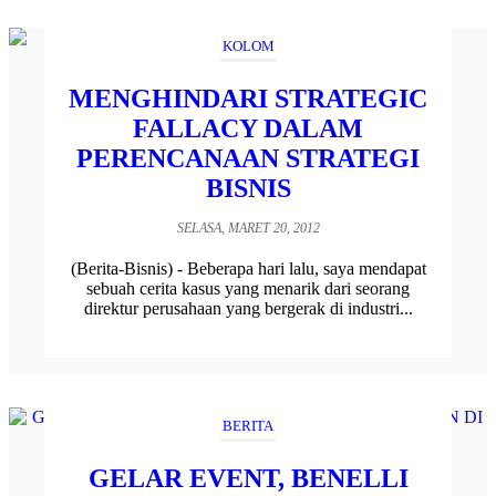
KOLOM
MENGHINDARI STRATEGIC
FALLACY DALAM
PERENCANAAN STRATEGI
BISNIS
SELASA, MARET 20, 2012
(Berita-Bisnis) - Beberapa hari lalu, saya mendapat
sebuah cerita kasus yang menarik dari seorang
direktur perusahaan yang bergerak di industri...
BERITA
GELAR EVENT, BENELLI