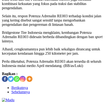
kombinasi kekuatan yang fokus pada traksi dan stabilitas
pengendalian.
Selain itu, respon Potenza Adrenalin RE003 terhadap kondisi jalan
yang kering disebut sangat sensitif tanpa mengorbankan
pengendalian dan pengereman di lintasan basah.
Bridgestone Tire Indonesia mengklaim, kembangan Potenza
Adrenalin RE003 didesain berbeda dibandingkan dengan ban
sport
lainnya.
Alhasil, cengkramannya pun lebih baik sekaligus dirancang untuk
kecepatan kendaraan hingga 250 kilometer per jam.
Perlu diketahui, Potenza Adrenalin RE003 akan tersedia di seluruh
Indonesia mulai medio April mendatang. (BB/as/Luki)
Bagikan :
Berikutnya
Sebelumnya