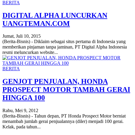
BERITA
DIGITAL ALPHA LUNCURKAN
UANGTEMAN.COM
Jumat, Juli 10, 2015
(Berita-Bisnis) - Diklaim sebagai situs pertama di Indonesia yang
memberikan pinjaman tanpa jaminan, PT Digital Alpha Indonesia
resmi meluncurkan website...
BERITA
GENJOT PENJUALAN, HONDA
PROSPECT MOTOR TAMBAH GERAI
HINGGA 100
Rabu, Mei 9, 2012
(Berita-Bisnis) - Tahun depan, PT Honda Prospect Motor berniat
menambah jumlah gerai penjualannya (diler) menjadi 100 gerai.
Kelak, pada tahun...