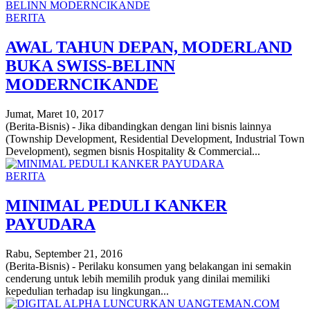
BERITA
AWAL TAHUN DEPAN, MODERLAND
BUKA SWISS-BELINN
MODERNCIKANDE
Jumat, Maret 10, 2017
(Berita-Bisnis) - Jika dibandingkan dengan lini bisnis lainnya
(Township Development, Residential Development, Industrial Town
Development), segmen bisnis Hospitality & Commercial...
BERITA
MINIMAL PEDULI KANKER
PAYUDARA
Rabu, September 21, 2016
(Berita-Bisnis) - Perilaku konsumen yang belakangan ini semakin
cenderung untuk lebih memilih produk yang dinilai memiliki
kepedulian terhadap isu lingkungan...