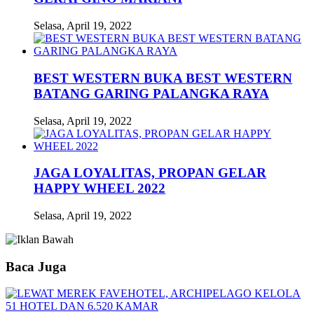
Selasa, April 19, 2022
BEST WESTERN BUKA BEST WESTERN
BATANG GARING PALANGKA RAYA
Selasa, April 19, 2022
JAGA LOYALITAS, PROPAN GELAR
HAPPY WHEEL 2022
Selasa, April 19, 2022
Baca Juga