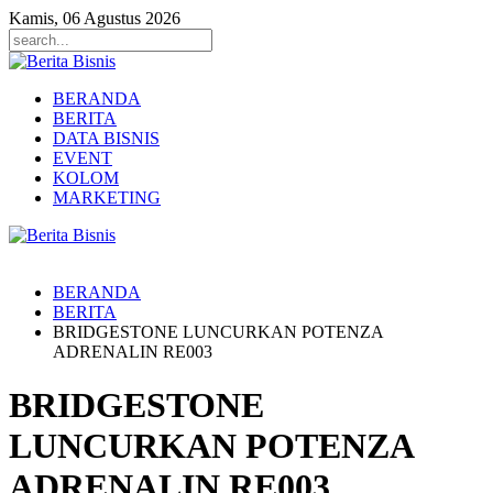
Kamis, 06 Agustus 2026
BERANDA
BERITA
DATA BISNIS
EVENT
KOLOM
MARKETING
BERANDA
BERITA
BRIDGESTONE LUNCURKAN POTENZA
ADRENALIN RE003
BRIDGESTONE
LUNCURKAN POTENZA
ADRENALIN RE003