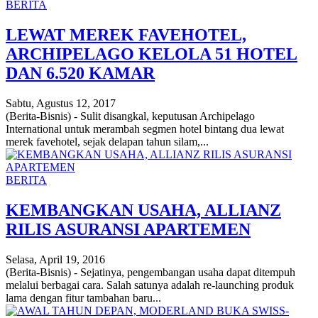
BERITA
LEWAT MEREK FAVEHOTEL,
ARCHIPELAGO KELOLA 51 HOTEL
DAN 6.520 KAMAR
Sabtu, Agustus 12, 2017
(Berita-Bisnis) - Sulit disangkal, keputusan Archipelago
International untuk merambah segmen hotel bintang dua lewat
merek favehotel, sejak delapan tahun silam,...
BERITA
KEMBANGKAN USAHA, ALLIANZ
RILIS ASURANSI APARTEMEN
Selasa, April 19, 2016
(Berita-Bisnis) - Sejatinya, pengembangan usaha dapat ditempuh
melalui berbagai cara. Salah satunya adalah re-launching produk
lama dengan fitur tambahan baru...