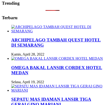
Trending
Terbaru
ARCHIPELAGO TAMBAH QUEST HOTEL
DI SEMARANG
Kamis, April 28, 2022
OMEGA BAKAL LANSIR CORDEX HOTEL
MEDAN
Selasa, April 19, 2022
SEPATU MAS IDAMAN LANSIR TIGA
GERAI GINO MARIANI