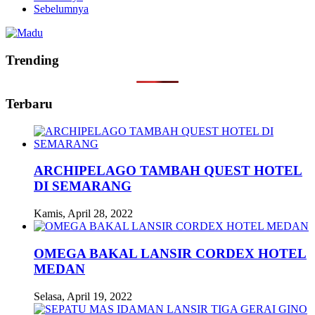
Sebelumnya
Trending
Terbaru
ARCHIPELAGO TAMBAH QUEST HOTEL
DI SEMARANG
Kamis, April 28, 2022
OMEGA BAKAL LANSIR CORDEX HOTEL
MEDAN
Selasa, April 19, 2022