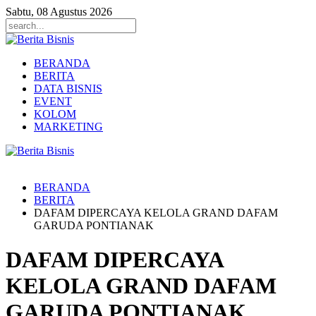
Sabtu, 08 Agustus 2026
BERANDA
BERITA
DATA BISNIS
EVENT
KOLOM
MARKETING
BERANDA
BERITA
DAFAM DIPERCAYA KELOLA GRAND DAFAM
GARUDA PONTIANAK
DAFAM DIPERCAYA
KELOLA GRAND DAFAM
GARUDA PONTIANAK