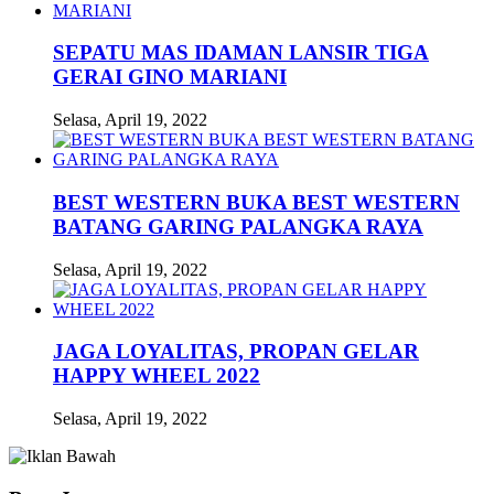
SEPATU MAS IDAMAN LANSIR TIGA
GERAI GINO MARIANI
Selasa, April 19, 2022
BEST WESTERN BUKA BEST WESTERN
BATANG GARING PALANGKA RAYA
Selasa, April 19, 2022
JAGA LOYALITAS, PROPAN GELAR
HAPPY WHEEL 2022
Selasa, April 19, 2022