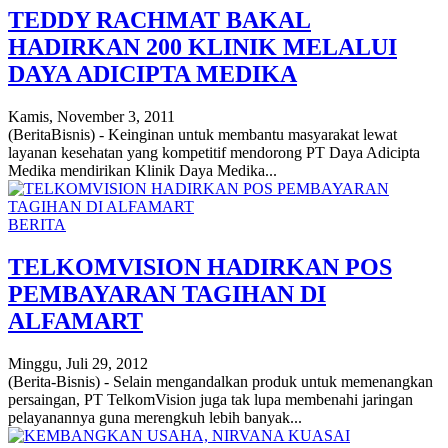
TEDDY RACHMAT BAKAL
HADIRKAN 200 KLINIK MELALUI
DAYA ADICIPTA MEDIKA
Kamis, November 3, 2011
(BeritaBisnis) - Keinginan untuk membantu masyarakat lewat
layanan kesehatan yang kompetitif mendorong PT Daya Adicipta
Medika mendirikan Klinik Daya Medika...
BERITA
TELKOMVISION HADIRKAN POS
PEMBAYARAN TAGIHAN DI
ALFAMART
Minggu, Juli 29, 2012
(Berita-Bisnis) - Selain mengandalkan produk untuk memenangkan
persaingan, PT TelkomVision juga tak lupa membenahi jaringan
pelayanannya guna merengkuh lebih banyak...