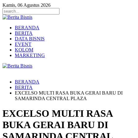
Kamis, 06 Agustus 2026
BERANDA
BERITA
DATA BISNIS
EVENT
KOLOM
MARKETING
BERANDA
BERITA
EXCELSO MULTI RASA BUKA GERAI BARU DI
SAMARINDA CENTRAL PLAZA
EXCELSO MULTI RASA
BUKA GERAI BARU DI
SAMARINDA CENTRAL