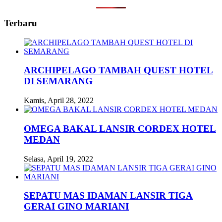
Terbaru
ARCHIPELAGO TAMBAH QUEST HOTEL
DI SEMARANG
Kamis, April 28, 2022
OMEGA BAKAL LANSIR CORDEX HOTEL
MEDAN
Selasa, April 19, 2022
SEPATU MAS IDAMAN LANSIR TIGA
GERAI GINO MARIANI