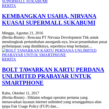
BERITA
KEMBANGKAN USAHA, NIRVANA
KUASAI SUPERMALL SUKABUMI
Minggu, Agustus 21, 2016
(Berita-Bisnis) - Rencana PT Nirvana Development Tbk untuk
mendongkrak pertumbuhan anorganik-nya, lewat penambahan pusat
perbelanjaan yang dimilikinya, sepertinya tetap berlanjut....
BERITA
BOLT TAWARKAN KARTU PERDANA
UNLIMITED PRABAYAR UNTUK
SMARTPHONE
Rabu, Oktober 11, 2017
(Berita-Bisnis) - Diklaim sebagai operator pertama yang
menawarkan layanan internet unlimited yang sesungguhnya alias
tanpa Fair Usage Policy (FUP) dan...