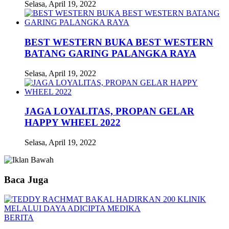
Selasa, April 19, 2022
BEST WESTERN BUKA BEST WESTERN
BATANG GARING PALANGKA RAYA
Selasa, April 19, 2022
JAGA LOYALITAS, PROPAN GELAR
HAPPY WHEEL 2022
Selasa, April 19, 2022
Baca Juga
BERITA