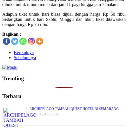
dibuka untuk umum mulai dari jam 11 pagi hingga jam 7 malam.
Adapun tiket untuk hari biasa dijual dengan harga Rp 50 ribu.
Sedangkan untuk hari Sabtu, Minggu dan libur, tiket ditawarkan
dengan harga Rp 75 ribu.
Bagikan :
Berikutnya
Sebelumnya
Trending
Terbaru
ARCHIPELAGO TAMBAH QUEST HOTEL DI SEMARANG
Kamis, April 28, 2022