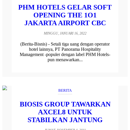
PHM HOTELS GELAR SOFT
OPENING THE 1O1
JAKARTA AIRPORT CBC
MINGGU, JANUARI 16, 2022
(Berita-Bisnis) - Setali tiga uang dengan operator
hotel lainnya, PT Panorama Hospitality
Management -populer dengan label PHM Hotels-
pun menawarkan...
BERITA
BIOSIS GROUP TAWARKAN
AXCEL8 UNTUK
STABILKAN JANTUNG