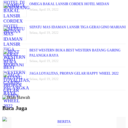
OMEGA BAKAL LANSIR CORDEX HOTEL MEDAN
Selasa, April 19, 2022
SEPATU MAS IDAMAN LANSIR TIGA GERAI GINO MARIANI
Selasa, April 19, 2022
BEST WESTERN BUKA BEST WESTERN BATANG GARING
PALANGKA RAYA
Selasa, April 19, 2022
JAGA LOYALITAS, PROPAN GELAR HAPPY WHEEL 2022
Selasa, April 19, 2022
Baca Juga
BERITA