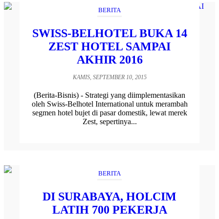
BERITA
SWISS-BELHOTEL BUKA 14
ZEST HOTEL SAMPAI
AKHIR 2016
KAMIS, SEPTEMBER 10, 2015
(Berita-Bisnis) - Strategi yang diimplementasikan
oleh Swiss-Belhotel International untuk merambah
segmen hotel bujet di pasar domestik, lewat merek
Zest, sepertinya...
BERITA
DI SURABAYA, HOLCIM
LATIH 700 PEKERJA