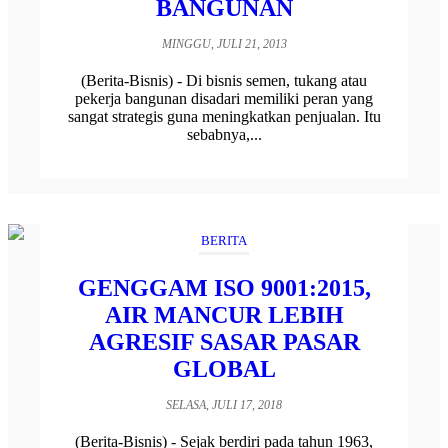
BANGUNAN
MINGGU, JULI 21, 2013
(Berita-Bisnis) - Di bisnis semen, tukang atau
pekerja bangunan disadari memiliki peran yang
sangat strategis guna meningkatkan penjualan. Itu
sebabnya,...
BERITA
GENGGAM ISO 9001:2015,
AIR MANCUR LEBIH
AGRESIF SASAR PASAR
GLOBAL
SELASA, JULI 17, 2018
(Berita-Bisnis) - Sejak berdiri pada tahun 1963,