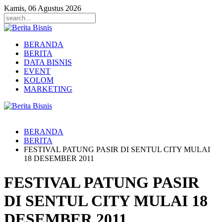
Kamis, 06 Agustus 2026
BERANDA
BERITA
DATA BISNIS
EVENT
KOLOM
MARKETING
BERANDA
BERITA
FESTIVAL PATUNG PASIR DI SENTUL CITY MULAI
18 DESEMBER 2011
FESTIVAL PATUNG PASIR
DI SENTUL CITY MULAI 18
DESEMBER 2011