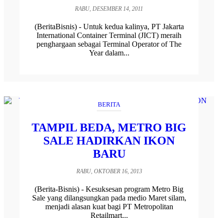
RABU, DESEMBER 14, 2011
(BeritaBisnis) - Untuk kedua kalinya, PT Jakarta
International Container Terminal (JICT) meraih
penghargaan sebagai Terminal Operator of The
Year dalam...
BERITA
TAMPIL BEDA, METRO BIG
SALE HADIRKAN IKON
BARU
RABU, OKTOBER 16, 2013
(Berita-Bisnis) - Kesuksesan program Metro Big
Sale yang dilangsungkan pada medio Maret silam,
menjadi alasan kuat bagi PT Metropolitan
Retailmart...