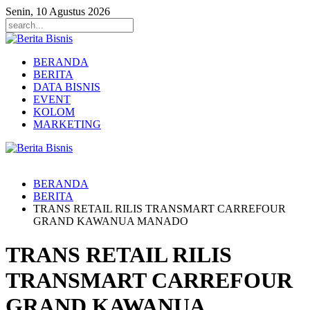
Senin, 10 Agustus 2026
BERANDA
BERITA
DATA BISNIS
EVENT
KOLOM
MARKETING
BERANDA
BERITA
TRANS RETAIL RILIS TRANSMART CARREFOUR
GRAND KAWANUA MANADO
TRANS RETAIL RILIS
TRANSMART CARREFOUR
GRAND KAWANUA