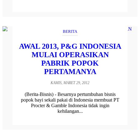
BERITA
AWAL 2013, P&G INDONESIA
MULAI OPERASIKAN
PABRIK POPOK
PERTAMANYA
KAMIS, MARET 29, 2012
(Berita-Bisnis) - Besarnya pertumbuhan bisnis
popok bayi sekali pakai di Indonesia membuat PT
Procter & Gamble Indonesia tidak ingin
kehilangan...