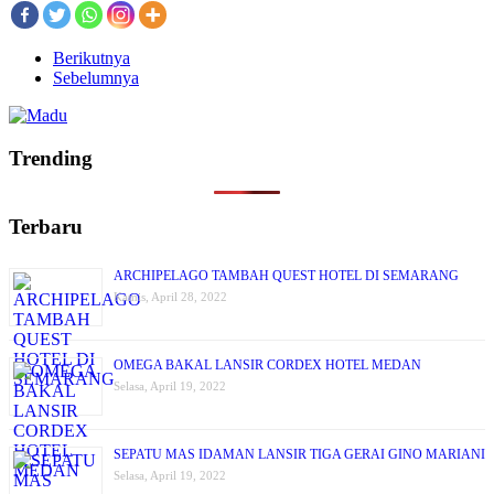
Berikutnya
Sebelumnya
Trending
Terbaru
ARCHIPELAGO TAMBAH QUEST HOTEL DI SEMARANG
Kamis, April 28, 2022
OMEGA BAKAL LANSIR CORDEX HOTEL MEDAN
Selasa, April 19, 2022
SEPATU MAS IDAMAN LANSIR TIGA GERAI GINO MARIANI
Selasa, April 19, 2022