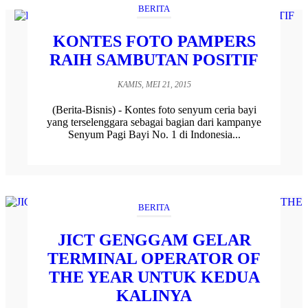
BERITA
KONTES FOTO PAMPERS
RAIH SAMBUTAN POSITIF
KAMIS, MEI 21, 2015
(Berita-Bisnis) - Kontes foto senyum ceria bayi
yang terselenggara sebagai bagian dari kampanye
Senyum Pagi Bayi No. 1 di Indonesia...
BERITA
JICT GENGGAM GELAR
TERMINAL OPERATOR OF
THE YEAR UNTUK KEDUA
KALINYA