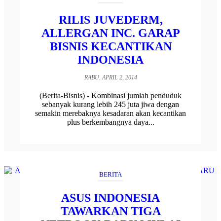
RILIS JUVEDERM,
ALLERGAN INC. GARAP
BISNIS KECANTIKAN
INDONESIA
RABU, APRIL 2, 2014
(Berita-Bisnis) - Kombinasi jumlah penduduk
sebanyak kurang lebih 245 juta jiwa dengan
semakin merebaknya kesadaran akan kecantikan
plus berkembangnya daya...
BERITA
ASUS INDONESIA
TAWARKAN TIGA