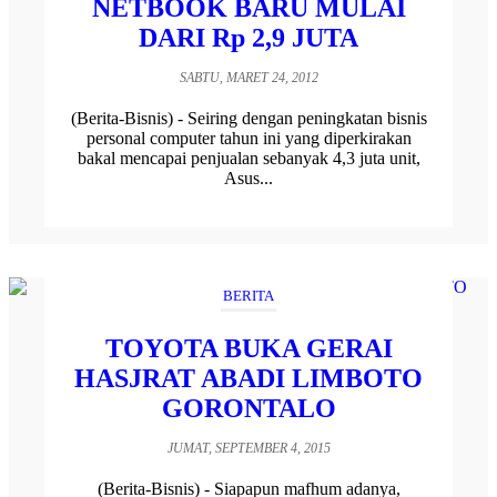
NETBOOK BARU MULAI
DARI Rp 2,9 JUTA
SABTU, MARET 24, 2012
(Berita-Bisnis) - Seiring dengan peningkatan bisnis
personal computer tahun ini yang diperkirakan
bakal mencapai penjualan sebanyak 4,3 juta unit,
Asus...
BERITA
TOYOTA BUKA GERAI
HASJRAT ABADI LIMBOTO
GORONTALO
JUMAT, SEPTEMBER 4, 2015
(Berita-Bisnis) - Siapapun mafhum adanya,