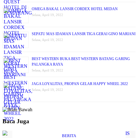
OMEGA BAKAL LANSIR CORDEX HOTEL MEDAN
Selasa, April 19, 2022
SEPATU MAS IDAMAN LANSIR TIGA GERAI GINO MARIANI
Selasa, April 19, 2022
BEST WESTERN BUKA BEST WESTERN BATANG GARING
PALANGKA RAYA
Selasa, April 19, 2022
JAGA LOYALITAS, PROPAN GELAR HAPPY WHEEL 2022
Selasa, April 19, 2022
Baca Juga
BERITA