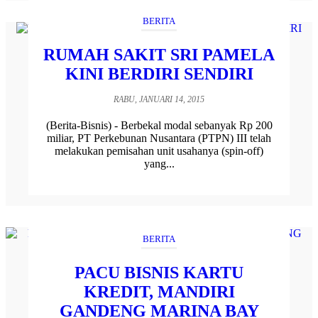
BERITA
RUMAH SAKIT SRI PAMELA
KINI BERDIRI SENDIRI
RABU, JANUARI 14, 2015
(Berita-Bisnis) - Berbekal modal sebanyak Rp 200
miliar, PT Perkebunan Nusantara (PTPN) III telah
melakukan pemisahan unit usahanya (spin-off)
yang...
BERITA
PACU BISNIS KARTU
KREDIT, MANDIRI
GANDENG MARINA BAY