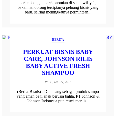
perkembangan perekonomian di suatu wilayah,
bakal mendorong terciptanya peluang bisnis yang
baru, seiring meningkatnya permintaan...
BERITA
PERKUAT BISNIS BABY
CARE, JOHNSON RILIS
BABY ACTIVE FRESH
SHAMPOO
RABU, MEI 27, 2015
(Berita-Bisnis) - Dirancang sebagai produk sampo
yang aman bagi anak berusia balita, PT Johnson &
Johnson Indonesia pun resmi merilis...