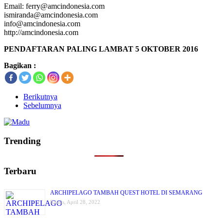
Email: ferry@amcindonesia.com
ismiranda@amcindonesia.com
info@amcindonesia.com
http://amcindonesia.com
PENDAFTARAN PALING LAMBAT 5 OKTOBER 2016
Bagikan :
Berikutnya
Sebelumnya
Trending
Terbaru
ARCHIPELAGO TAMBAH QUEST HOTEL DI SEMARANG
Kamis, April 28, 2022