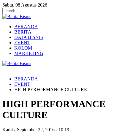
Sabtu, 08 Agustus 2026
BERANDA
BERITA
DATA BISNIS
EVENT
KOLOM
MARKETING
BERANDA
EVENT
HIGH PERFORMANCE CULTURE
HIGH PERFORMANCE
CULTURE
Kamis, September 22, 2016
-
10:19