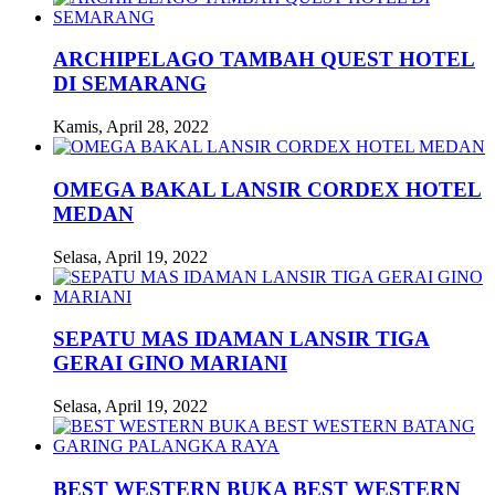
ARCHIPELAGO TAMBAH QUEST HOTEL
DI SEMARANG
Kamis, April 28, 2022
OMEGA BAKAL LANSIR CORDEX HOTEL
MEDAN
Selasa, April 19, 2022
SEPATU MAS IDAMAN LANSIR TIGA
GERAI GINO MARIANI
Selasa, April 19, 2022
BEST WESTERN BUKA BEST WESTERN