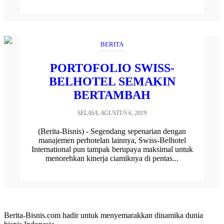
BERITA
PORTOFOLIO SWISS-
BELHOTEL SEMAKIN
BERTAMBAH
SELASA, AGUSTUS 6, 2019
(Berita-Bisnis) - Segendang sepenarian dengan
manajemen perhotelan lainnya, Swiss-Belhotel
International pun tampak berupaya maksimal untuk
menorehkan kinerja ciamiknya di pentas...
Berita-Bisnis.com hadir untuk menyemarakkan dinamika dunia