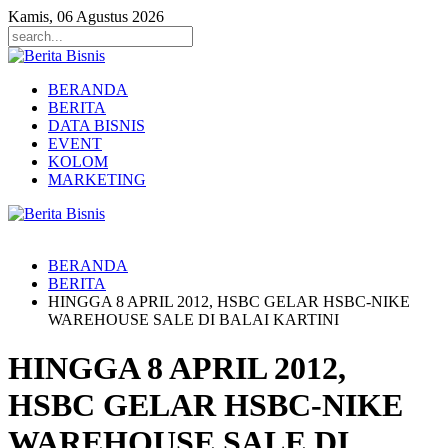
Kamis, 06 Agustus 2026
BERANDA
BERITA
DATA BISNIS
EVENT
KOLOM
MARKETING
BERANDA
BERITA
HINGGA 8 APRIL 2012, HSBC GELAR HSBC-NIKE
WAREHOUSE SALE DI BALAI KARTINI
HINGGA 8 APRIL 2012,
HSBC GELAR HSBC-NIKE
WAREHOUSE SALE DI