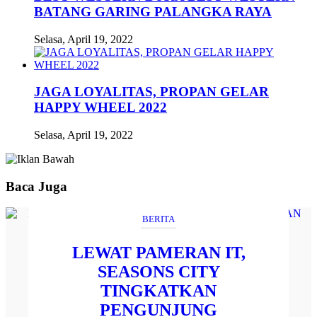
BATANG GARING PALANGKA RAYA
Selasa, April 19, 2022
JAGA LOYALITAS, PROPAN GELAR
HAPPY WHEEL 2022
Selasa, April 19, 2022
Baca Juga
BERITA
LEWAT PAMERAN IT,
SEASONS CITY
TINGKATKAN
PENGUNJUNG