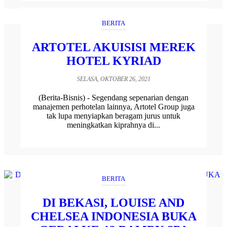
BERITA
ARTOTEL AKUISISI MEREK
HOTEL KYRIAD
SELASA, OKTOBER 26, 2021
(Berita-Bisnis) - Segendang sepenarian dengan
manajemen perhotelan lainnya, Artotel Group juga
tak lupa menyiapkan beragam jurus untuk
meningkatkan kiprahnya di...
BERITA
DI BEKASI, LOUISE AND
CHELSEA INDONESIA BUKA