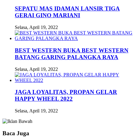
SEPATU MAS IDAMAN LANSIR TIGA
GERAI GINO MARIANI
Selasa, April 19, 2022
BEST WESTERN BUKA BEST WESTERN
BATANG GARING PALANGKA RAYA
Selasa, April 19, 2022
JAGA LOYALITAS, PROPAN GELAR
HAPPY WHEEL 2022
Selasa, April 19, 2022
Baca Juga