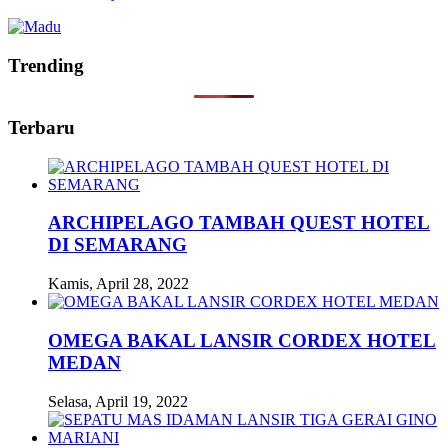
Trending
Terbaru
ARCHIPELAGO TAMBAH QUEST HOTEL
DI SEMARANG
Kamis, April 28, 2022
OMEGA BAKAL LANSIR CORDEX HOTEL
MEDAN
Selasa, April 19, 2022