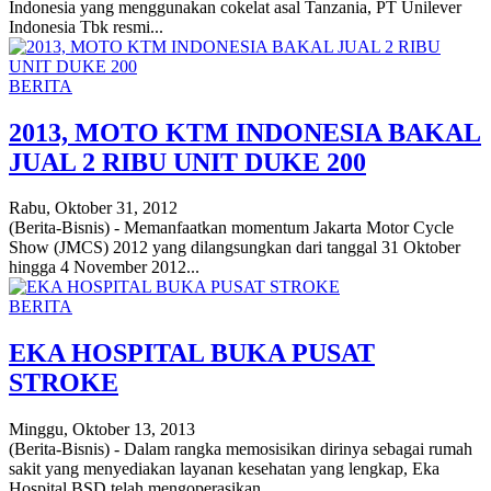
Indonesia yang menggunakan cokelat asal Tanzania, PT Unilever
Indonesia Tbk resmi...
BERITA
2013, MOTO KTM INDONESIA BAKAL
JUAL 2 RIBU UNIT DUKE 200
Rabu, Oktober 31, 2012
(Berita-Bisnis) - Memanfaatkan momentum Jakarta Motor Cycle
Show (JMCS) 2012 yang dilangsungkan dari tanggal 31 Oktober
hingga 4 November 2012...
BERITA
EKA HOSPITAL BUKA PUSAT
STROKE
Minggu, Oktober 13, 2013
(Berita-Bisnis) - Dalam rangka memosisikan dirinya sebagai rumah
sakit yang menyediakan layanan kesehatan yang lengkap, Eka
Hospital BSD telah mengoperasikan...