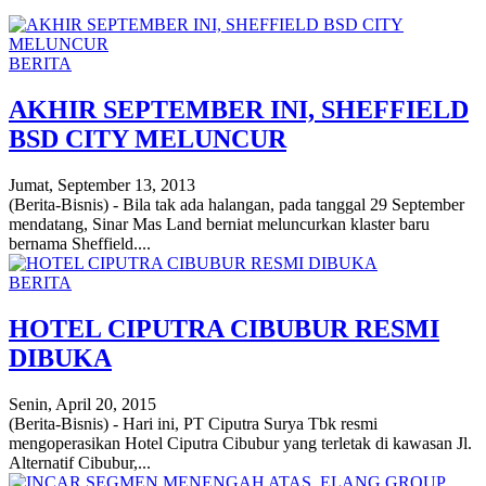
BERITA
AKHIR SEPTEMBER INI, SHEFFIELD
BSD CITY MELUNCUR
Jumat, September 13, 2013
(Berita-Bisnis) - Bila tak ada halangan, pada tanggal 29 September
mendatang, Sinar Mas Land berniat meluncurkan klaster baru
bernama Sheffield....
BERITA
HOTEL CIPUTRA CIBUBUR RESMI
DIBUKA
Senin, April 20, 2015
(Berita-Bisnis) - Hari ini, PT Ciputra Surya Tbk resmi
mengoperasikan Hotel Ciputra Cibubur yang terletak di kawasan Jl.
Alternatif Cibubur,...