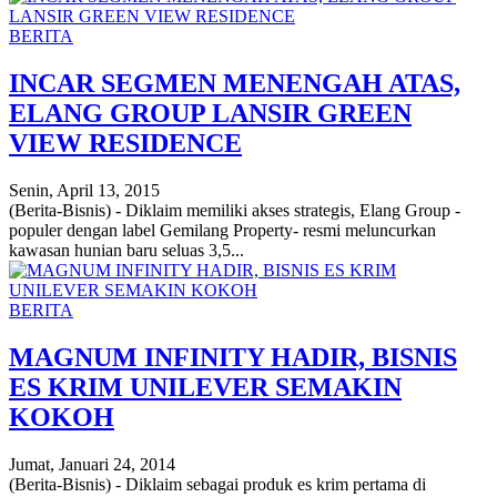
BERITA
INCAR SEGMEN MENENGAH ATAS,
ELANG GROUP LANSIR GREEN
VIEW RESIDENCE
Senin, April 13, 2015
(Berita-Bisnis) - Diklaim memiliki akses strategis, Elang Group -
populer dengan label Gemilang Property- resmi meluncurkan
kawasan hunian baru seluas 3,5...
BERITA
MAGNUM INFINITY HADIR, BISNIS
ES KRIM UNILEVER SEMAKIN
KOKOH
Jumat, Januari 24, 2014
(Berita-Bisnis) - Diklaim sebagai produk es krim pertama di