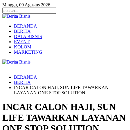
Minggu, 09 Agustus 2026
BERANDA
BERITA
DATA BISNIS
EVENT
KOLOM
MARKETING
BERANDA
BERITA
INCAR CALON HAJI, SUN LIFE TAWARKAN
LAYANAN ONE STOP SOLUTION
INCAR CALON HAJI, SUN
LIFE TAWARKAN LAYANAN
ONE STOP SOLUTION