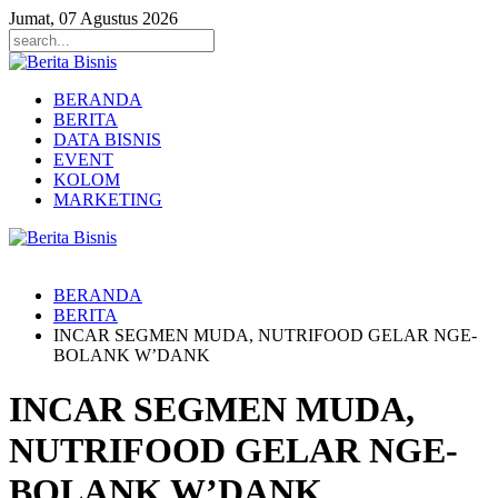
Jumat, 07 Agustus 2026
BERANDA
BERITA
DATA BISNIS
EVENT
KOLOM
MARKETING
BERANDA
BERITA
INCAR SEGMEN MUDA, NUTRIFOOD GELAR NGE-
BOLANK W’DANK
INCAR SEGMEN MUDA,
NUTRIFOOD GELAR NGE-
BOLANK W’DANK