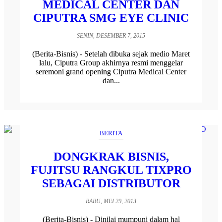
MEDICAL CENTER DAN
CIPUTRA SMG EYE CLINIC
SENIN, DESEMBER 7, 2015
(Berita-Bisnis) - Setelah dibuka sejak medio Maret
lalu, Ciputra Group akhirnya resmi menggelar
seremoni grand opening Ciputra Medical Center
dan...
BERITA
DONGKRAK BISNIS,
FUJITSU RANGKUL TIXPRO
SEBAGAI DISTRIBUTOR
RABU, MEI 29, 2013
(Berita-Bisnis) - Dinilai mumpuni dalam hal