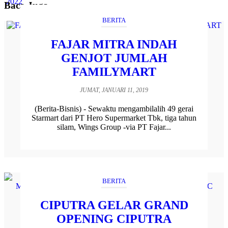
Baca Juga
BERITA
FAJAR MITRA INDAH
GENJOT JUMLAH
FAMILYMART
JUMAT, JANUARI 11, 2019
(Berita-Bisnis) - Sewaktu mengambilalih 49 gerai
Starmart dari PT Hero Supermarket Tbk, tiga tahun
silam, Wings Group -via PT Fajar...
BERITA
CIPUTRA GELAR GRAND
OPENING CIPUTRA