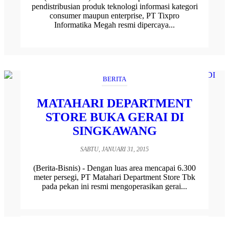
pendistribusian produk teknologi informasi kategori
consumer maupun enterprise, PT Tixpro
Informatika Megah resmi dipercaya...
BERITA
MATAHARI DEPARTMENT
STORE BUKA GERAI DI
SINGKAWANG
SABTU, JANUARI 31, 2015
(Berita-Bisnis) - Dengan luas area mencapai 6.300
meter persegi, PT Matahari Department Store Tbk
pada pekan ini resmi mengoperasikan gerai...