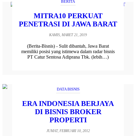
BERITA
MITRA10 PERKUAT
PENETRASI DI JAWA BARAT
KAMIS, MARET 21, 2019
(Berita-Bisnis) - Sulit dibantah, Jawa Barat
memiliki posisi yang istimewa dalam radar bisnis
PT Catur Sentosa Adiprana Tbk. (lebih…)
DATA BISNIS
ERA INDONESIA BERJAYA
DI BISNIS BROKER
PROPERTI
JUMAT, FEBRUARI 10, 2012