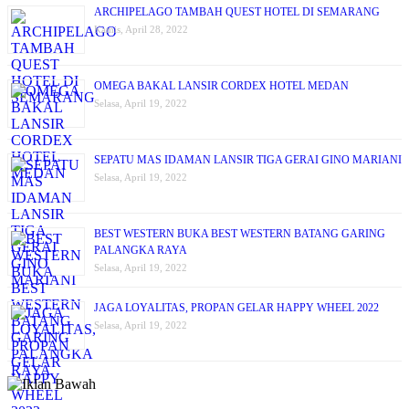
ARCHIPELAGO TAMBAH QUEST HOTEL DI SEMARANG
Kamis, April 28, 2022
OMEGA BAKAL LANSIR CORDEX HOTEL MEDAN
Selasa, April 19, 2022
SEPATU MAS IDAMAN LANSIR TIGA GERAI GINO MARIANI
Selasa, April 19, 2022
BEST WESTERN BUKA BEST WESTERN BATANG GARING
PALANGKA RAYA
Selasa, April 19, 2022
JAGA LOYALITAS, PROPAN GELAR HAPPY WHEEL 2022
Selasa, April 19, 2022