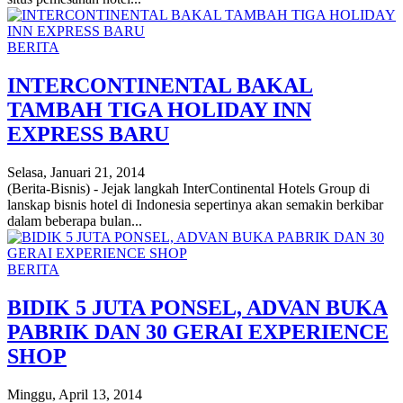
BERITA
INTERCONTINENTAL BAKAL
TAMBAH TIGA HOLIDAY INN
EXPRESS BARU
Selasa, Januari 21, 2014
(Berita-Bisnis) - Jejak langkah InterContinental Hotels Group di
lanskap bisnis hotel di Indonesia sepertinya akan semakin berkibar
dalam beberapa bulan...
BERITA
BIDIK 5 JUTA PONSEL, ADVAN BUKA
PABRIK DAN 30 GERAI EXPERIENCE
SHOP
Minggu, April 13, 2014