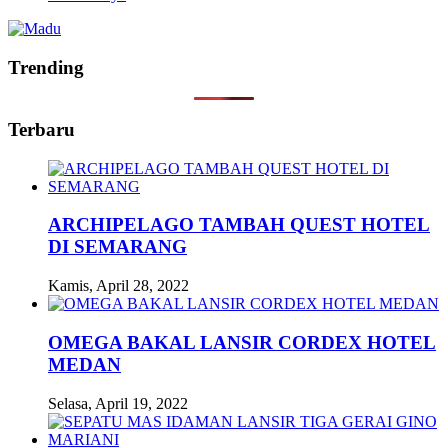
Trending
Terbaru
ARCHIPELAGO TAMBAH QUEST HOTEL
DI SEMARANG
Kamis, April 28, 2022
OMEGA BAKAL LANSIR CORDEX HOTEL
MEDAN
Selasa, April 19, 2022