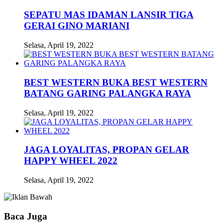
SEPATU MAS IDAMAN LANSIR TIGA
GERAI GINO MARIANI
Selasa, April 19, 2022
BEST WESTERN BUKA BEST WESTERN
BATANG GARING PALANGKA RAYA
Selasa, April 19, 2022
JAGA LOYALITAS, PROPAN GELAR
HAPPY WHEEL 2022
Selasa, April 19, 2022
Baca Juga