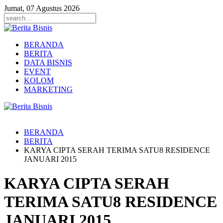
Jumat, 07 Agustus 2026
BERANDA
BERITA
DATA BISNIS
EVENT
KOLOM
MARKETING
BERANDA
BERITA
KARYA CIPTA SERAH TERIMA SATU8 RESIDENCE
JANUARI 2015
KARYA CIPTA SERAH
TERIMA SATU8 RESIDENCE
JANUARI 2015