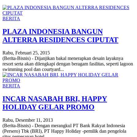
BERITA
PLAZA INDONESIA BANGUN
ALTERRA RESIDENCES CIPUTAT
Rabu, Februari 25, 2015
(Berita-Bisnis) - Dijanjikan bakal menerapkan desain layaknya
resort serta akan dilengkapi dengan beragam fasilitas, seperti lagoon
swimming pool dan courtyard...
BERITA
INCAR NASABAH BRI, HAPPY
HOLIDAY GELAR PROMO
Rabu, Desember 11, 2013
(Berita-Bisnis) - Dengan merangkul PT Bank Rakyat Indonesia
(Persero) Tbk (BRI), PT Happy Holiday -pemilik dan pengelola
situs pemesanan hotel...