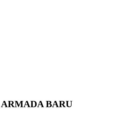
BU ARMADA BARU