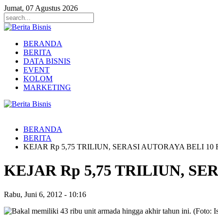
Jumat, 07 Agustus 2026
BERANDA
BERITA
DATA BISNIS
EVENT
KOLOM
MARKETING
BERANDA
BERITA
KEJAR Rp 5,75 TRILIUN, SERASI AUTORAYA BELI 1
KEJAR Rp 5,75 TRILIUN, S
Rabu, Juni 6, 2012
-
10:16