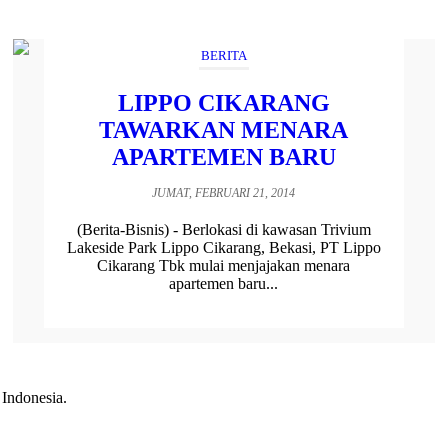
BERITA
LIPPO CIKARANG
TAWARKAN MENARA
APARTEMEN BARU
JUMAT, FEBRUARI 21, 2014
(Berita-Bisnis) - Berlokasi di kawasan Trivium
Lakeside Park Lippo Cikarang, Bekasi, PT Lippo
Cikarang Tbk mulai menjajakan menara
apartemen baru...
 Indonesia.