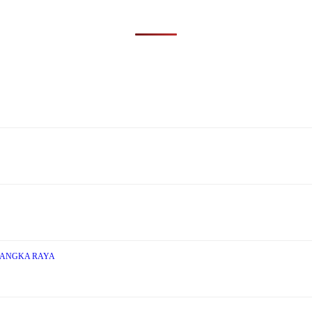
LANGKA RAYA