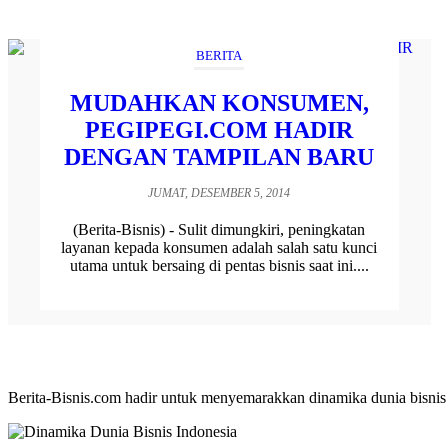
BERITA
MUDAHKAN KONSUMEN,
PEGIPEGI.COM HADIR
DENGAN TAMPILAN BARU
JUMAT, DESEMBER 5, 2014
(Berita-Bisnis) - Sulit dimungkiri, peningkatan
layanan kepada konsumen adalah salah satu kunci
utama untuk bersaing di pentas bisnis saat ini....
Berita-Bisnis.com hadir untuk menyemarakkan dinamika dunia bisnis