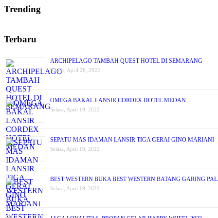
Trending
Terbaru
ARCHIPELAGO TAMBAH QUEST HOTEL DI SEMARANG
Kamis, April 28, 2022
OMEGA BAKAL LANSIR CORDEX HOTEL MEDAN
Selasa, April 19, 2022
SEPATU MAS IDAMAN LANSIR TIGA GERAI GINO MARIANI
Selasa, April 19, 2022
BEST WESTERN BUKA BEST WESTERN BATANG GARING PA
Selasa, April 19, 2022