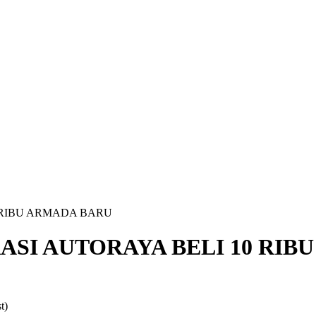
0 RIBU ARMADA BARU
ERASI AUTORAYA BELI 10 RI