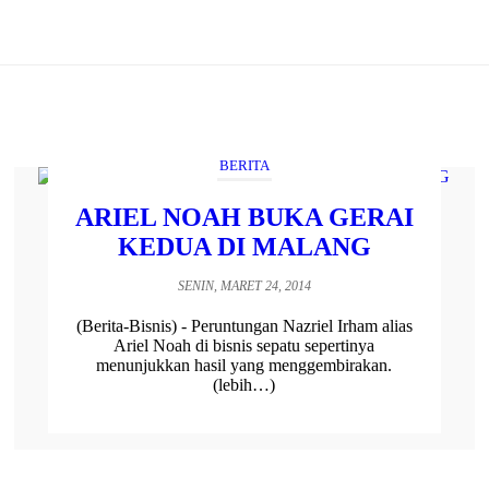
BERITA
ARIEL NOAH BUKA GERAI
KEDUA DI MALANG
SENIN, MARET 24, 2014
(Berita-Bisnis) - Peruntungan Nazriel Irham alias
Ariel Noah di bisnis sepatu sepertinya
menunjukkan hasil yang menggembirakan.
(lebih…)