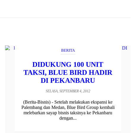
BERITA
DIDUKUNG 100 UNIT
TAKSI, BLUE BIRD HADIR
DI PEKANBARU
SELASA, SEPTEMBER 4, 2012
(Berita-Bisnis) - Setelah melakukan ekspansi ke
Palembang dan Medan, Blue Bird Group kembali
melebarkan sayap bisnis taksinya ke Pekanbaru
dengan...