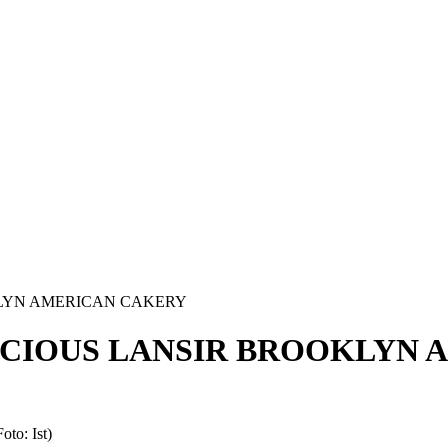
LYN AMERICAN CAKERY
CIOUS LANSIR BROOKLYN 