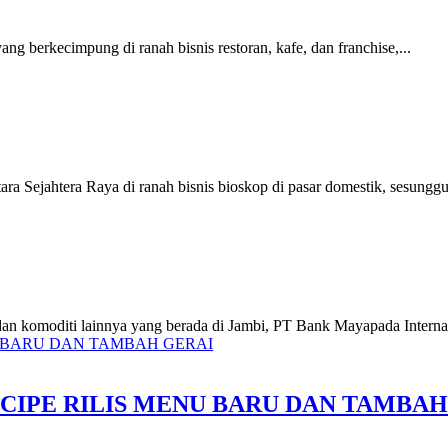
yang berkecimpung di ranah bisnis restoran, kafe, dan franchise,...
ara Sejahtera Raya di ranah bisnis bioskop di pasar domestik, sesunggu
, dan komoditi lainnya yang berada di Jambi, PT Bank Mayapada Internat
CIPE RILIS MENU BARU DAN TAMBAH