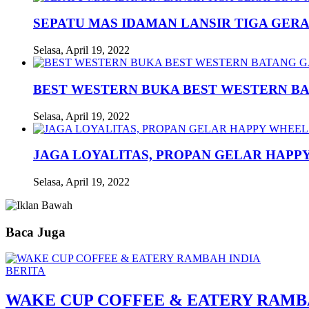
SEPATU MAS IDAMAN LANSIR TIGA GERA
Selasa, April 19, 2022
BEST WESTERN BUKA BEST WESTERN B
Selasa, April 19, 2022
JAGA LOYALITAS, PROPAN GELAR HAPPY
Selasa, April 19, 2022
Baca Juga
BERITA
WAKE CUP COFFEE & EATERY RAMB