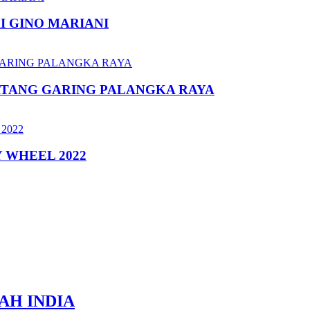
I GINO MARIANI
ATANG GARING PALANGKA RAYA
 WHEEL 2022
AH INDIA