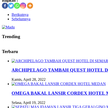
Bagikan :
Berikutnya
Sebelumnya
Trending
Terbaru
ARCHIPELAGO TAMBAH QUEST HOTEL D
Kamis, April 28, 2022
OMEGA BAKAL LANSIR CORDEX HOTEL
Selasa, April 19, 2022