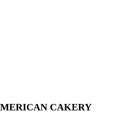
AMERICAN CAKERY