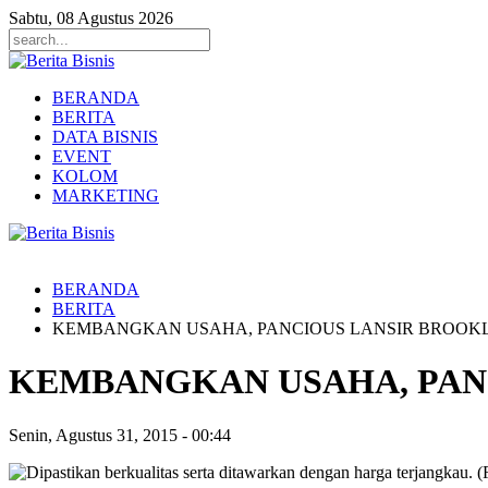
Sabtu, 08 Agustus 2026
BERANDA
BERITA
DATA BISNIS
EVENT
KOLOM
MARKETING
BERANDA
BERITA
KEMBANGKAN USAHA, PANCIOUS LANSIR BROOK
KEMBANGKAN USAHA, PAN
Senin, Agustus 31, 2015
-
00:44