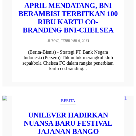
APRIL MENDATANG, BNI
BERAMBISI TERBITKAN 100
RIBU KARTU CO-
BRANDING BNI-CHELSEA
JUMAT, FEBRUARI 8, 2013
(Berita-Bisnis) - Strategi PT Bank Negara
Indonesia (Persero) Tbk untuk merangkul klub
sepakbola Chelsea FC dalam rangka penerbitan
kartu co-branding...
BERITA
UNILEVER HADIRKAN
NUANSA BARU FESTIVAL
JAJANAN BANGO