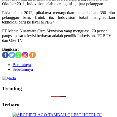
Oktober 2011, Indovision telah merangkul 1,1 juta pelanggan.
Pada tahun 2012, pihaknya menargetkan penambahan 350 ribu
pelanggan baru. Untuk itu, Indovision bakal menghadirkan
teknologi baru ke level MPEG4.
PT Media Nusantara Citra Skyvision yang menguasai 70 persen
pangsa pasar televisi berbayar adalah pemilik Indovision, TOP TV
dan Oke TV.
Bagikan :
Berikutnya
Sebelumnya
Trending
Terbaru