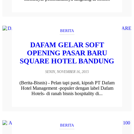
BERITA
DAFAM GELAR SOFT
OPENING PASAR BARU
SQUARE HOTEL BANDUNG
SENIN, NOVEMBER 16, 2015
(Berita-Bisnis) - Pelan tapi pasti, kiprah PT Dafam
Hotel Management -populer dengan label Dafam
Hotels- di ranah bisnis hospitality di...
BERITA