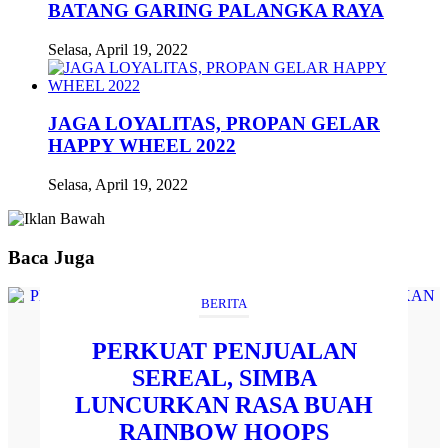
BATANG GARING PALANGKA RAYA
Selasa, April 19, 2022
JAGA LOYALITAS, PROPAN GELAR
HAPPY WHEEL 2022
Selasa, April 19, 2022
Baca Juga
BERITA
PERKUAT PENJUALAN
SEREAL, SIMBA
LUNCURKAN RASA BUAH
RAINBOW HOOPS