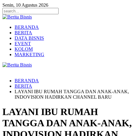
Senin, 10 Agustus 2026
BERANDA
BERITA
DATA BISNIS
EVENT
KOLOM
MARKETING
BERANDA
BERITA
LAYANI IBU RUMAH TANGGA DAN ANAK-ANAK,
INDOVISION HADIRKAN CHANNEL BARU
LAYANI IBU RUMAH
TANGGA DAN ANAK-ANAK,
INDOVISION HADIRKAN