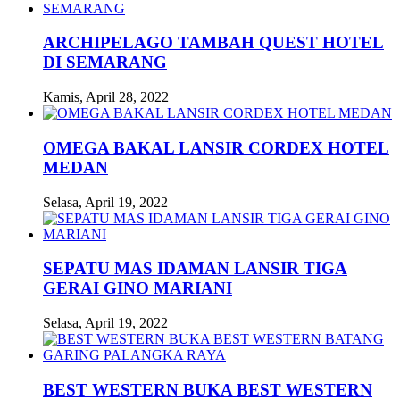
ARCHIPELAGO TAMBAH QUEST HOTEL
DI SEMARANG
Kamis, April 28, 2022
OMEGA BAKAL LANSIR CORDEX HOTEL
MEDAN
Selasa, April 19, 2022
SEPATU MAS IDAMAN LANSIR TIGA
GERAI GINO MARIANI
Selasa, April 19, 2022
BEST WESTERN BUKA BEST WESTERN