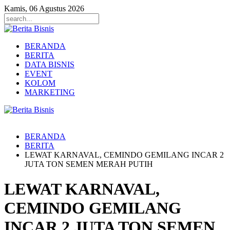
Kamis, 06 Agustus 2026
BERANDA
BERITA
DATA BISNIS
EVENT
KOLOM
MARKETING
BERANDA
BERITA
LEWAT KARNAVAL, CEMINDO GEMILANG INCAR 2
JUTA TON SEMEN MERAH PUTIH
LEWAT KARNAVAL,
CEMINDO GEMILANG
INCAR 2 JUTA TON SEMEN