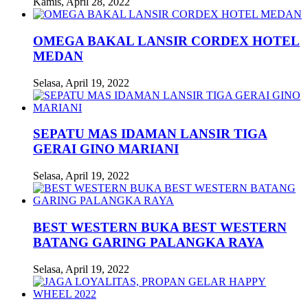
Kamis, April 28, 2022
OMEGA BAKAL LANSIR CORDEX HOTEL
MEDAN
Selasa, April 19, 2022
SEPATU MAS IDAMAN LANSIR TIGA
GERAI GINO MARIANI
Selasa, April 19, 2022
BEST WESTERN BUKA BEST WESTERN
BATANG GARING PALANGKA RAYA
Selasa, April 19, 2022