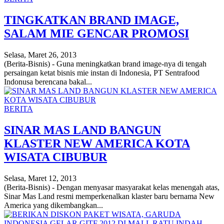
TINGKATKAN BRAND IMAGE,
SALAM MIE GENCAR PROMOSI
Selasa, Maret 26, 2013
(Berita-Bisnis) - Guna meningkatkan brand image-nya di tengah
persaingan ketat bisnis mie instan di Indonesia, PT Sentrafood
Indonusa berencana bakal...
BERITA
SINAR MAS LAND BANGUN
KLASTER NEW AMERICA KOTA
WISATA CIBUBUR
Selasa, Maret 12, 2013
(Berita-Bisnis) - Dengan menyasar masyarakat kelas menengah atas,
Sinar Mas Land resmi memperkenalkan klaster baru bernama New
America yang dikembangkan...