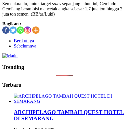
Sementara itu, untuk target
sales
sepanjang tahun ini, Cemindo
Gemilang berambisi mencetak angka sebesar 1,7 juta ton hingga 2
juta ton semen. (BB/as/Luki)
Bagikan :
Berikutnya
Sebelumnya
Trending
Terbaru
ARCHIPELAGO TAMBAH QUEST HOTEL
DI SEMARANG