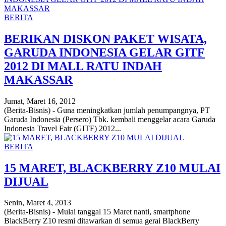
BERITA
BERIKAN DISKON PAKET WISATA,
GARUDA INDONESIA GELAR GITF
2012 DI MALL RATU INDAH
MAKASSAR
Jumat, Maret 16, 2012
(Berita-Bisnis) - Guna meningkatkan jumlah penumpangnya, PT
Garuda Indonesia (Persero) Tbk. kembali menggelar acara Garuda
Indonesia Travel Fair (GITF) 2012...
BERITA
15 MARET, BLACKBERRY Z10 MULAI
DIJUAL
Senin, Maret 4, 2013
(Berita-Bisnis) - Mulai tanggal 15 Maret nanti, smartphone
BlackBerry Z10 resmi ditawarkan di semua gerai BlackBerry