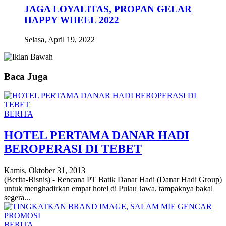
JAGA LOYALITAS, PROPAN GELAR
HAPPY WHEEL 2022
Selasa, April 19, 2022
Baca Juga
BERITA
HOTEL PERTAMA DANAR HADI
BEROPERASI DI TEBET
Kamis, Oktober 31, 2013
(Berita-Bisnis) - Rencana PT Batik Danar Hadi (Danar Hadi Group)
untuk menghadirkan empat hotel di Pulau Jawa, tampaknya bakal
segera...
BERITA