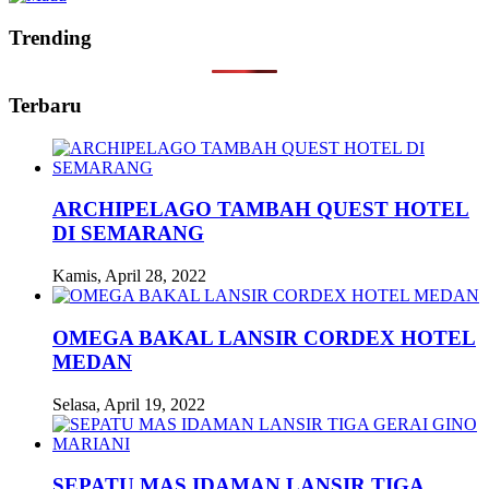
Trending
Terbaru
ARCHIPELAGO TAMBAH QUEST HOTEL
DI SEMARANG
Kamis, April 28, 2022
OMEGA BAKAL LANSIR CORDEX HOTEL
MEDAN
Selasa, April 19, 2022
SEPATU MAS IDAMAN LANSIR TIGA