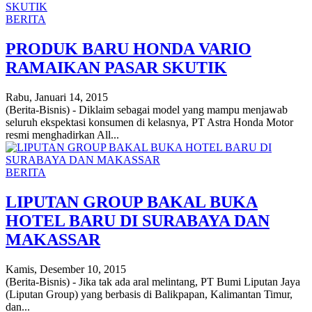
BERITA
PRODUK BARU HONDA VARIO
RAMAIKAN PASAR SKUTIK
Rabu, Januari 14, 2015
(Berita-Bisnis) - Diklaim sebagai model yang mampu menjawab
seluruh ekspektasi konsumen di kelasnya, PT Astra Honda Motor
resmi menghadirkan All...
BERITA
LIPUTAN GROUP BAKAL BUKA
HOTEL BARU DI SURABAYA DAN
MAKASSAR
Kamis, Desember 10, 2015
(Berita-Bisnis) - Jika tak ada aral melintang, PT Bumi Liputan Jaya
(Liputan Group) yang berbasis di Balikpapan, Kalimantan Timur,
dan...