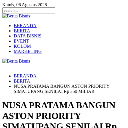
Kamis, 06 Agustus 2026
BERANDA
BERITA
DATA BISNIS
EVENT
KOLOM
MARKETING
BERANDA
BERITA
NUSA PRATAMA BANGUN ASTON PRIORITY
SIMATUPANG SENILAI Rp 350 MILIAR
NUSA PRATAMA BANGUN
ASTON PRIORITY
SIMATUPANG SENILAI Rp