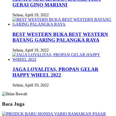
GERAI GINO MARIANI
Selasa, April 19, 2022
BEST WESTERN BUKA BEST WESTERN
BATANG GARING PALANGKA RAYA
Selasa, April 19, 2022
JAGA LOYALITAS, PROPAN GELAR
HAPPY WHEEL 2022
Selasa, April 19, 2022
Baca Juga