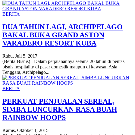
BERITA
DUA TAHUN LAGI, ARCHIPELAGO
BAKAL BUKA GRAND ASTON
VARADERO RESORT KUBA
Rabu, Juli 5, 2017
(Berita-Bisnis) - Dalam perjalanannya selama 20 tahun di pentas
bisnis hospitality di pasar domestik maupun di kawasan Asia
Tenggara, Archipelago...
BERITA
PERKUAT PENJUALAN SEREAL,
SIMBA LUNCURKAN RASA BUAH
RAINBOW HOOPS
Kamis, Oktober 1, 2015