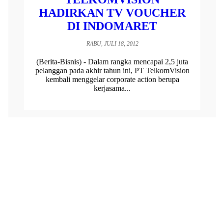
HADIRKAN TV VOUCHER
DI INDOMARET
RABU, JULI 18, 2012
(Berita-Bisnis) - Dalam rangka mencapai 2,5 juta
pelanggan pada akhir tahun ini, PT TelkomVision
kembali menggelar corporate action berupa
kerjasama...