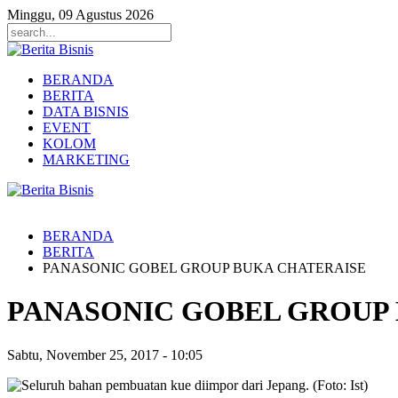
Minggu, 09 Agustus 2026
BERANDA
BERITA
DATA BISNIS
EVENT
KOLOM
MARKETING
BERANDA
BERITA
PANASONIC GOBEL GROUP BUKA CHATERAISE
PANASONIC GOBEL GROUP
Sabtu, November 25, 2017
-
10:05