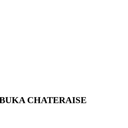
 BUKA CHATERAISE