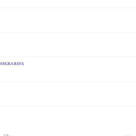
LANGKA RAYA