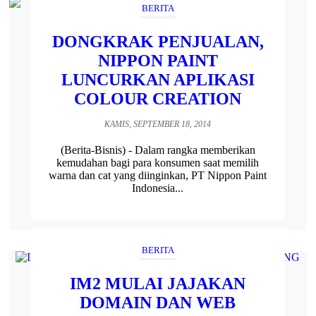
BERITA
DONGKRAK PENJUALAN,
NIPPON PAINT
LUNCURKAN APLIKASI
COLOUR CREATION
KAMIS, SEPTEMBER 18, 2014
(Berita-Bisnis) - Dalam rangka memberikan
kemudahan bagi para konsumen saat memilih
warna dan cat yang diinginkan, PT Nippon Paint
Indonesia...
BERITA
IM2 MULAI JAJAKAN
DOMAIN DAN WEB