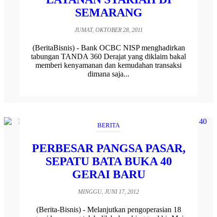
SEMARANG
JUMAT, OKTOBER 28, 2011
(BeritaBisnis) - Bank OCBC NISP menghadirkan
tabungan TANDA 360 Derajat yang diklaim bakal
memberi kenyamanan dan kemudahan transaksi
dimana saja...
BERITA
PERBESAR PANGSA PASAR,
SEPATU BATA BUKA 40
GERAI BARU
MINGGU, JUNI 17, 2012
(Berita-Bisnis) - Melanjutkan pengoperasian 18