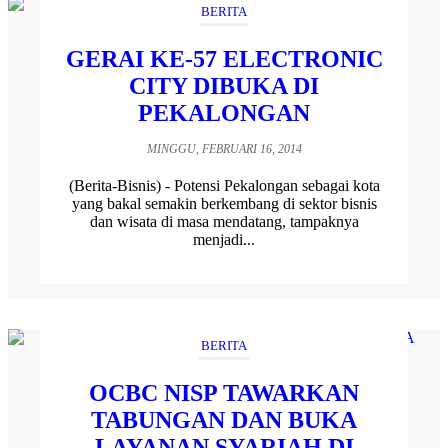
BERITA
GERAI KE-57 ELECTRONIC
CITY DIBUKA DI
PEKALONGAN
MINGGU, FEBRUARI 16, 2014
(Berita-Bisnis) - Potensi Pekalongan sebagai kota
yang bakal semakin berkembang di sektor bisnis
dan wisata di masa mendatang, tampaknya
menjadi...
BERITA
OCBC NISP TAWARKAN
TABUNGAN DAN BUKA
LAYANAN SYARIAH DI