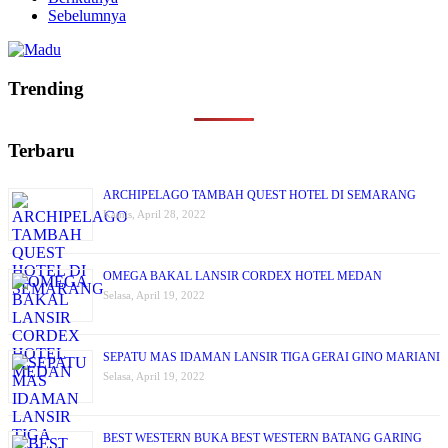
Sebelumnya
Trending
Terbaru
ARCHIPELAGO TAMBAH QUEST HOTEL DI SEMARANG
Kamis, April 28, 2022
OMEGA BAKAL LANSIR CORDEX HOTEL MEDAN
Selasa, April 19, 2022
SEPATU MAS IDAMAN LANSIR TIGA GERAI GINO MARIANI
Selasa, April 19, 2022
BEST WESTERN BUKA BEST WESTERN BATANG GARING