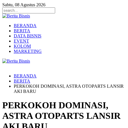
Sabtu, 08 Agustus 2026
BERANDA
BERITA
DATA BISNIS
EVENT
KOLOM
MARKETING
BERANDA
BERITA
PERKOKOH DOMINASI, ASTRA OTOPARTS LANSIR
AKI BARU
PERKOKOH DOMINASI,
ASTRA OTOPARTS LANSIR
AKI BARU