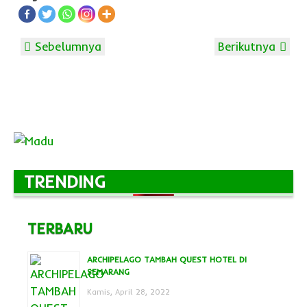
Sebelumnya
Berikutnya
TRENDING
TERBARU
ARCHIPELAGO TAMBAH QUEST HOTEL DI
SEMARANG
Kamis, April 28, 2022