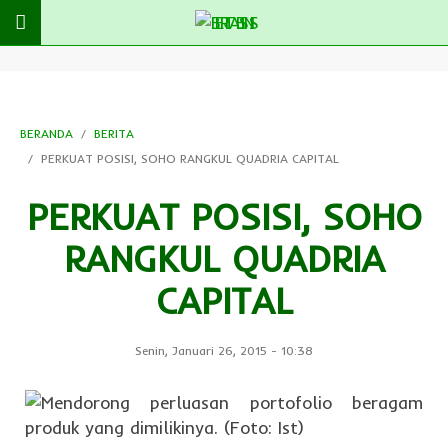
BERANDA
BERITA
PERKUAT POSISI, SOHO RANGKUL QUADRIA CAPITAL
PERKUAT POSISI, SOHO
RANGKUL QUADRIA
CAPITAL
Senin, Januari 26, 2015
-
10:38