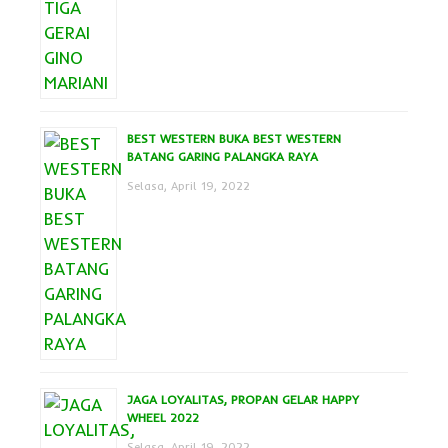
BEST WESTERN BUKA BEST WESTERN
BATANG GARING PALANGKA RAYA
Selasa, April 19, 2022
JAGA LOYALITAS, PROPAN GELAR HAPPY
WHEEL 2022
Selasa, April 19, 2022