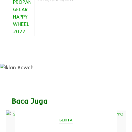
Baca Juga
BERITA