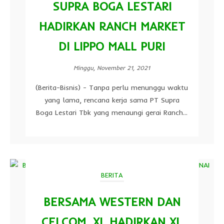
SUPRA BOGA LESTARI
HADIRKAN RANCH MARKET
DI LIPPO MALL PURI
Minggu, November 21, 2021
(Berita-Bisnis) - Tanpa perlu menunggu waktu
yang lama, rencana kerja sama PT Supra
Boga Lestari Tbk yang menaungi gerai Ranch...
BERITA
BERSAMA WESTERN DAN
CELCOM, XL HADIRKAN XL