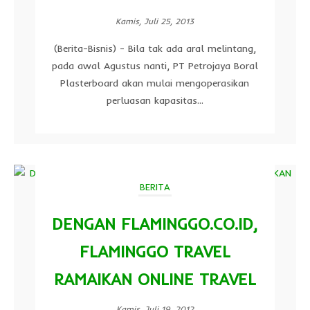
Kamis, Juli 25, 2013
(Berita-Bisnis) - Bila tak ada aral melintang,
pada awal Agustus nanti, PT Petrojaya Boral
Plasterboard akan mulai mengoperasikan
perluasan kapasitas...
BERITA
DENGAN FLAMINGGO.CO.ID,
FLAMINGGO TRAVEL
RAMAIKAN ONLINE TRAVEL
Kamis, Juli 19, 2012