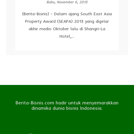
Rabu, November 6, 2013
(Berita-Bisnis) - Dalam ajang South East Asia
Property Award (SEAPA) 2013 yang digelar
akhir medio Oktober lalu di Shangri-La
Hotel,...
Berita-Bisnis.com hadir untuk menyemarakkan
dinamika dunia bisnis Indonesia.