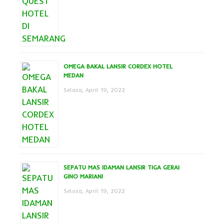
OMEGA BAKAL LANSIR CORDEX HOTEL
MEDAN
Selasa, April 19, 2022
SEPATU MAS IDAMAN LANSIR TIGA GERAI
GINO MARIANI
Selasa, April 19, 2022