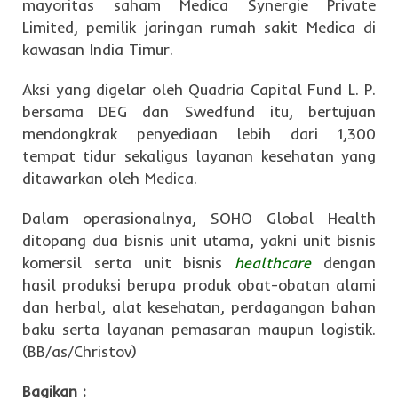
mayoritas saham Medica Synergie Private
Limited, pemilik jaringan rumah sakit Medica di
kawasan India Timur.
Aksi yang digelar oleh Quadria Capital Fund L. P.
bersama DEG dan Swedfund itu, bertujuan
mendongkrak penyediaan lebih dari 1,300
tempat tidur sekaligus layanan kesehatan yang
ditawarkan oleh Medica.
Dalam operasionalnya, SOHO Global Health
ditopang dua bisnis unit utama, yakni unit bisnis
komersil serta unit bisnis
healthcare
dengan
hasil produksi berupa produk obat-obatan alami
dan herbal, alat kesehatan, perdagangan bahan
baku serta layanan pemasaran maupun logistik.
(BB/as/Christov)
Bagikan :