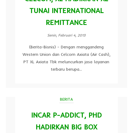
TUNAI INTERNATIONAL
REMITTANCE
Senin, Februari 4, 2013
(Berita-Bisnis) - Dengan menggandeng
Western Union dan Celcom Axiata (Air Cash),
PT XL Axiata Tbk meluncurkan jasa layanan
terbaru berupa...
BERITA
INCAR P-ADDICT, PHD
HADIRKAN BIG BOX