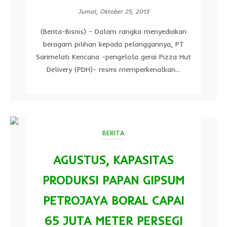
Jumat, Oktober 25, 2013
(Berita-Bisnis) - Dalam rangka menyediakan
beragam pilihan kepada pelanggannya, PT
Sarimelati Kencana -pengelola gerai Pizza Hut
Delivery (PDH)- resmi memperkenalkan...
BERITA
AGUSTUS, KAPASITAS
PRODUKSI PAPAN GIPSUM
PETROJAYA BORAL CAPAI
65 JUTA METER PERSEGI