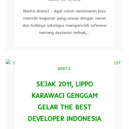
(Berita-Bisnis) - Agar calon wisatawan bisa
memilih kegiatan yang sesuai dengan minat
dan hobinya sekaligus memperoleh referensi
tentang destinasi terbaik,...
BERITA
SEJAK 2011, LIPPO
KARAWACI GENGGAM
GELAR THE BEST
DEVELOPER INDONESIA