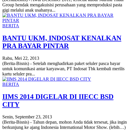
Group hendak mengakuisisi perusahaan yang memproduksi pasta
gigi melalui anak usahanya...
BERITA
BANTU UKM, INDOSAT KENALKAN
PRA BAYAR PINTAR
Rabu, Mei 22, 2013
(Berita-Bisnis) - Setelah menghadirkan paket seluler pasca bayar
untuk komunikasi antar karyawan, PT Indosat Tbk kembali merilis
kartu seluler pra...
BERITA
IIMS 2014 DIGELAR DI IIECC BSD
CITY
Senin, September 23, 2013
(Berita-Bisnis) - Tahun depan, mohon Anda tidak tersesat, jika ingin
berkunjung ke ajang Indonesia International Motor Show. (lebih…)