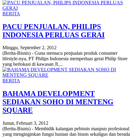
BERITA
PACU PENJUALAN, PHILIPS
INDONESIA PERLUAS GERAI
Minggu, September 2, 2012
(Berita-Bisnis) - Guna memacu penjualan produk consumer
lifestyle-nya, PT Philips Indonesia memperluas gerai Philip Store
yang berlokasi di kawasan Jl....
BERITA
BAHAMA DEVELOPMENT
SEDIAKAN SOHO DI MENTENG
SQUARE
Jumat, Februari 3, 2012
(Berita-Bisnis) - Membidik kalangan pebisnis maupun profesional
yang menginginkan fungsi hunian dan bisnis sekaligus dan berada