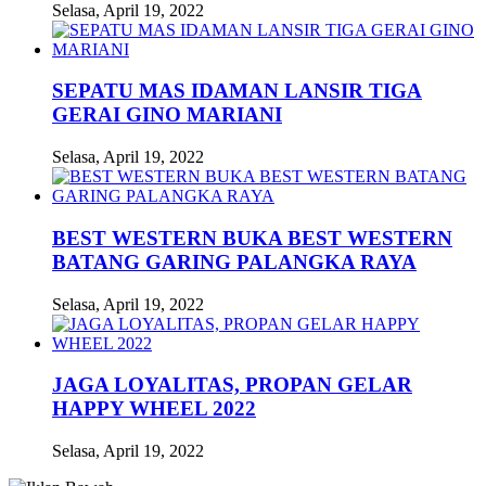
Selasa, April 19, 2022
SEPATU MAS IDAMAN LANSIR TIGA
GERAI GINO MARIANI
Selasa, April 19, 2022
BEST WESTERN BUKA BEST WESTERN
BATANG GARING PALANGKA RAYA
Selasa, April 19, 2022
JAGA LOYALITAS, PROPAN GELAR
HAPPY WHEEL 2022
Selasa, April 19, 2022