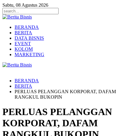
Sabtu, 08 Agustus 2026
BERANDA
BERITA
DATA BISNIS
EVENT
KOLOM
MARKETING
BERANDA
BERITA
PERLUAS PELANGGAN KORPORAT, DAFAM
RANGKUL BUKOPIN
PERLUAS PELANGGAN
KORPORAT, DAFAM
RANGKUL BUKOPIN