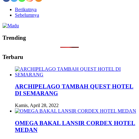
Berikutnya
Sebelumnya
Trending
Terbaru
ARCHIPELAGO TAMBAH QUEST HOTEL
DI SEMARANG
Kamis, April 28, 2022
OMEGA BAKAL LANSIR CORDEX HOTEL
MEDAN