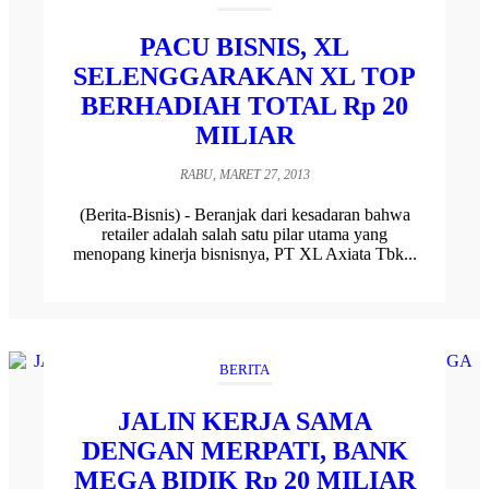
PACU BISNIS, XL
SELENGGARAKAN XL TOP
BERHADIAH TOTAL Rp 20
MILIAR
RABU, MARET 27, 2013
(Berita-Bisnis) - Beranjak dari kesadaran bahwa
retailer adalah salah satu pilar utama yang
menopang kinerja bisnisnya, PT XL Axiata Tbk...
BERITA
JALIN KERJA SAMA
DENGAN MERPATI, BANK
MEGA BIDIK Rp 20 MILIAR