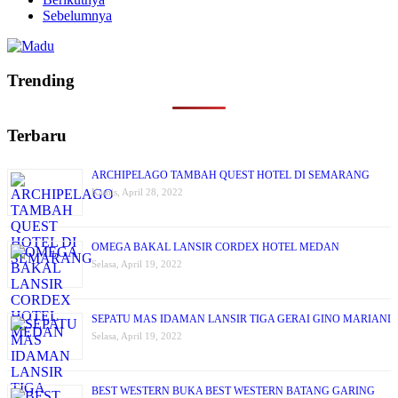
Sebelumnya
Trending
Terbaru
ARCHIPELAGO TAMBAH QUEST HOTEL DI SEMARANG
Kamis, April 28, 2022
OMEGA BAKAL LANSIR CORDEX HOTEL MEDAN
Selasa, April 19, 2022
SEPATU MAS IDAMAN LANSIR TIGA GERAI GINO MARIANI
Selasa, April 19, 2022
BEST WESTERN BUKA BEST WESTERN BATANG GARING