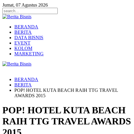
Jumat, 07 Agustus 2026
BERANDA
BERITA
DATA BISNIS
EVENT
KOLOM
MARKETING
BERANDA
BERITA
POP! HOTEL KUTA BEACH RAIH TTG TRAVEL
AWARDS 2015
POP! HOTEL KUTA BEACH
RAIH TTG TRAVEL AWARDS
2015