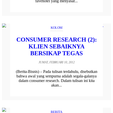
favehotel yang menyasar...
KOLOM
CONSUMER RESEARCH (2):
KLIEN SEBAIKNYA
BERSIKAP TEGAS
JUMAT, FEBRUARI 10, 2012
(Berita-Bisnis) – Pada tulisan terdahulu, disebutkan
bahwa awal yang sempurna adalah segala-galanya
dalam consumer research. Dalam tulisan ini kita
akan...
BERITA