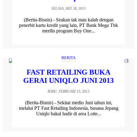
SELASA, MEI 28, 2013
(Berita-Bisnis) - Seakan tak mau kalah dengan
penerbit kartu kredit yang lain, PT Bank Mega Tbk
merilis program Buy One...
BERITA
FAST RETAILING BUKA
GERAI UNIQLO JUNI 2013
RABU, FEBRUARI 13, 2013
(Berita-Bisnis) - Sekitar medio Juni tahun ini,
melalui PT Fast Retailing Indonesia, busana Jepang
Uniqlo bakal hadir di area Lotte...