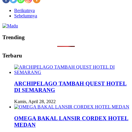
Berikutnya
Sebelumnya
Trending
Terbaru
ARCHIPELAGO TAMBAH QUEST HOTEL
DI SEMARANG
Kamis, April 28, 2022
OMEGA BAKAL LANSIR CORDEX HOTEL
MEDAN