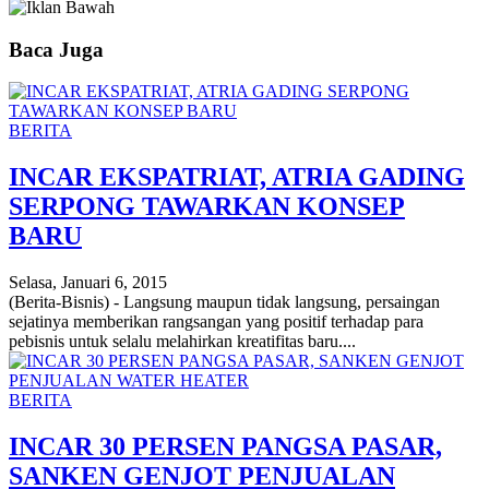
Baca Juga
BERITA
INCAR EKSPATRIAT, ATRIA GADING
SERPONG TAWARKAN KONSEP
BARU
Selasa, Januari 6, 2015
(Berita-Bisnis) - Langsung maupun tidak langsung, persaingan
sejatinya memberikan rangsangan yang positif terhadap para
pebisnis untuk selalu melahirkan kreatifitas baru....
BERITA
INCAR 30 PERSEN PANGSA PASAR,
SANKEN GENJOT PENJUALAN