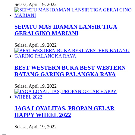
Selasa, April 19, 2022
SEPATU MAS IDAMAN LANSIR TIGA
GERAI GINO MARIANI
Selasa, April 19, 2022
BEST WESTERN BUKA BEST WESTERN
BATANG GARING PALANGKA RAYA
Selasa, April 19, 2022
JAGA LOYALITAS, PROPAN GELAR
HAPPY WHEEL 2022
Selasa, April 19, 2022