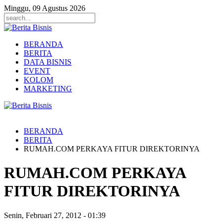
Minggu, 09 Agustus 2026
BERANDA
BERITA
DATA BISNIS
EVENT
KOLOM
MARKETING
BERANDA
BERITA
RUMAH.COM PERKAYA FITUR DIREKTORINYA
RUMAH.COM PERKAYA
FITUR DIREKTORINYA
Senin, Februari 27, 2012
-
01:39