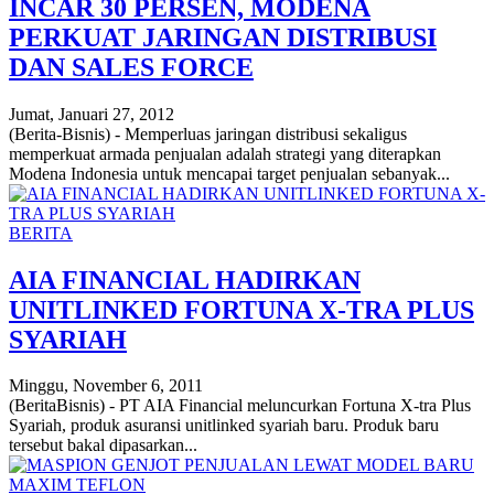
INCAR 30 PERSEN, MODENA
PERKUAT JARINGAN DISTRIBUSI
DAN SALES FORCE
Jumat, Januari 27, 2012
(Berita-Bisnis) - Memperluas jaringan distribusi sekaligus
memperkuat armada penjualan adalah strategi yang diterapkan
Modena Indonesia untuk mencapai target penjualan sebanyak...
BERITA
AIA FINANCIAL HADIRKAN
UNITLINKED FORTUNA X-TRA PLUS
SYARIAH
Minggu, November 6, 2011
(BeritaBisnis) - PT AIA Financial meluncurkan Fortuna X-tra Plus
Syariah, produk asuransi unitlinked syariah baru. Produk baru
tersebut bakal dipasarkan...