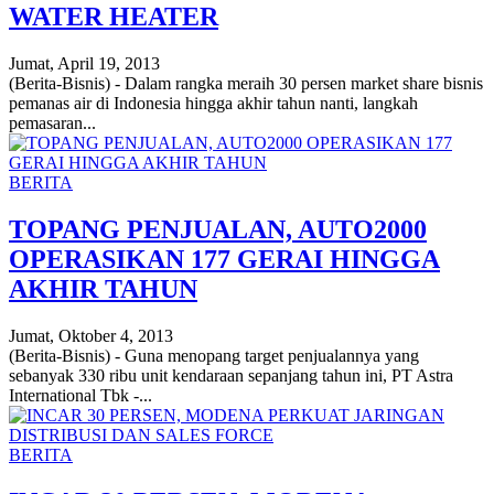
WATER HEATER
Jumat, April 19, 2013
(Berita-Bisnis) - Dalam rangka meraih 30 persen market share bisnis
pemanas air di Indonesia hingga akhir tahun nanti, langkah
pemasaran...
BERITA
TOPANG PENJUALAN, AUTO2000
OPERASIKAN 177 GERAI HINGGA
AKHIR TAHUN
Jumat, Oktober 4, 2013
(Berita-Bisnis) - Guna menopang target penjualannya yang
sebanyak 330 ribu unit kendaraan sepanjang tahun ini, PT Astra
International Tbk -...
BERITA