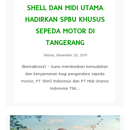
SHELL DAN MIDI UTAMA
HADIRKAN SPBU KHUSUS
SEPEDA MOTOR DI
TANGERANG
Selasa, Desember 20, 2011
(BeritaBisnis) - Guna memberikan kemudahan
dan kenyamanan bagi pengendara sepeda
motor, PT Shell Indonesia dan PT Midi Utama
Indonesia Tbk....