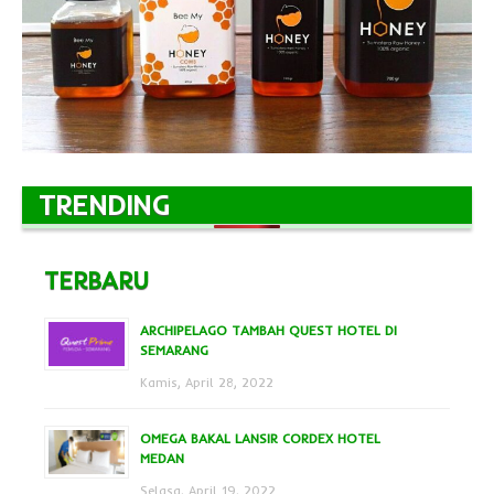
TRENDING
TERBARU
ARCHIPELAGO TAMBAH QUEST HOTEL DI
SEMARANG
Kamis, April 28, 2022
OMEGA BAKAL LANSIR CORDEX HOTEL
MEDAN
Selasa, April 19, 2022