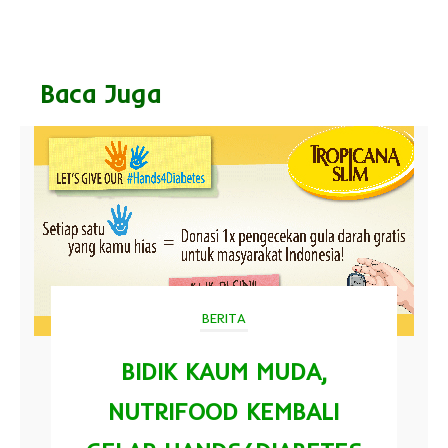
Baca Juga
BERITA
BIDIK KAUM MUDA,
NUTRIFOOD KEMBALI