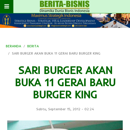
BERANDA
BERITA
SARI BURGER AKAN BUKA 11 GERAI BARU BURGER KING
SARI BURGER AKAN
BUKA 11 GERAI BARU
BURGER KING
Sabtu, September 15, 2012
-
02:24