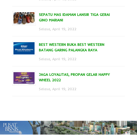
SEPATU MAS IDAMAN LANSIR TIGA GERAI
GINO MARIANI
Selasa, April 19, 2022
BEST WESTERN BUKA BEST WESTERN
BATANG GARING PALANGKA RAYA
Selasa, April 19, 2022
JAGA LOYALITAS, PROPAN GELAR HAPPY
WHEEL 2022
Selasa, April 19, 2022