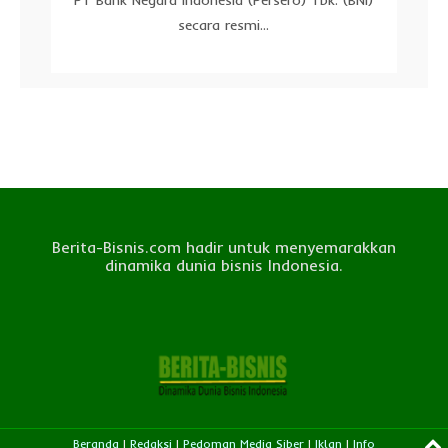
secara resmi...
Berita-Bisnis.com hadir untuk menyemarakkan
dinamika dunia bisnis Indonesia.
Beranda
|
Redaksi
|
Pedoman Media Siber
|
Iklan
|
Info