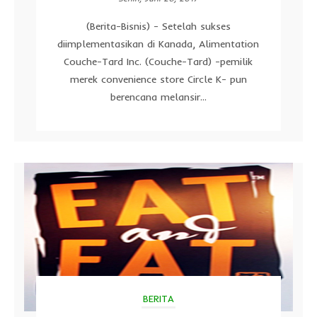
(Berita-Bisnis) - Setelah sukses
diimplementasikan di Kanada, Alimentation
Couche-Tard Inc. (Couche-Tard) -pemilik
merek convenience store Circle K- pun
berencana melansir...
BERITA