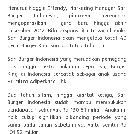
Menurut Maggie Effendy, Marketing Manager Sari
Burger Indonesia, pihaknya berencana
mengoperasikan 11 gerai baru hingga akhir
Desember 2012. Bila ekspansi itu terwujud maka
Sari Burger Indonesia akan mengelola total 40
gerai Burger King sampai tutup tahun ini.
Sari Burger Indonesia yang merupakan pemegang
hak tunggal resto makanan cepat saji Burger
King di Indonesia tercatat sebagai anak usaha
PT Mitra Adiperkasa Tbk.
Dua tahun silam, hingga kuartal ketiga, Sari
Burger Indonesia sudah mampu membukukan
pendapatan sebanyak Rp 130,81 miliar. Angka ini
naik cukup signifikan dibanding periode yang
sama pada tahun sebelumnya, yaitu senilai Rp
101,52 miliar.