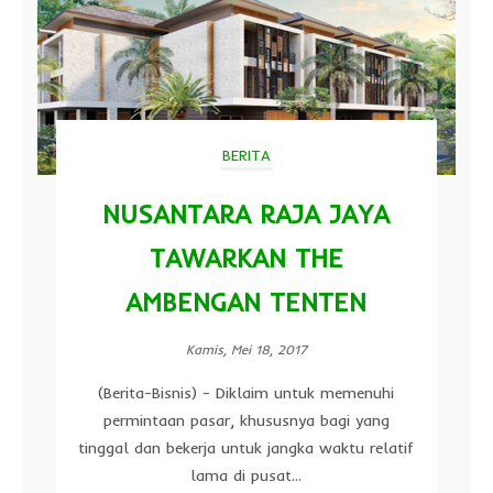
BERITA
NUSANTARA RAJA JAYA
TAWARKAN THE
AMBENGAN TENTEN
Kamis, Mei 18, 2017
(Berita-Bisnis) - Diklaim untuk memenuhi
permintaan pasar, khususnya bagi yang
tinggal dan bekerja untuk jangka waktu relatif
lama di pusat...