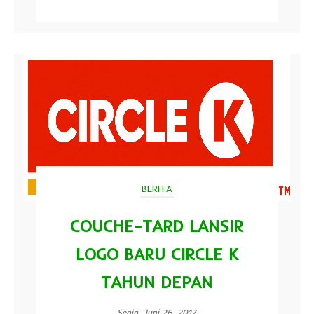
BERITA
COUCHE-TARD LANSIR
LOGO BARU CIRCLE K
TAHUN DEPAN
Senin, Juni 26, 2017