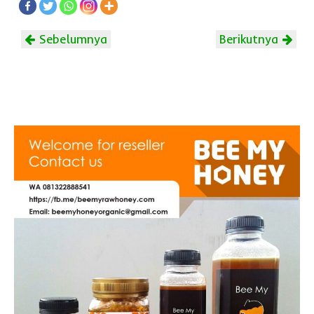
Sebelumnya
Berikutnya