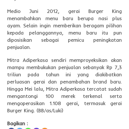
Medio Juni 2012, gerai Burger King
menambahkan menu baru berupa nasi plus
ayam. Selain ingin memberikan beragam pilihan
kepada pelanggannya, menu baru itu pun
diposisikan sebagai pemicu peningkatan
penjualan.
Mitra Adiperkasa sendiri memproyeksikan akan
mampu membukukan penjualan sebanyak Rp 7,3
triliun pada tahun ini yang diakibatkan
perluasan gerai dan penambahan brand baru.
Hingga Mei lalu, Mitra Adiperkasa tercatat sudah
mengantongi 100 merek terkenal serta
mengoperasikan 1.108 gerai, termasuk gerai
Burger King. (BB/as/Luki)
Bagikan :