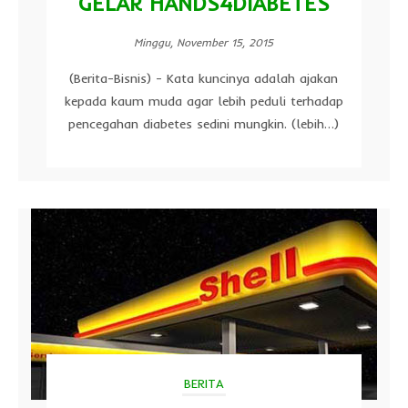
GELAR HANDS4DIABETES
Minggu, November 15, 2015
(Berita-Bisnis) - Kata kuncinya adalah ajakan
kepada kaum muda agar lebih peduli terhadap
pencegahan diabetes sedini mungkin. (lebih…)
BERITA