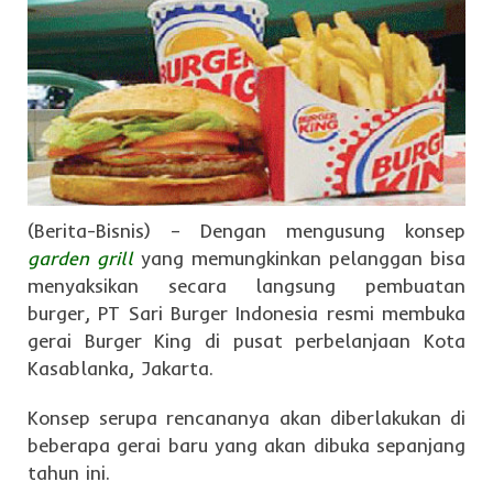
(Berita-Bisnis) – Dengan mengusung konsep
garden grill
yang memungkinkan pelanggan bisa
menyaksikan secara langsung pembuatan
burger, PT Sari Burger Indonesia resmi membuka
gerai Burger King di pusat perbelanjaan Kota
Kasablanka, Jakarta.
Konsep serupa rencananya akan diberlakukan di
beberapa gerai baru yang akan dibuka sepanjang
tahun ini.