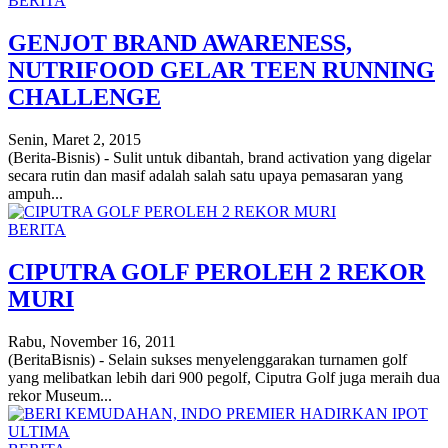
BERITA
GENJOT BRAND AWARENESS,
NUTRIFOOD GELAR TEEN RUNNING
CHALLENGE
Senin, Maret 2, 2015
(Berita-Bisnis) - Sulit untuk dibantah, brand activation yang digelar
secara rutin dan masif adalah salah satu upaya pemasaran yang
ampuh...
BERITA
CIPUTRA GOLF PEROLEH 2 REKOR
MURI
Rabu, November 16, 2011
(BeritaBisnis) - Selain sukses menyelenggarakan turnamen golf
yang melibatkan lebih dari 900 pegolf, Ciputra Golf juga meraih dua
rekor Museum...