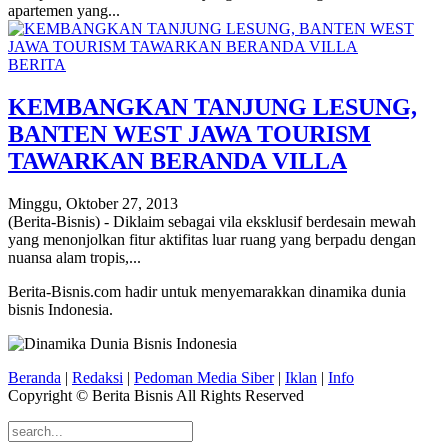
apartemen yang...
BERITA
KEMBANGKAN TANJUNG LESUNG,
BANTEN WEST JAWA TOURISM
TAWARKAN BERANDA VILLA
Minggu, Oktober 27, 2013
(Berita-Bisnis) - Diklaim sebagai vila eksklusif berdesain mewah
yang menonjolkan fitur aktifitas luar ruang yang berpadu dengan
nuansa alam tropis,...
Berita-Bisnis.com hadir untuk menyemarakkan dinamika dunia
bisnis Indonesia.
Beranda
|
Redaksi
|
Pedoman Media Siber
|
Iklan
|
Info
Copyright © Berita Bisnis All Rights Reserved