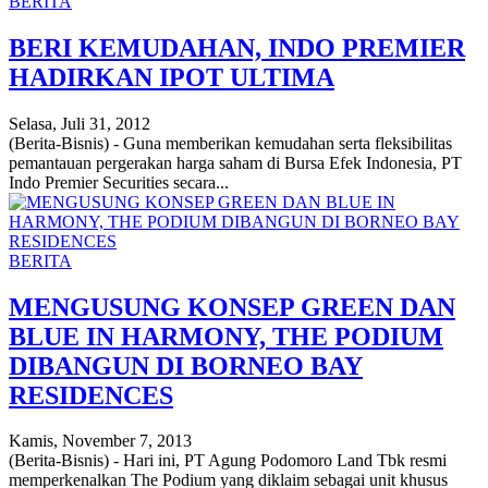
BERITA
BERI KEMUDAHAN, INDO PREMIER
HADIRKAN IPOT ULTIMA
Selasa, Juli 31, 2012
(Berita-Bisnis) - Guna memberikan kemudahan serta fleksibilitas
pemantauan pergerakan harga saham di Bursa Efek Indonesia, PT
Indo Premier Securities secara...
BERITA
MENGUSUNG KONSEP GREEN DAN
BLUE IN HARMONY, THE PODIUM
DIBANGUN DI BORNEO BAY
RESIDENCES
Kamis, November 7, 2013
(Berita-Bisnis) - Hari ini, PT Agung Podomoro Land Tbk resmi
memperkenalkan The Podium yang diklaim sebagai unit khusus