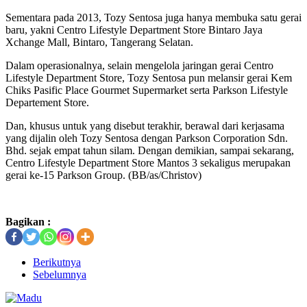
Sementara pada 2013, Tozy Sentosa juga hanya membuka satu gerai
baru, yakni Centro Lifestyle Department Store Bintaro Jaya
Xchange Mall, Bintaro, Tangerang Selatan.
Dalam operasionalnya, selain mengelola jaringan gerai Centro
Lifestyle Department Store, Tozy Sentosa pun melansir gerai Kem
Chiks Pasific Place Gourmet Supermarket serta Parkson Lifestyle
Departement Store.
Dan, khusus untuk yang disebut terakhir, berawal dari kerjasama
yang dijalin oleh Tozy Sentosa dengan Parkson Corporation Sdn.
Bhd. sejak empat tahun silam. Dengan demikian, sampai sekarang,
Centro Lifestyle Department Store Mantos 3 sekaligus merupakan
gerai ke-15 Parkson Group. (BB/as/Christov)
Bagikan :
Berikutnya
Sebelumnya