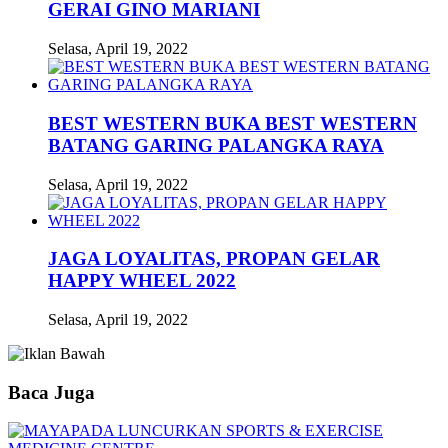
GERAI GINO MARIANI
Selasa, April 19, 2022
BEST WESTERN BUKA BEST WESTERN
BATANG GARING PALANGKA RAYA
Selasa, April 19, 2022
JAGA LOYALITAS, PROPAN GELAR
HAPPY WHEEL 2022
Selasa, April 19, 2022
Baca Juga