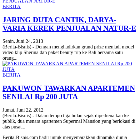
BERITA
JARING DUTA CANTIK, DARYA-
VARIA KEREK PENJUALAN NATUR-E
Senin, Juni 24, 2013
(Berita-Bisnis) - Dengan menghadirkan grand prize menjadi model
video klip Sherina dan paket beauty trip ke Bali bersama satu
orang...
BERITA
PAKUWON TAWARKAN APARTEMEN
SENILAI Rp 200 JUTA
Jumat, Juni 22, 2012
(Berita-Bisnis) - Dalam tempo tiga bulan sejak diperkenalkan ke
publik, dua menara apartemen Supermal Mansion yang berlokasi di
atas pusat...
Berita-Bisnis.com hadir untuk menyemarakkan dinamika dunia