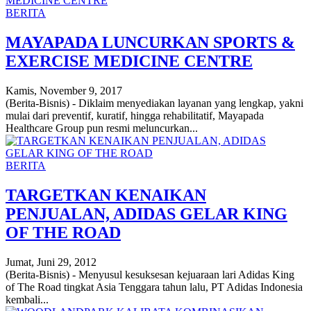
BERITA
MAYAPADA LUNCURKAN SPORTS &
EXERCISE MEDICINE CENTRE
Kamis, November 9, 2017
(Berita-Bisnis) - Diklaim menyediakan layanan yang lengkap, yakni
mulai dari preventif, kuratif, hingga rehabilitatif, Mayapada
Healthcare Group pun resmi meluncurkan...
BERITA
TARGETKAN KENAIKAN
PENJUALAN, ADIDAS GELAR KING
OF THE ROAD
Jumat, Juni 29, 2012
(Berita-Bisnis) - Menyusul kesuksesan kejuaraan lari Adidas King
of The Road tingkat Asia Tenggara tahun lalu, PT Adidas Indonesia
kembali...