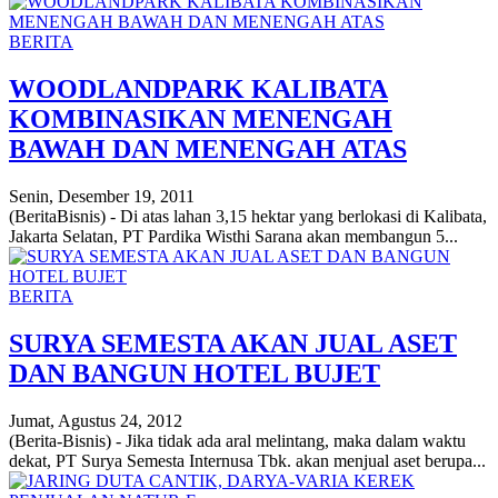
BERITA
WOODLANDPARK KALIBATA
KOMBINASIKAN MENENGAH
BAWAH DAN MENENGAH ATAS
Senin, Desember 19, 2011
(BeritaBisnis) - Di atas lahan 3,15 hektar yang berlokasi di Kalibata,
Jakarta Selatan, PT Pardika Wisthi Sarana akan membangun 5...
BERITA
SURYA SEMESTA AKAN JUAL ASET
DAN BANGUN HOTEL BUJET
Jumat, Agustus 24, 2012
(Berita-Bisnis) - Jika tidak ada aral melintang, maka dalam waktu
dekat, PT Surya Semesta Internusa Tbk. akan menjual aset berupa...