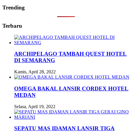
Trending
Terbaru
ARCHIPELAGO TAMBAH QUEST HOTEL
DI SEMARANG
Kamis, April 28, 2022
OMEGA BAKAL LANSIR CORDEX HOTEL
MEDAN
Selasa, April 19, 2022
SEPATU MAS IDAMAN LANSIR TIGA