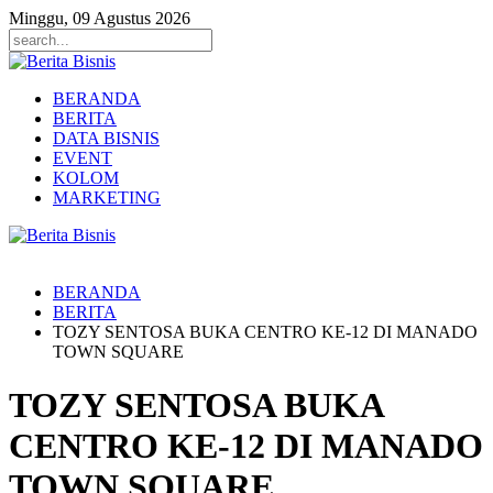
Minggu, 09 Agustus 2026
BERANDA
BERITA
DATA BISNIS
EVENT
KOLOM
MARKETING
BERANDA
BERITA
TOZY SENTOSA BUKA CENTRO KE-12 DI MANADO
TOWN SQUARE
TOZY SENTOSA BUKA
CENTRO KE-12 DI MANADO
TOWN SQUARE