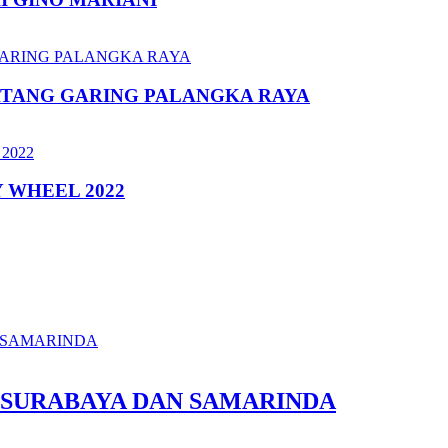
ATANG GARING PALANGKA RAYA
 WHEEL 2022
 SURABAYA DAN SAMARINDA