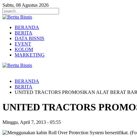
Sabtu, 08 Agustus 2026
BERANDA
BERITA
DATA BISNIS
EVENT
KOLOM
MARKETING
BERANDA
BERITA
UNITED TRACTORS PROMOSIKAN ALAT BERAT BA
UNITED TRACTORS PROMO
Minggu, April 7, 2013
-
05:55