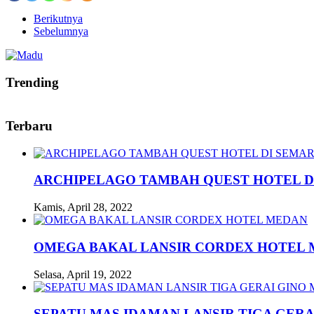
Berikutnya
Sebelumnya
Trending
Terbaru
ARCHIPELAGO TAMBAH QUEST HOTEL D
Kamis, April 28, 2022
OMEGA BAKAL LANSIR CORDEX HOTEL
Selasa, April 19, 2022
SEPATU MAS IDAMAN LANSIR TIGA GERA