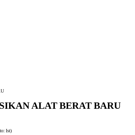
RU
SIKAN ALAT BERAT BARU