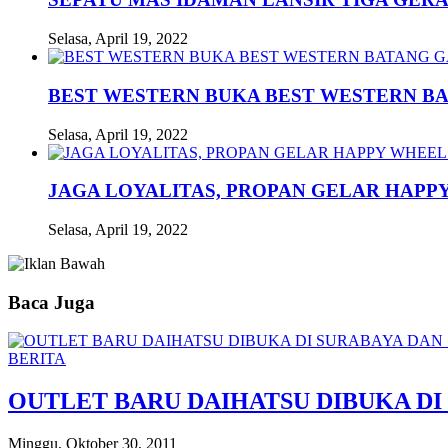
Selasa, April 19, 2022
BEST WESTERN BUKA BEST WESTERN B
Selasa, April 19, 2022
JAGA LOYALITAS, PROPAN GELAR HAPPY
Selasa, April 19, 2022
Baca Juga
BERITA
OUTLET BARU DAIHATSU DIBUKA DI
Minggu, Oktober 30, 2011