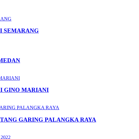
I SEMARANG
 MEDAN
I GINO MARIANI
ATANG GARING PALANGKA RAYA