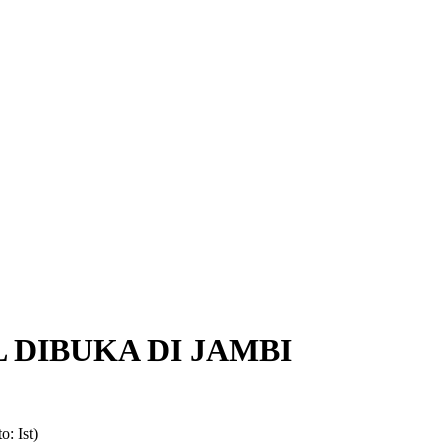
 DIBUKA DI JAMBI