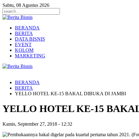
Sabtu, 08 Agustus 2026
BERANDA
BERITA
DATA BISNIS
EVENT
KOLOM
MARKETING
BERANDA
BERITA
YELLO HOTEL KE-15 BAKAL DIBUKA DI JAMBI
YELLO HOTEL KE-15 BAKAL
Kamis, September 27, 2018
-
12:32