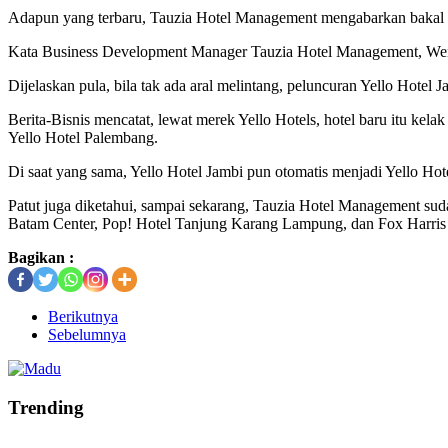
Adapun yang terbaru, Tauzia Hotel Management mengabarkan bakal m
Kata Business Development Manager Tauzia Hotel Management, Wenn
Dijelaskan pula, bila tak ada aral melintang, peluncuran Yello Hotel 
Berita-Bisnis mencatat, lewat merek Yello Hotels, hotel baru itu ke
Yello Hotel Palembang.
Di saat yang sama, Yello Hotel Jambi pun otomatis menjadi Yello Ho
Patut juga diketahui, sampai sekarang, Tauzia Hotel Management suda
Batam Center, Pop! Hotel Tanjung Karang Lampung, dan Fox Harris 
Bagikan :
Berikutnya
Sebelumnya
Trending