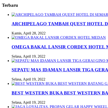
Terbaru
ARCHIPELAGO TAMBAH QUEST HOTEL D
Kamis, April 28, 2022
OMEGA BAKAL LANSIR CORDEX HOTEL
Selasa, April 19, 2022
SEPATU MAS IDAMAN LANSIR TIGA GERA
Selasa, April 19, 2022
BEST WESTERN BUKA BEST WESTERN B
Selasa, April 19, 2022