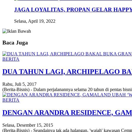
JAGA LOYALITAS, PROPAN GELAR HAPPY
Selasa, April 19, 2022
Baca Juga
BERITA
DUA TAHUN LAGI, ARCHIPELAGO B
Rabu, Juli 5, 2017
(Berita-Bisnis) - Dalam perjalanannya selama 20 tahun di pentas bisn
BERITA
DENGAN ARANDRA RESIDENCE, GAM
Selasa, Desember 15, 2015
(Berita-Bisnis) - Seandainya tak ada halangan, 'wajah' kawasan Cemp