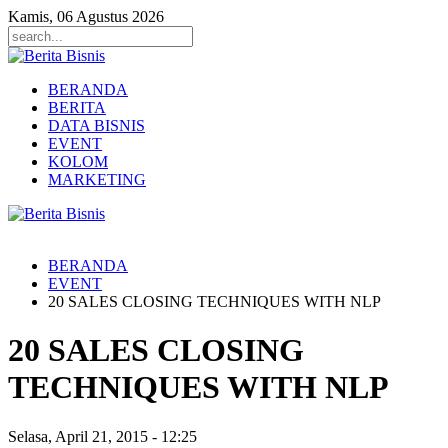
Kamis, 06 Agustus 2026
BERANDA
BERITA
DATA BISNIS
EVENT
KOLOM
MARKETING
BERANDA
EVENT
20 SALES CLOSING TECHNIQUES WITH NLP
20 SALES CLOSING
TECHNIQUES WITH NLP
Selasa, April 21, 2015
-
12:25