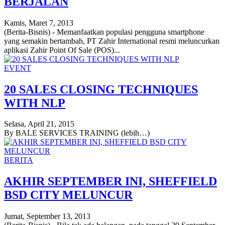
BERJALAN
Kamis, Maret 7, 2013
(Berita-Bisnis) - Memanfaatkan populasi pengguna smartphone
yang semakin bertambah, PT Zahir International resmi meluncurkan
aplikasi Zahir Point Of Sale (POS)...
EVENT
20 SALES CLOSING TECHNIQUES
WITH NLP
Selasa, April 21, 2015
By BALE SERVICES TRAINING (lebih…)
BERITA
AKHIR SEPTEMBER INI, SHEFFIELD
BSD CITY MELUNCUR
Jumat, September 13, 2013