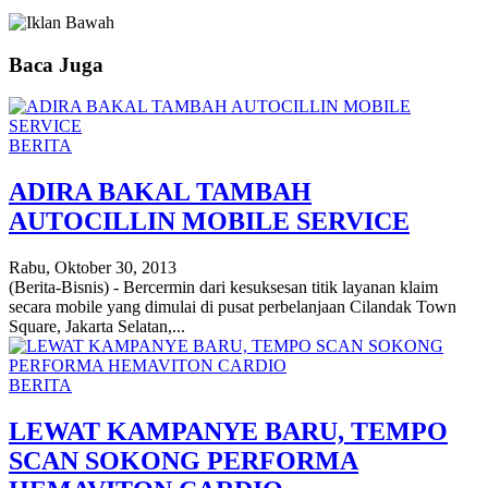
Baca Juga
BERITA
ADIRA BAKAL TAMBAH
AUTOCILLIN MOBILE SERVICE
Rabu, Oktober 30, 2013
(Berita-Bisnis) - Bercermin dari kesuksesan titik layanan klaim
secara mobile yang dimulai di pusat perbelanjaan Cilandak Town
Square, Jakarta Selatan,...
BERITA
LEWAT KAMPANYE BARU, TEMPO
SCAN SOKONG PERFORMA