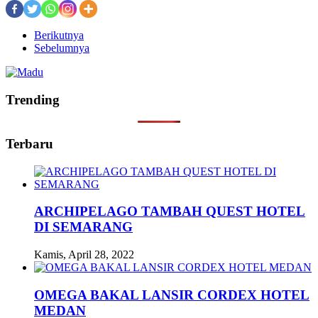
Berikutnya
Sebelumnya
Trending
Terbaru
ARCHIPELAGO TAMBAH QUEST HOTEL
DI SEMARANG
Kamis, April 28, 2022
OMEGA BAKAL LANSIR CORDEX HOTEL
MEDAN