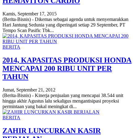
HEMAVITON CARDIO
Kamis, September 17, 2015
(Berita-Bisnis) - Dikemas sebagai agenda untuk menyemarakkan
Hari Jantung Sedunia yang diperingati setiap 29 September, PT
Tempo Scan Pasific Tbk...
BERITA
2014, KAPASITAS PRODUKSI HONDA
MENCAPAI 200 RIBU UNIT PER
TAHUN
Jumat, September 21, 2012
(Berita-Bisnis) - Kinerja penjualan yang mencapai 38.544 unit
hingga akhir Agustus lalu sekaligus mengantisipasi proyeksi
permintaan yang bakal meningkat di...
BERITA
ZAHIR LUNCURKAN KASIR