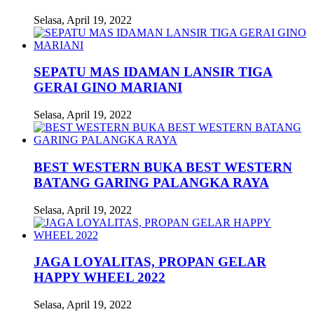
Selasa, April 19, 2022
SEPATU MAS IDAMAN LANSIR TIGA
GERAI GINO MARIANI
Selasa, April 19, 2022
BEST WESTERN BUKA BEST WESTERN
BATANG GARING PALANGKA RAYA
Selasa, April 19, 2022
JAGA LOYALITAS, PROPAN GELAR
HAPPY WHEEL 2022
Selasa, April 19, 2022