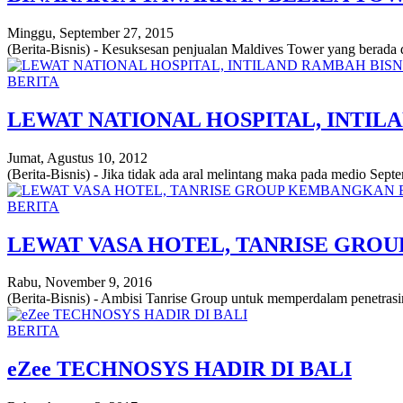
Minggu, September 27, 2015
(Berita-Bisnis) - Kesuksesan penjualan Maldives Tower yang berada 
BERITA
LEWAT NATIONAL HOSPITAL, INTIL
Jumat, Agustus 10, 2012
(Berita-Bisnis) - Jika tidak ada aral melintang maka pada medio Sep
BERITA
LEWAT VASA HOTEL, TANRISE GROU
Rabu, November 9, 2016
(Berita-Bisnis) - Ambisi Tanrise Group untuk memperdalam penetrasinya
BERITA
eZee TECHNOSYS HADIR DI BALI