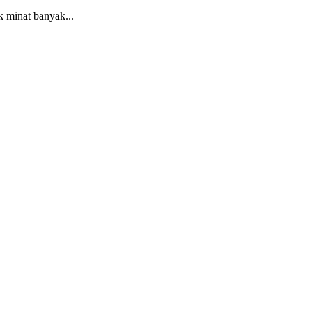
k minat banyak...