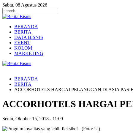
Sabtu, 08 Agustus 2026
BERANDA
BERITA
DATA BISNIS
EVENT
KOLOM
MARKETING
BERANDA
BERITA
ACCORHOTELS HARGAI PELANGGAN DI ASIA PASIF
ACCORHOTELS HARGAI PEL
Senin, Oktober 15, 2018
-
11:09