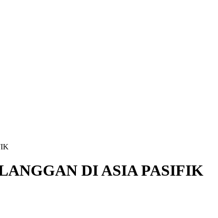
IK
ANGGAN DI ASIA PASIFIK