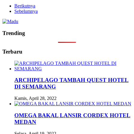
Berikutnya
Sebelumnya
Trending
Terbaru
ARCHIPELAGO TAMBAH QUEST HOTEL
DI SEMARANG
Kamis, April 28, 2022
OMEGA BAKAL LANSIR CORDEX HOTEL
MEDAN
Selasa, April 19, 2022