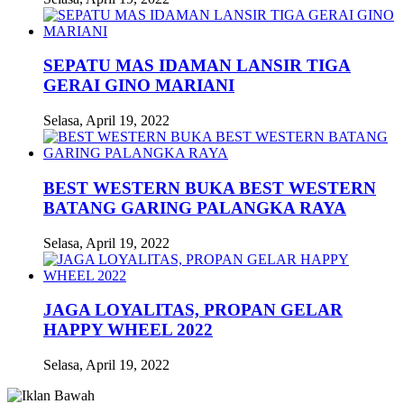
SEPATU MAS IDAMAN LANSIR TIGA
GERAI GINO MARIANI
Selasa, April 19, 2022
BEST WESTERN BUKA BEST WESTERN
BATANG GARING PALANGKA RAYA
Selasa, April 19, 2022
JAGA LOYALITAS, PROPAN GELAR
HAPPY WHEEL 2022
Selasa, April 19, 2022