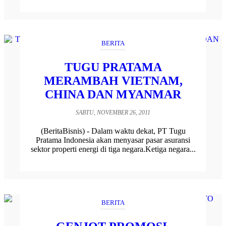
BERITA
TUGU PRATAMA
MERAMBAH VIETNAM,
CHINA DAN MYANMAR
SABTU, NOVEMBER 26, 2011
(BeritaBisnis) - Dalam waktu dekat, PT Tugu
Pratama Indonesia akan menyasar pasar asuransi
sektor properti energi di tiga negara.Ketiga negara...
BERITA