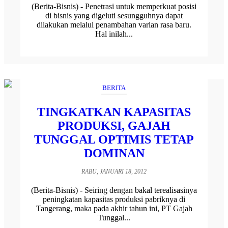
(Berita-Bisnis) - Penetrasi untuk memperkuat posisi
di bisnis yang digeluti sesungguhnya dapat
dilakukan melalui penambahan varian rasa baru.
Hal inilah...
BERITA
TINGKATKAN KAPASITAS
PRODUKSI, GAJAH
TUNGGAL OPTIMIS TETAP
DOMINAN
RABU, JANUARI 18, 2012
(Berita-Bisnis) - Seiring dengan bakal terealisasinya
peningkatan kapasitas produksi pabriknya di
Tangerang, maka pada akhir tahun ini, PT Gajah
Tunggal...