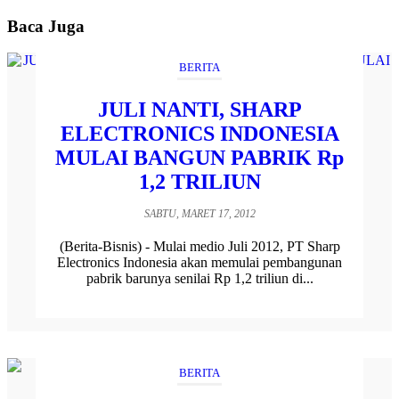
Baca Juga
BERITA
JULI NANTI, SHARP
ELECTRONICS INDONESIA
MULAI BANGUN PABRIK Rp
1,2 TRILIUN
SABTU, MARET 17, 2012
(Berita-Bisnis) - Mulai medio Juli 2012, PT Sharp
Electronics Indonesia akan memulai pembangunan
pabrik barunya senilai Rp 1,2 triliun di...
BERITA