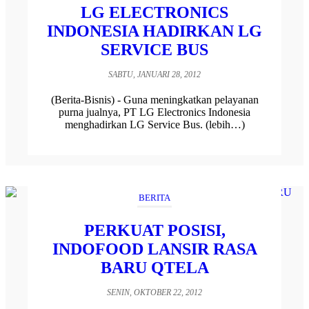
LG ELECTRONICS
INDONESIA HADIRKAN LG
SERVICE BUS
SABTU, JANUARI 28, 2012
(Berita-Bisnis) - Guna meningkatkan pelayanan
purna jualnya, PT LG Electronics Indonesia
menghadirkan LG Service Bus. (lebih…)
BERITA
PERKUAT POSISI,
INDOFOOD LANSIR RASA
BARU QTELA
SENIN, OKTOBER 22, 2012