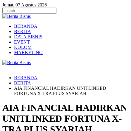
Jumat, 07 Agustus 2026
BERANDA
BERITA
DATA BISNIS
EVENT
KOLOM
MARKETING
BERANDA
BERITA
AIA FINANCIAL HADIRKAN UNITLINKED
FORTUNA X-TRA PLUS SYARIAH
AIA FINANCIAL HADIRKAN
UNITLINKED FORTUNA X-
TRA PLUS SYARIAH