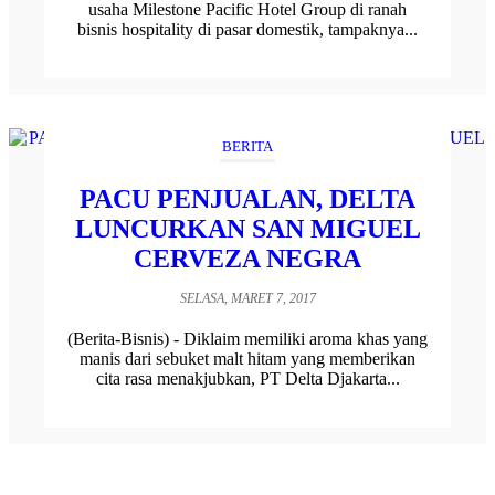
usaha Milestone Pacific Hotel Group di ranah
bisnis hospitality di pasar domestik, tampaknya...
BERITA
PACU PENJUALAN, DELTA
LUNCURKAN SAN MIGUEL
CERVEZA NEGRA
SELASA, MARET 7, 2017
(Berita-Bisnis) - Diklaim memiliki aroma khas yang
manis dari sebuket malt hitam yang memberikan
cita rasa menakjubkan, PT Delta Djakarta...