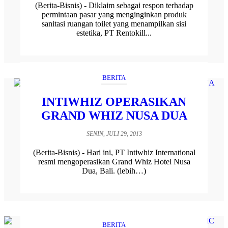
(Berita-Bisnis) - Diklaim sebagai respon terhadap
permintaan pasar yang menginginkan produk
sanitasi ruangan toilet yang menampilkan sisi
estetika, PT Rentokill...
BERITA
INTIWHIZ OPERASIKAN
GRAND WHIZ NUSA DUA
SENIN, JULI 29, 2013
(Berita-Bisnis) - Hari ini, PT Intiwhiz International
resmi mengoperasikan Grand Whiz Hotel Nusa
Dua, Bali. (lebih…)
BERITA