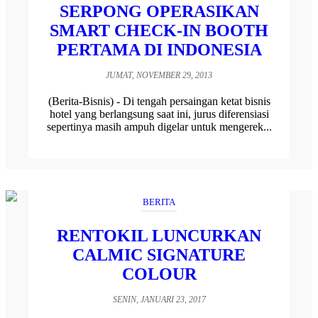
SERPONG OPERASIKAN
SMART CHECK-IN BOOTH
PERTAMA DI INDONESIA
JUMAT, NOVEMBER 29, 2013
(Berita-Bisnis) - Di tengah persaingan ketat bisnis
hotel yang berlangsung saat ini, jurus diferensiasi
sepertinya masih ampuh digelar untuk mengerek...
BERITA
RENTOKIL LUNCURKAN
CALMIC SIGNATURE
COLOUR
SENIN, JANUARI 23, 2017