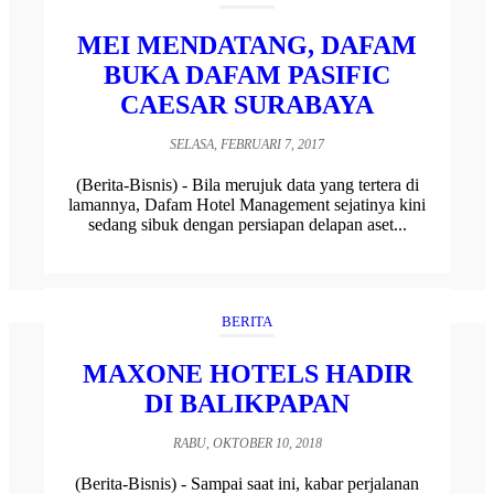
MEI MENDATANG, DAFAM
BUKA DAFAM PASIFIC
CAESAR SURABAYA
SELASA, FEBRUARI 7, 2017
(Berita-Bisnis) - Bila merujuk data yang tertera di
lamannya, Dafam Hotel Management sejatinya kini
sedang sibuk dengan persiapan delapan aset...
BERITA
MAXONE HOTELS HADIR
DI BALIKPAPAN
RABU, OKTOBER 10, 2018
(Berita-Bisnis) - Sampai saat ini, kabar perjalanan