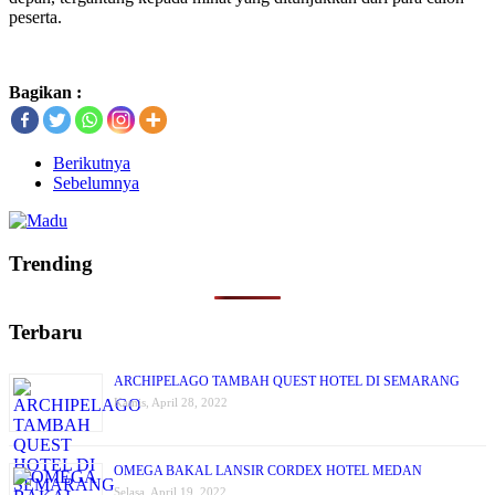
peserta.
Bagikan :
Berikutnya
Sebelumnya
Trending
Terbaru
ARCHIPELAGO TAMBAH QUEST HOTEL DI SEMARANG
Kamis, April 28, 2022
OMEGA BAKAL LANSIR CORDEX HOTEL MEDAN
Selasa, April 19, 2022