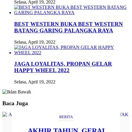
Selasa, April 19, 2022
BEST WESTERN BUKA BEST WESTERN
BATANG GARING PALANGKA RAYA
Selasa, April 19, 2022
JAGA LOYALITAS, PROPAN GELAR
HAPPY WHEEL 2022
Selasa, April 19, 2022
Baca Juga
BERITA
AKHIR TAHUN, GERAI