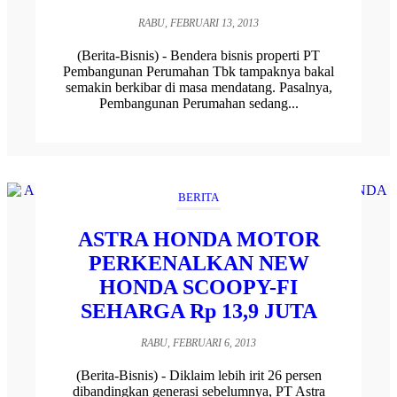
RABU, FEBRUARI 13, 2013
(Berita-Bisnis) - Bendera bisnis properti PT
Pembangunan Perumahan Tbk tampaknya bakal
semakin berkibar di masa mendatang. Pasalnya,
Pembangunan Perumahan sedang...
BERITA
ASTRA HONDA MOTOR
PERKENALKAN NEW
HONDA SCOOPY-FI
SEHARGA Rp 13,9 JUTA
RABU, FEBRUARI 6, 2013
(Berita-Bisnis) - Diklaim lebih irit 26 persen
dibandingkan generasi sebelumnya, PT Astra