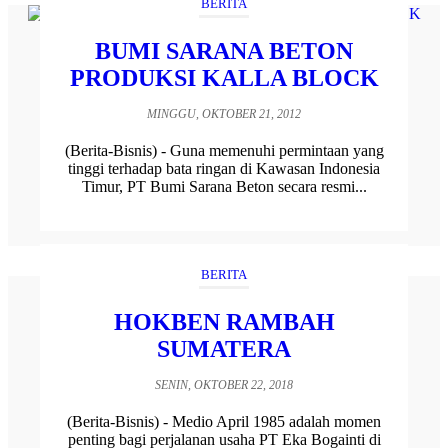
BERITA
BUMI SARANA BETON
PRODUKSI KALLA BLOCK
MINGGU, OKTOBER 21, 2012
(Berita-Bisnis) - Guna memenuhi permintaan yang
tinggi terhadap bata ringan di Kawasan Indonesia
Timur, PT Bumi Sarana Beton secara resmi...
BERITA
HOKBEN RAMBAH
SUMATERA
SENIN, OKTOBER 22, 2018
(Berita-Bisnis) - Medio April 1985 adalah momen
penting bagi perjalanan usaha PT Eka Bogainti di