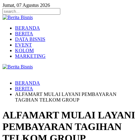
Jumat, 07 Agustus 2026
BERANDA
BERITA
DATA BISNIS
EVENT
KOLOM
MARKETING
BERANDA
BERITA
ALFAMART MULAI LAYANI PEMBAYARAN
TAGIHAN TELKOM GROUP
ALFAMART MULAI LAYANI
PEMBAYARAN TAGIHAN
TELKOM GROUP