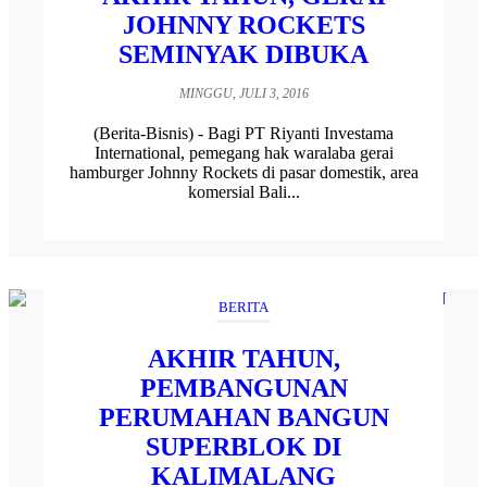
JOHNNY ROCKETS
SEMINYAK DIBUKA
MINGGU, JULI 3, 2016
(Berita-Bisnis) - Bagi PT Riyanti Investama
International, pemegang hak waralaba gerai
hamburger Johnny Rockets di pasar domestik, area
komersial Bali...
BERITA
AKHIR TAHUN,
PEMBANGUNAN
PERUMAHAN BANGUN
SUPERBLOK DI
KALIMALANG