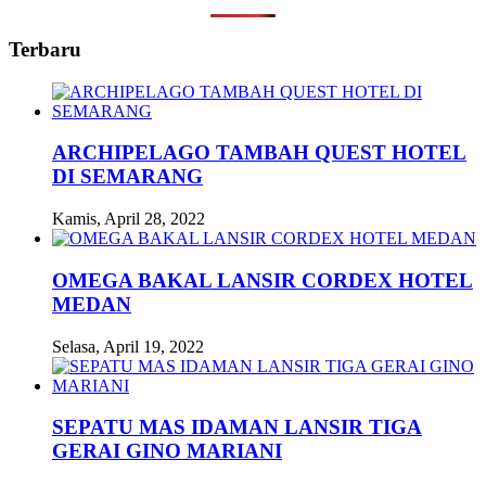
Terbaru
ARCHIPELAGO TAMBAH QUEST HOTEL
DI SEMARANG
Kamis, April 28, 2022
OMEGA BAKAL LANSIR CORDEX HOTEL
MEDAN
Selasa, April 19, 2022
SEPATU MAS IDAMAN LANSIR TIGA
GERAI GINO MARIANI