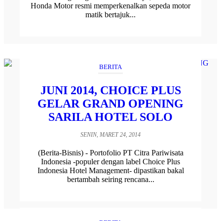
Honda Motor resmi memperkenalkan sepeda motor
matik bertajuk...
BERITA
JUNI 2014, CHOICE PLUS
GELAR GRAND OPENING
SARILA HOTEL SOLO
SENIN, MARET 24, 2014
(Berita-Bisnis) - Portofolio PT Citra Pariwisata
Indonesia -populer dengan label Choice Plus
Indonesia Hotel Management- dipastikan bakal
bertambah seiring rencana...