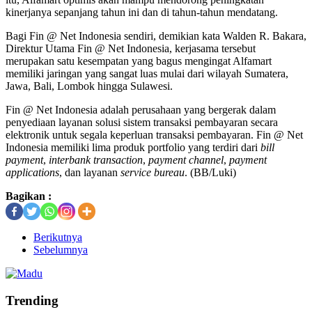
kinerjanya sepanjang tahun ini dan di tahun-tahun mendatang.
Bagi Fin @ Net Indonesia sendiri, demikian kata Walden R. Bakara,
Direktur Utama Fin @ Net Indonesia, kerjasama tersebut
merupakan satu kesempatan yang bagus mengingat Alfamart
memiliki jaringan yang sangat luas mulai dari wilayah Sumatera,
Jawa, Bali, Lombok hingga Sulawesi.
Fin @ Net Indonesia adalah perusahaan yang bergerak dalam
penyediaan layanan solusi sistem transaksi pembayaran secara
elektronik untuk segala keperluan transaksi pembayaran. Fin @ Net
Indonesia memiliki lima produk portfolio yang terdiri dari
bill
payment
,
interbank transaction
,
payment channel
,
payment
applications
, dan layanan
service bureau
. (BB/Luki)
Bagikan :
Berikutnya
Sebelumnya
Trending