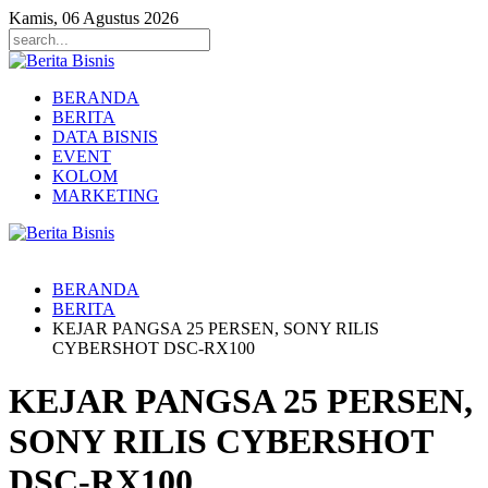
Kamis, 06 Agustus 2026
BERANDA
BERITA
DATA BISNIS
EVENT
KOLOM
MARKETING
BERANDA
BERITA
KEJAR PANGSA 25 PERSEN, SONY RILIS
CYBERSHOT DSC-RX100
KEJAR PANGSA 25 PERSEN,
SONY RILIS CYBERSHOT
DSC-RX100