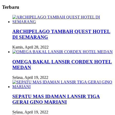
Terbaru
ARCHIPELAGO TAMBAH QUEST HOTEL
DI SEMARANG
Kamis, April 28, 2022
OMEGA BAKAL LANSIR CORDEX HOTEL
MEDAN
Selasa, April 19, 2022
SEPATU MAS IDAMAN LANSIR TIGA
GERAI GINO MARIANI
Selasa, April 19, 2022