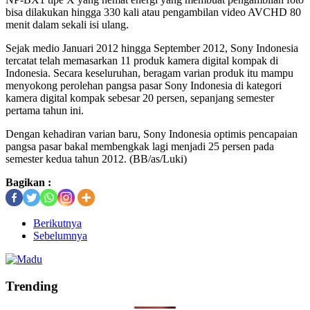
bisa dilakukan hingga 330 kali atau pengambilan video AVCHD 80
menit dalam sekali isi ulang.
Sejak medio Januari 2012 hingga September 2012, Sony Indonesia
tercatat telah memasarkan 11 produk kamera digital kompak di
Indonesia. Secara keseluruhan, beragam varian produk itu mampu
menyokong perolehan pangsa pasar Sony Indonesia di kategori
kamera digital kompak sebesar 20 persen, sepanjang semester
pertama tahun ini.
Dengan kehadiran varian baru, Sony Indonesia optimis pencapaian
pangsa pasar bakal membengkak lagi menjadi 25 persen pada
semester kedua tahun 2012. (BB/as/Luki)
Bagikan :
Berikutnya
Sebelumnya
Trending