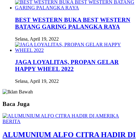
BEST WESTERN BUKA BEST WESTERN
BATANG GARING PALANGKA RAYA
Selasa, April 19, 2022
JAGA LOYALITAS, PROPAN GELAR
HAPPY WHEEL 2022
Selasa, April 19, 2022
Baca Juga
BERITA
ALUMUNIUM ALFO CITRA HADIR DI