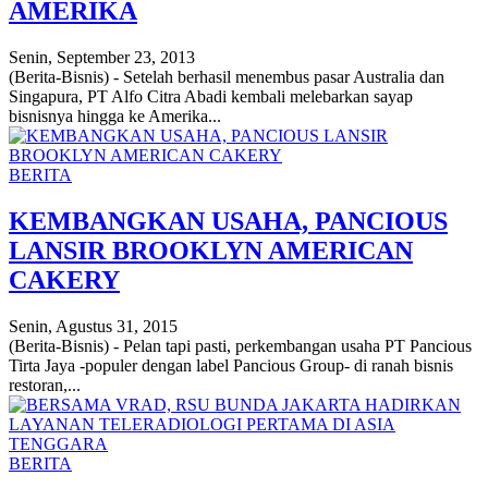
AMERIKA
Senin, September 23, 2013
(Berita-Bisnis) - Setelah berhasil menembus pasar Australia dan
Singapura, PT Alfo Citra Abadi kembali melebarkan sayap
bisnisnya hingga ke Amerika...
BERITA
KEMBANGKAN USAHA, PANCIOUS
LANSIR BROOKLYN AMERICAN
CAKERY
Senin, Agustus 31, 2015
(Berita-Bisnis) - Pelan tapi pasti, perkembangan usaha PT Pancious
Tirta Jaya -populer dengan label Pancious Group- di ranah bisnis
restoran,...
BERITA