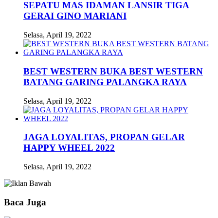
SEPATU MAS IDAMAN LANSIR TIGA
GERAI GINO MARIANI
Selasa, April 19, 2022
BEST WESTERN BUKA BEST WESTERN
BATANG GARING PALANGKA RAYA
Selasa, April 19, 2022
JAGA LOYALITAS, PROPAN GELAR
HAPPY WHEEL 2022
Selasa, April 19, 2022
Baca Juga