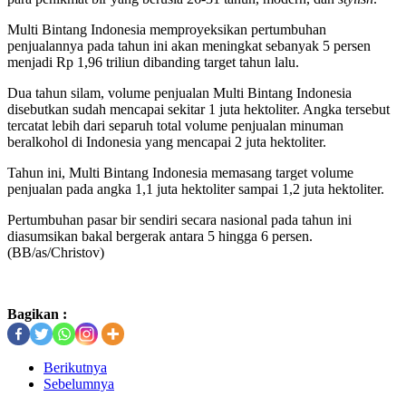
Multi Bintang Indonesia memproyeksikan pertumbuhan
penjualannya pada tahun ini akan meningkat sebanyak 5 persen
menjadi Rp 1,96 triliun dibanding target tahun lalu.
Dua tahun silam, volume penjualan Multi Bintang Indonesia
disebutkan sudah mencapai sekitar 1 juta hektoliter. Angka tersebut
tercatat lebih dari separuh total volume penjualan minuman
beralkohol di Indonesia yang mencapai 2 juta hektoliter.
Tahun ini, Multi Bintang Indonesia memasang target volume
penjualan pada angka 1,1 juta hektoliter sampai 1,2 juta hektoliter.
Pertumbuhan pasar bir sendiri secara nasional pada tahun ini
diasumsikan bakal bergerak antara 5 hingga 6 persen.
(BB/as/Christov)
Bagikan :
Berikutnya
Sebelumnya