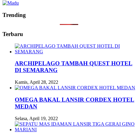
Trending
Terbaru
ARCHIPELAGO TAMBAH QUEST HOTEL
DI SEMARANG
Kamis, April 28, 2022
OMEGA BAKAL LANSIR CORDEX HOTEL
MEDAN
Selasa, April 19, 2022