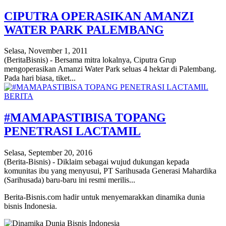
CIPUTRA OPERASIKAN AMANZI
WATER PARK PALEMBANG
Selasa, November 1, 2011
(BeritaBisnis) - Bersama mitra lokalnya, Ciputra Grup
mengoperasikan Amanzi Water Park seluas 4 hektar di Palembang.
Pada hari biasa, tiket...
BERITA
#MAMAPASTIBISA TOPANG
PENETRASI LACTAMIL
Selasa, September 20, 2016
(Berita-Bisnis) - Diklaim sebagai wujud dukungan kepada
komunitas ibu yang menyusui, PT Sarihusada Generasi Mahardika
(Sarihusada) baru-baru ini resmi merilis...
Berita-Bisnis.com hadir untuk menyemarakkan dinamika dunia
bisnis Indonesia.