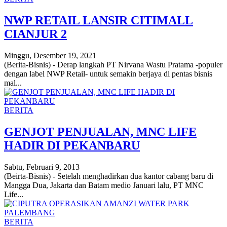
NWP RETAIL LANSIR CITIMALL
CIANJUR 2
Minggu, Desember 19, 2021
(Berita-Bisnis) - Derap langkah PT Nirvana Wastu Pratama -populer
dengan label NWP Retail- untuk semakin berjaya di pentas bisnis
mal...
BERITA
GENJOT PENJUALAN, MNC LIFE
HADIR DI PEKANBARU
Sabtu, Februari 9, 2013
(Beirta-Bisnis) - Setelah menghadirkan dua kantor cabang baru di
Mangga Dua, Jakarta dan Batam medio Januari lalu, PT MNC
Life...
BERITA