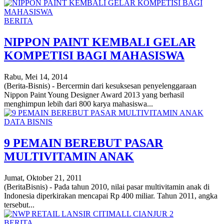
BERITA
NIPPON PAINT KEMBALI GELAR
KOMPETISI BAGI MAHASISWA
Rabu, Mei 14, 2014
(Berita-Bisnis) - Bercermin dari kesuksesan penyelenggaraan
Nippon Paint Young Designer Award 2013 yang berhasil
menghimpun lebih dari 800 karya mahasiswa...
DATA BISNIS
9 PEMAIN BEREBUT PASAR
MULTIVITAMIN ANAK
Jumat, Oktober 21, 2011
(BeritaBisnis) - Pada tahun 2010, nilai pasar multivitamin anak di
Indonesia diperkirakan mencapai Rp 400 miliar. Tahun 2011, angka
tersebut...
BERITA