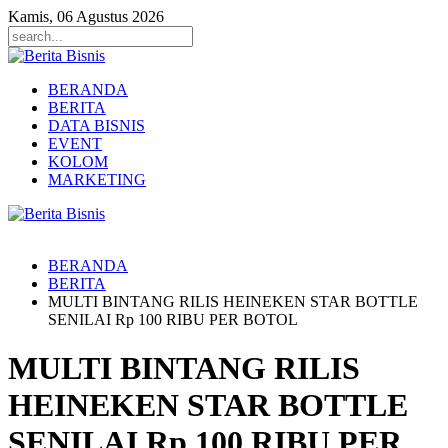
Kamis, 06 Agustus 2026
BERANDA
BERITA
DATA BISNIS
EVENT
KOLOM
MARKETING
BERANDA
BERITA
MULTI BINTANG RILIS HEINEKEN STAR BOTTLE
SENILAI Rp 100 RIBU PER BOTOL
MULTI BINTANG RILIS
HEINEKEN STAR BOTTLE
SENILAI Rp 100 RIBU PER