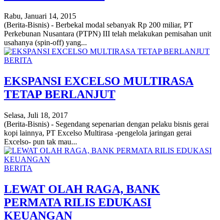
Rabu, Januari 14, 2015
(Berita-Bisnis) - Berbekal modal sebanyak Rp 200 miliar, PT
Perkebunan Nusantara (PTPN) III telah melakukan pemisahan unit
usahanya (spin-off) yang...
BERITA
EKSPANSI EXCELSO MULTIRASA
TETAP BERLANJUT
Selasa, Juli 18, 2017
(Berita-Bisnis) - Segendang sepenarian dengan pelaku bisnis gerai
kopi lainnya, PT Excelso Multirasa -pengelola jaringan gerai
Excelso- pun tak mau...
BERITA
LEWAT OLAH RAGA, BANK
PERMATA RILIS EDUKASI
KEUANGAN