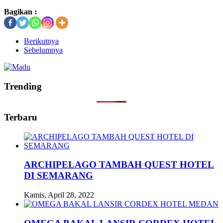
Bagikan :
Berikutnya
Sebelumnya
Trending
Terbaru
ARCHIPELAGO TAMBAH QUEST HOTEL
DI SEMARANG
Kamis, April 28, 2022