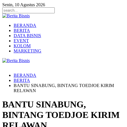
Senin, 10 Agustus 2026
BERANDA
BERITA
DATA BISNIS
EVENT
KOLOM
MARKETING
BERANDA
BERITA
BANTU SINABUNG, BINTANG TOEDJOE KIRIM
RELAWAN
BANTU SINABUNG,
BINTANG TOEDJOE KIRIM
RELAWAN