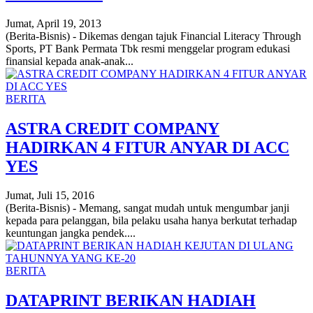
Jumat, April 19, 2013
(Berita-Bisnis) - Dikemas dengan tajuk Financial Literacy Through
Sports, PT Bank Permata Tbk resmi menggelar program edukasi
finansial kepada anak-anak...
BERITA
ASTRA CREDIT COMPANY
HADIRKAN 4 FITUR ANYAR DI ACC
YES
Jumat, Juli 15, 2016
(Berita-Bisnis) - Memang, sangat mudah untuk mengumbar janji
kepada para pelanggan, bila pelaku usaha hanya berkutat terhadap
keuntungan jangka pendek....
BERITA
DATAPRINT BERIKAN HADIAH