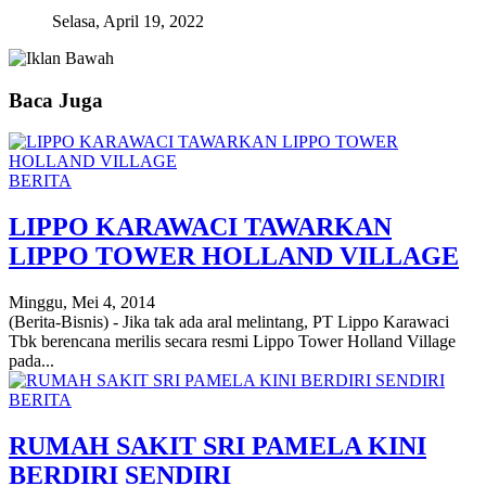
Selasa, April 19, 2022
Baca Juga
BERITA
LIPPO KARAWACI TAWARKAN
LIPPO TOWER HOLLAND VILLAGE
Minggu, Mei 4, 2014
(Berita-Bisnis) - Jika tak ada aral melintang, PT Lippo Karawaci
Tbk berencana merilis secara resmi Lippo Tower Holland Village
pada...
BERITA
RUMAH SAKIT SRI PAMELA KINI
BERDIRI SENDIRI