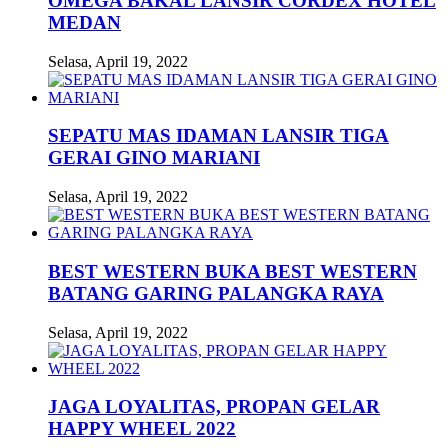
OMEGA BAKAL LANSIR CORDEX HOTEL
MEDAN
Selasa, April 19, 2022
SEPATU MAS IDAMAN LANSIR TIGA
GERAI GINO MARIANI
Selasa, April 19, 2022
BEST WESTERN BUKA BEST WESTERN
BATANG GARING PALANGKA RAYA
Selasa, April 19, 2022
JAGA LOYALITAS, PROPAN GELAR
HAPPY WHEEL 2022