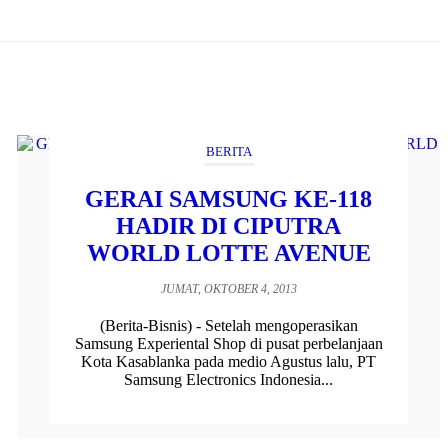
BERITA
GERAI SAMSUNG KE-118
HADIR DI CIPUTRA
WORLD LOTTE AVENUE
JUMAT, OKTOBER 4, 2013
(Berita-Bisnis) - Setelah mengoperasikan
Samsung Experiental Shop di pusat perbelanjaan
Kota Kasablanka pada medio Agustus lalu, PT
Samsung Electronics Indonesia...