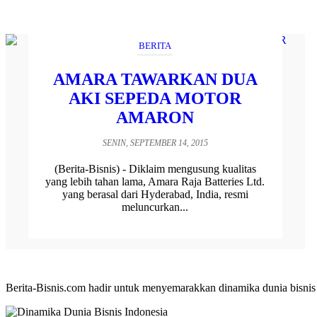
BERITA
AMARA TAWARKAN DUA
AKI SEPEDA MOTOR
AMARON
SENIN, SEPTEMBER 14, 2015
(Berita-Bisnis) - Diklaim mengusung kualitas
yang lebih tahan lama, Amara Raja Batteries Ltd.
yang berasal dari Hyderabad, India, resmi
meluncurkan...
Berita-Bisnis.com hadir untuk menyemarakkan dinamika dunia bisnis