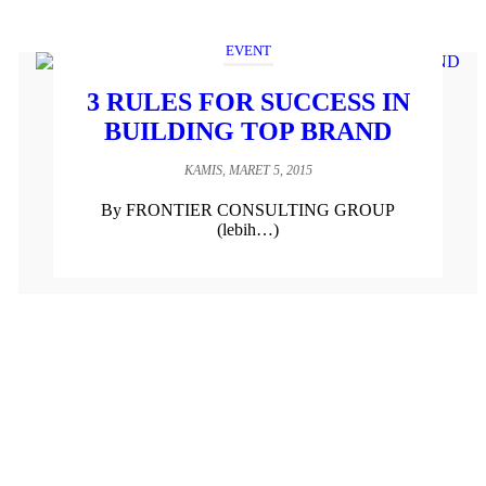
EVENT
3 RULES FOR SUCCESS IN
BUILDING TOP BRAND
KAMIS, MARET 5, 2015
By FRONTIER CONSULTING GROUP
(lebih…)