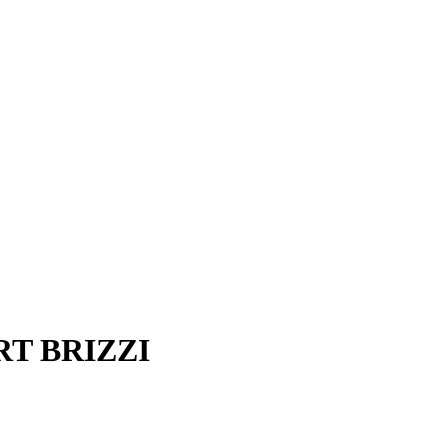
T BRIZZI