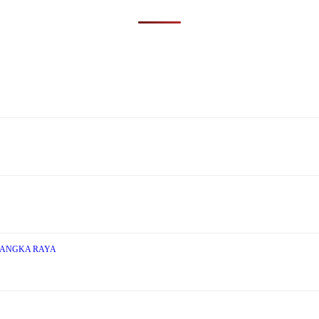
LANGKA RAYA