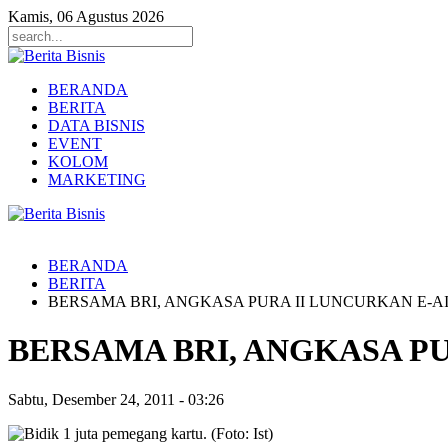
Kamis, 06 Agustus 2026
BERANDA
BERITA
DATA BISNIS
EVENT
KOLOM
MARKETING
BERANDA
BERITA
BERSAMA BRI, ANGKASA PURA II LUNCURKAN E-AI
BERSAMA BRI, ANGKASA PU
Sabtu, Desember 24, 2011
-
03:26