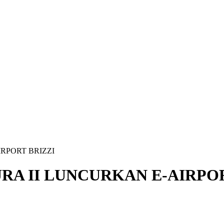
RPORT BRIZZI
RA II LUNCURKAN E-AIRPOR