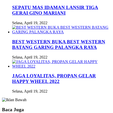
SEPATU MAS IDAMAN LANSIR TIGA
GERAI GINO MARIANI
Selasa, April 19, 2022
BEST WESTERN BUKA BEST WESTERN
BATANG GARING PALANGKA RAYA
Selasa, April 19, 2022
JAGA LOYALITAS, PROPAN GELAR
HAPPY WHEEL 2022
Selasa, April 19, 2022
Baca Juga