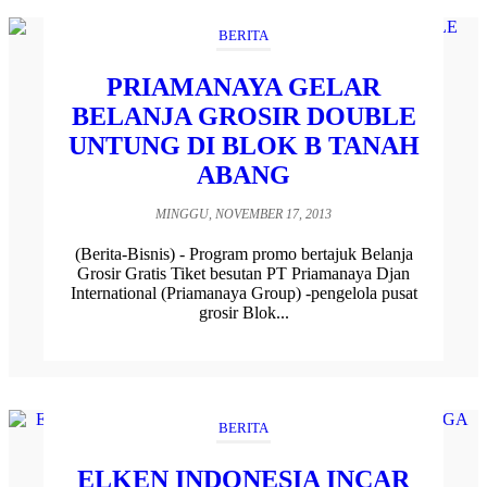
BERITA
PRIAMANAYA GELAR
BELANJA GROSIR DOUBLE
UNTUNG DI BLOK B TANAH
ABANG
MINGGU, NOVEMBER 17, 2013
(Berita-Bisnis) - Program promo bertajuk Belanja
Grosir Gratis Tiket besutan PT Priamanaya Djan
International (Priamanaya Group) -pengelola pusat
grosir Blok...
BERITA
ELKEN INDONESIA INCAR