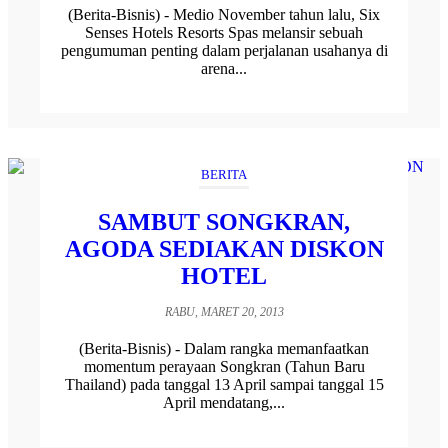
(Berita-Bisnis) - Medio November tahun lalu, Six
Senses Hotels Resorts Spas melansir sebuah
pengumuman penting dalam perjalanan usahanya di
arena...
BERITA
SAMBUT SONGKRAN,
AGODA SEDIAKAN DISKON
HOTEL
RABU, MARET 20, 2013
(Berita-Bisnis) - Dalam rangka memanfaatkan
momentum perayaan Songkran (Tahun Baru
Thailand) pada tanggal 13 April sampai tanggal 15
April mendatang,...