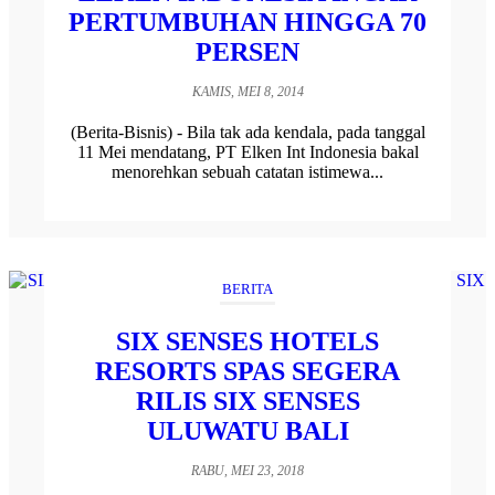
PERTUMBUHAN HINGGA 70
PERSEN
KAMIS, MEI 8, 2014
(Berita-Bisnis) - Bila tak ada kendala, pada tanggal
11 Mei mendatang, PT Elken Int Indonesia bakal
menorehkan sebuah catatan istimewa...
BERITA
SIX SENSES HOTELS
RESORTS SPAS SEGERA
RILIS SIX SENSES
ULUWATU BALI
RABU, MEI 23, 2018