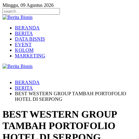
Minggu, 09 Agustus 2026
BERANDA
BERITA
DATA BISNIS
EVENT
KOLOM
MARKETING
BERANDA
BERITA
BEST WESTERN GROUP TAMBAH PORTOFOLIO
HOTEL DI SERPONG
BEST WESTERN GROUP
TAMBAH PORTOFOLIO
HOTEL DI SERPONG