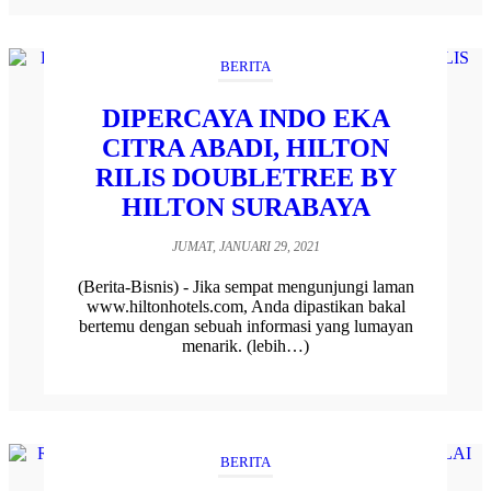
BERITA
DIPERCAYA INDO EKA
CITRA ABADI, HILTON
RILIS DOUBLETREE BY
HILTON SURABAYA
JUMAT, JANUARI 29, 2021
(Berita-Bisnis) - Jika sempat mengunjungi laman
www.hiltonhotels.com, Anda dipastikan bakal
bertemu dengan sebuah informasi yang lumayan
menarik. (lebih…)
BERITA