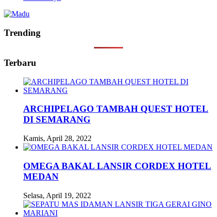
Trending
Terbaru
ARCHIPELAGO TAMBAH QUEST HOTEL
DI SEMARANG
Kamis, April 28, 2022
OMEGA BAKAL LANSIR CORDEX HOTEL
MEDAN
Selasa, April 19, 2022