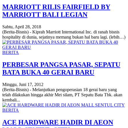
MARRIOTT RILIS FAIRFIELD BY
MARRIOTT BALI LEGIAN
Sabtu, April 28, 2018
(Berita-Bisnis) - Kiprah Marriott International Inc. di ranah bisnis
hospitality di dunia, sejatinya memang bukan hal baru lagi. (lebih…)
BERITA
PERBESAR PANGSA PASAR, SEPATU
BATA BUKA 40 GERAI BARU
Minggu, Juni 17, 2012
(Berita-Bisnis) - Melanjutkan pengoperasian 18 gerai baru yang
telah dilakukan hingga akhir Mei silam, PT Sepatu Bata Tbk. akan
kembali...
BERITA
ACE HARDWARE HADIR DI AEON