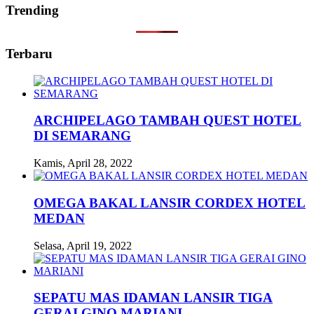
Trending
Terbaru
ARCHIPELAGO TAMBAH QUEST HOTEL
DI SEMARANG
Kamis, April 28, 2022
OMEGA BAKAL LANSIR CORDEX HOTEL
MEDAN
Selasa, April 19, 2022
SEPATU MAS IDAMAN LANSIR TIGA
GERAI GINO MARIANI