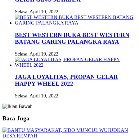
Selasa, April 19, 2022
BEST WESTERN BUKA BEST WESTERN
BATANG GARING PALANGKA RAYA
Selasa, April 19, 2022
JAGA LOYALITAS, PROPAN GELAR
HAPPY WHEEL 2022
Selasa, April 19, 2022
Baca Juga