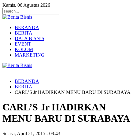
Kamis, 06 Agustus 2026
BERANDA
BERITA
DATA BISNIS
EVENT
KOLOM
MARKETING
BERANDA
BERITA
CARL’S Jr HADIRKAN MENU BARU DI SURABAYA
CARL’S Jr HADIRKAN
MENU BARU DI SURABAYA
Selasa, April 21, 2015
-
09:43