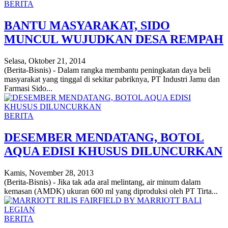
BERITA
BANTU MASYARAKAT, SIDO
MUNCUL WUJUDKAN DESA REMPAH
Selasa, Oktober 21, 2014
(Berita-Bisnis) - Dalam rangka membantu peningkatan daya beli
masyarakat yang tinggal di sekitar pabriknya, PT Industri Jamu dan
Farmasi Sido...
BERITA
DESEMBER MENDATANG, BOTOL
AQUA EDISI KHUSUS DILUNCURKAN
Kamis, November 28, 2013
(Berita-Bisnis) - Jika tak ada aral melintang, air minum dalam
kemasan (AMDK) ukuran 600 ml yang diproduksi oleh PT Tirta...
BERITA