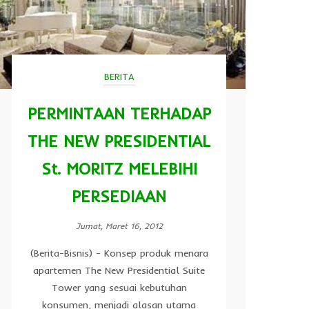
BERITA
PERMINTAAN TERHADAP
THE NEW PRESIDENTIAL
St. MORITZ MELEBIHI
PERSEDIAAN
Jumat, Maret 16, 2012
(Berita-Bisnis) - Konsep produk menara
apartemen The New Presidential Suite
Tower yang sesuai kebutuhan
konsumen, menjadi alasan utama