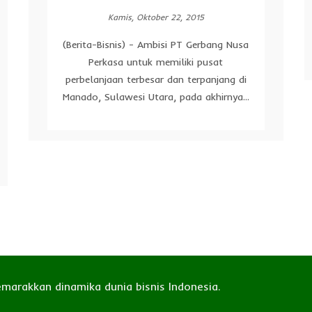
Kamis, Oktober 22, 2015
(Berita-Bisnis) - Ambisi PT Gerbang Nusa
Perkasa untuk memiliki pusat
perbelanjaan terbesar dan terpanjang di
Manado, Sulawesi Utara, pada akhirnya...
emarakkan dinamika dunia bisnis Indonesia.