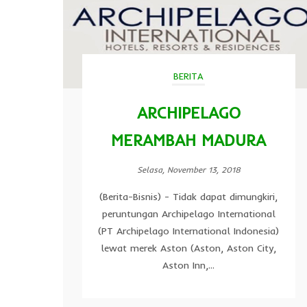
BERITA
ARCHIPELAGO
MERAMBAH MADURA
Selasa, November 13, 2018
(Berita-Bisnis) - Tidak dapat dimungkiri,
peruntungan Archipelago International
(PT Archipelago International Indonesia)
lewat merek Aston (Aston, Aston City,
Aston Inn,...