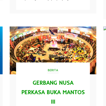
BERITA
GERBANG NUSA
PERKASA BUKA MANTOS
III