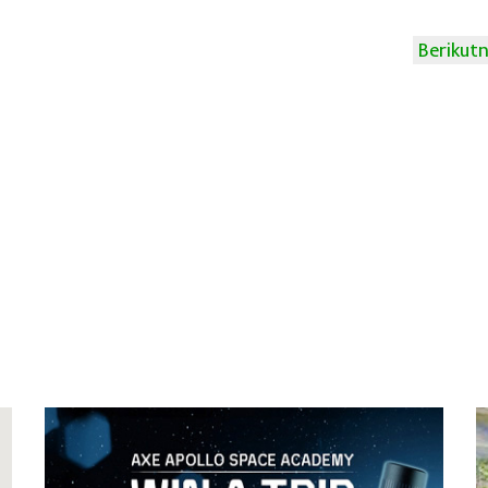
Berikut