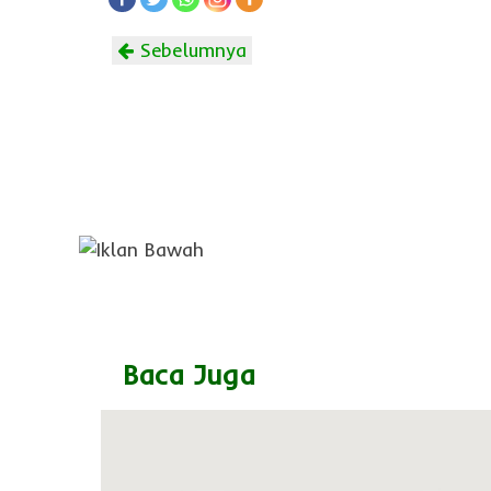
Sebelumnya
Baca Juga