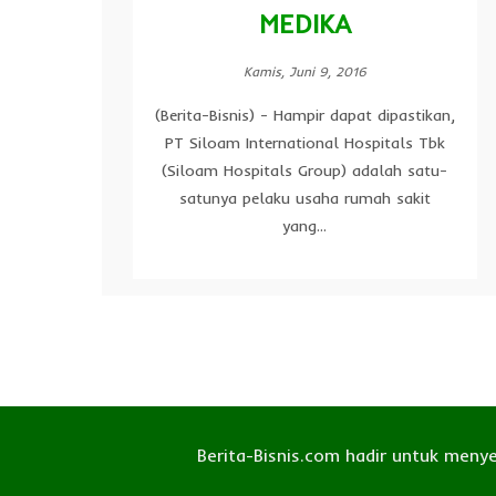
MEDIKA
Kamis, Juni 9, 2016
(Berita-Bisnis) - Hampir dapat dipastikan,
PT Siloam International Hospitals Tbk
(Siloam Hospitals Group) adalah satu-
satunya pelaku usaha rumah sakit
yang...
Berita-Bisnis.com hadir untuk meny