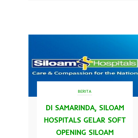
BERITA
DI SAMARINDA, SILOAM
HOSPITALS GELAR SOFT
OPENING SILOAM