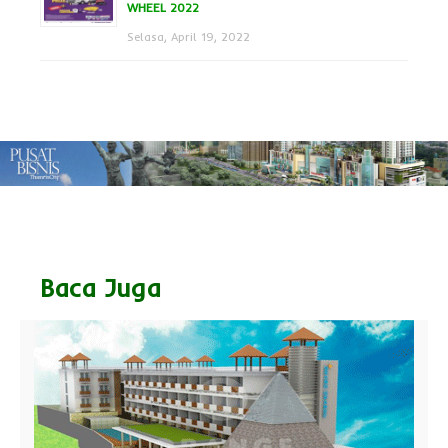
WHEEL 2022
Selasa, April 19, 2022
Baca Juga