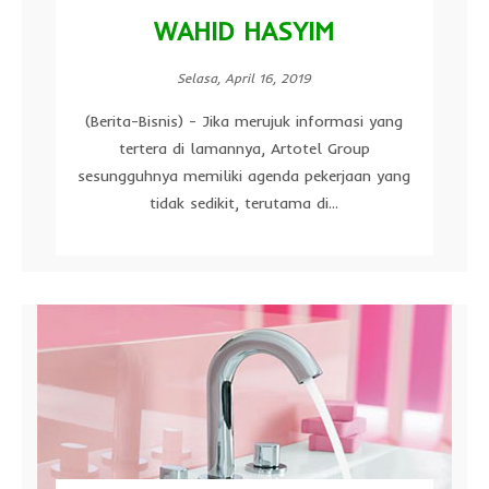
WAHID HASYIM
Selasa, April 16, 2019
(Berita-Bisnis) - Jika merujuk informasi yang
tertera di lamannya, Artotel Group
sesungguhnya memiliki agenda pekerjaan yang
tidak sedikit, terutama di...