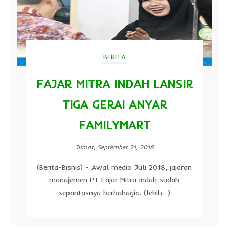
BERITA
FAJAR MITRA INDAH LANSIR
TIGA GERAI ANYAR
FAMILYMART
Jumat, September 21, 2018
(Berita-Bisnis) - Awal medio Juli 2018, jajaran
manajemen PT Fajar Mitra Indah sudah
sepantasnya berbahagia. (lebih…)