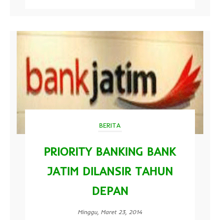
BERITA
PRIORITY BANKING BANK
JATIM DILANSIR TAHUN
DEPAN
Minggu, Maret 23, 2014