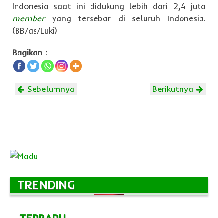
Indonesia saat ini didukung lebih dari 2,4 juta
member
yang tersebar di seluruh Indonesia.
(BB/as/Luki)
Bagikan :
Sebelumnya
Berikutnya
TRENDING