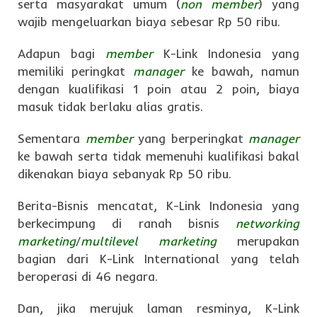
serta masyarakat umum (
non member
) yang
wajib mengeluarkan biaya sebesar Rp 50 ribu.
Adapun bagi
member
K-Link Indonesia yang
memiliki peringkat
manager
ke bawah, namun
dengan kualifikasi 1 poin atau 2 poin, biaya
masuk tidak berlaku alias gratis.
Sementara
member
yang berperingkat
manager
ke bawah serta tidak memenuhi kualifikasi bakal
dikenakan biaya sebanyak Rp 50 ribu.
Berita-Bisnis mencatat, K-Link Indonesia yang
berkecimpung di ranah bisnis
networking
marketing
/
multilevel marketing
merupakan
bagian dari K-Link International yang telah
beroperasi di 46 negara.
Dan, jika merujuk laman resminya, K-Link