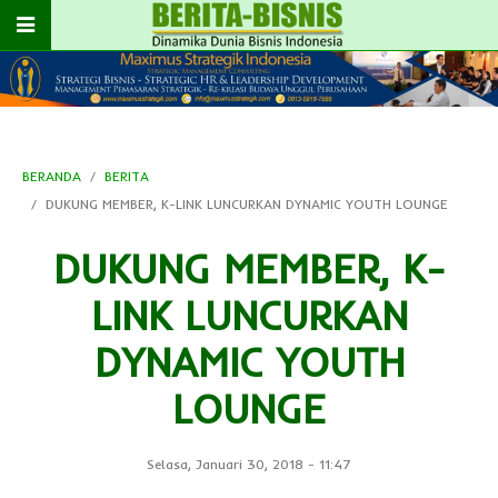
BERANDA
BERITA
DUKUNG MEMBER, K-LINK LUNCURKAN DYNAMIC YOUTH LOUNGE
DUKUNG MEMBER, K-
LINK LUNCURKAN
DYNAMIC YOUTH
LOUNGE
Selasa, Januari 30, 2018
-
11:47