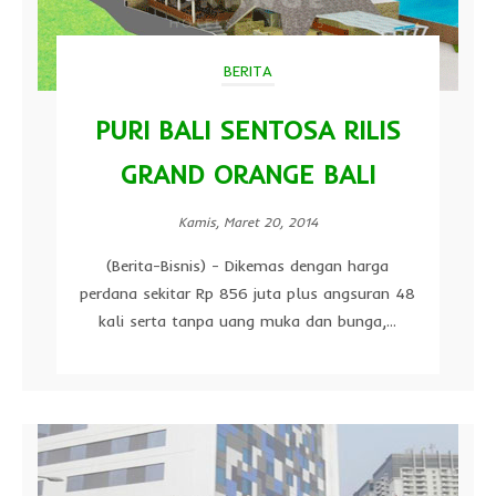
BERITA
PURI BALI SENTOSA RILIS
GRAND ORANGE BALI
Kamis, Maret 20, 2014
(Berita-Bisnis) - Dikemas dengan harga
perdana sekitar Rp 856 juta plus angsuran 48
kali serta tanpa uang muka dan bunga,...