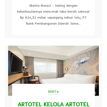
(Berita-Bisnis) - Seiring dengan
keberhasilannya mencetak laba bersih sebesar
Rp 824,32 miliar sepanjang tahun lalu, PT
Bank Pembangunan Daerah Jawa...
BERITA
ARTOTEL KELOLA ARTOTEL