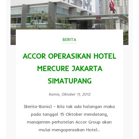
BERITA
ACCOR OPERASIKAN HOTEL
MERCURE JAKARTA
SIMATUPANG
Kamis, Oktober 11, 2012
(Berita-Bisnis) - Bila tak ada halangan maka
pada tanggal 15 Oktober mendatang,
manajemen perhotelan Accor Group akan
mulai mengoperasikan Hotel...