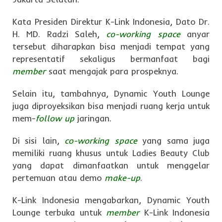
Kata Presiden Direktur K-Link Indonesia, Dato Dr.
H. MD. Radzi Saleh,
co-working space
anyar
tersebut diharapkan bisa menjadi tempat yang
representatif sekaligus bermanfaat bagi
member
saat mengajak para prospeknya.
Selain itu, tambahnya, Dynamic Youth Lounge
juga diproyeksikan bisa menjadi ruang kerja untuk
mem-
follow up
jaringan.
Di sisi lain,
co-working space
yang sama juga
memiliki ruang khusus untuk Ladies Beauty Club
yang dapat dimanfaatkan untuk menggelar
pertemuan atau demo
make-up
.
K-Link Indonesia mengabarkan, Dynamic Youth
Lounge terbuka untuk
member
K-Link Indonesia