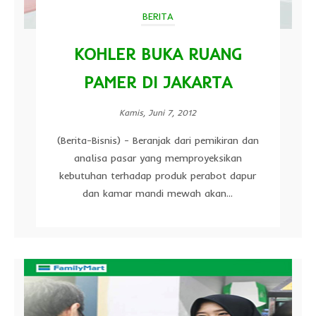
BERITA
KOHLER BUKA RUANG
PAMER DI JAKARTA
Kamis, Juni 7, 2012
(Berita-Bisnis) - Beranjak dari pemikiran dan
analisa pasar yang memproyeksikan
kebutuhan terhadap produk perabot dapur
dan kamar mandi mewah akan...