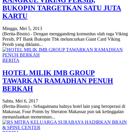
BUKOPIN TARGETKAN SATU JUTA
KARTU
Minggu, Mei 5, 2013
(Berita-Bisnis) - Dengan menggandeng komunitas olah raga Viking
Persib, PT Bank Bukopin Tbk meluncurkan Giant Card Viking
Persib yang diklaim...
BERITA
HOTEL MILIK IMB GROUP
TAWARKAN RAMADHAN PENUH
BERKAH
Sabtu, Mei 6, 2017
(Berita-Bisnis) - Sebagaimana halnya hotel lain yang beroperasi di
Makassar, Four Points by Sheraton Makassar pun tak ketinggalan
memanfaatkan momentum...