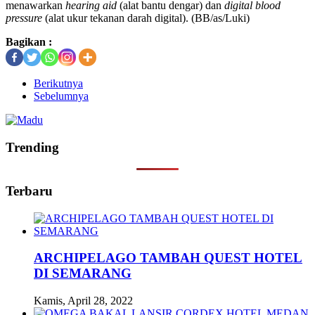
menawarkan
hearing aid
(alat bantu dengar) dan
digital blood
pressure
(alat ukur tekanan darah digital). (BB/as/Luki)
Bagikan :
Berikutnya
Sebelumnya
Trending
Terbaru
ARCHIPELAGO TAMBAH QUEST HOTEL
DI SEMARANG
Kamis, April 28, 2022