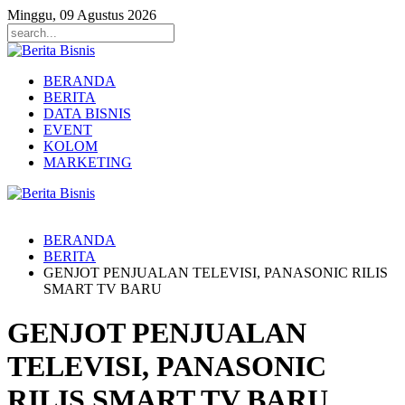
Minggu, 09 Agustus 2026
BERANDA
BERITA
DATA BISNIS
EVENT
KOLOM
MARKETING
BERANDA
BERITA
GENJOT PENJUALAN TELEVISI, PANASONIC RILIS
SMART TV BARU
GENJOT PENJUALAN
TELEVISI, PANASONIC
RILIS SMART TV BARU