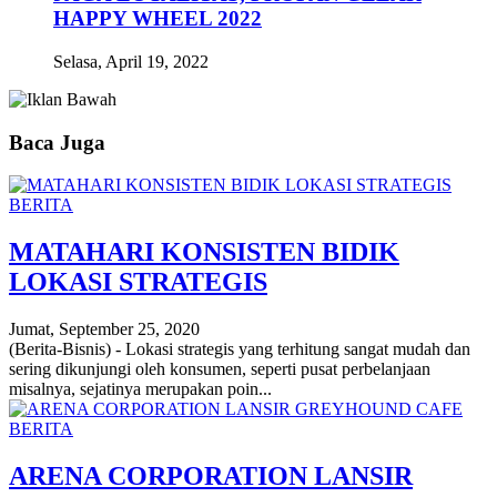
HAPPY WHEEL 2022
Selasa, April 19, 2022
Baca Juga
BERITA
MATAHARI KONSISTEN BIDIK
LOKASI STRATEGIS
Jumat, September 25, 2020
(Berita-Bisnis) - Lokasi strategis yang terhitung sangat mudah dan
sering dikunjungi oleh konsumen, seperti pusat perbelanjaan
misalnya, sejatinya merupakan poin...
BERITA
ARENA CORPORATION LANSIR