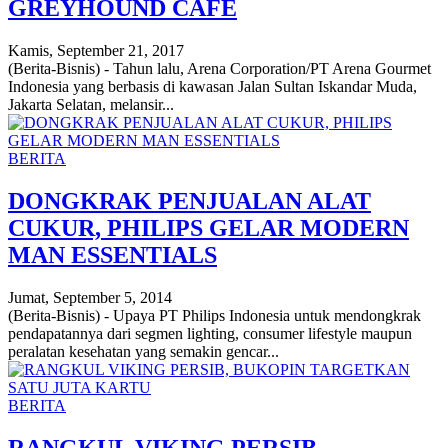
GREYHOUND CAFE
Kamis, September 21, 2017
(Berita-Bisnis) - Tahun lalu, Arena Corporation/PT Arena Gourmet
Indonesia yang berbasis di kawasan Jalan Sultan Iskandar Muda,
Jakarta Selatan, melansir...
BERITA
DONGKRAK PENJUALAN ALAT
CUKUR, PHILIPS GELAR MODERN
MAN ESSENTIALS
Jumat, September 5, 2014
(Berita-Bisnis) - Upaya PT Philips Indonesia untuk mendongkrak
pendapatannya dari segmen lighting, consumer lifestyle maupun
peralatan kesehatan yang semakin gencar...
BERITA
RANGKUL VIKING PERSIB,