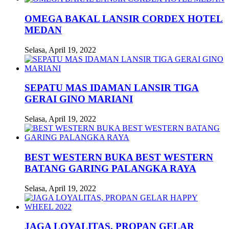
OMEGA BAKAL LANSIR CORDEX HOTEL
MEDAN
Selasa, April 19, 2022
SEPATU MAS IDAMAN LANSIR TIGA
GERAI GINO MARIANI
Selasa, April 19, 2022
BEST WESTERN BUKA BEST WESTERN
BATANG GARING PALANGKA RAYA
Selasa, April 19, 2022
JAGA LOYALITAS, PROPAN GELAR