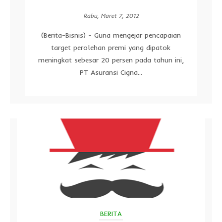
Rabu, Maret 7, 2012
(Berita-Bisnis) - Guna mengejar pencapaian
target perolehan premi yang dipatok
meningkat sebesar 20 persen pada tahun ini,
PT Asuransi Cigna...
BERITA