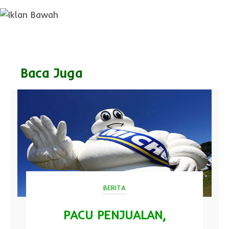
Baca Juga
BERITA
PACU PENJUALAN,