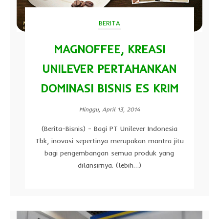
BERITA
MAGNOFFEE, KREASI
UNILEVER PERTAHANKAN
DOMINASI BISNIS ES KRIM
Minggu, April 13, 2014
(Berita-Bisnis) - Bagi PT Unilever Indonesia
Tbk, inovasi sepertinya merupakan mantra jitu
bagi pengembangan semua produk yang
dilansirnya. (lebih…)