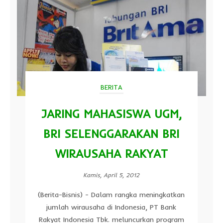
BERITA
JARING MAHASISWA UGM,
BRI SELENGGARAKAN BRI
WIRAUSAHA RAKYAT
Kamis, April 5, 2012
(Berita-Bisnis) - Dalam rangka meningkatkan
jumlah wirausaha di Indonesia, PT Bank
Rakyat Indonesia Tbk. meluncurkan program