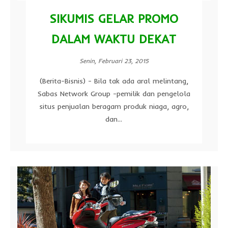
SIKUMIS GELAR PROMO
DALAM WAKTU DEKAT
Senin, Februari 23, 2015
(Berita-Bisnis) - Bila tak ada aral melintang,
Sabas Network Group -pemilik dan pengelola
situs penjualan beragam produk niaga, agro,
dan...