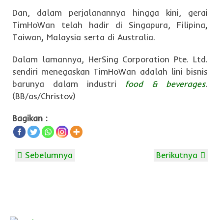
Dan, dalam perjalanannya hingga kini, gerai
TimHoWan telah hadir di Singapura, Filipina,
Taiwan, Malaysia serta di Australia.
Dalam lamannya, HerSing Corporation Pte. Ltd.
sendiri menegaskan TimHoWan adalah lini bisnis
barunya dalam industri
food & beverages
.
(BB/as/Christov)
Bagikan :
Sebelumnya
Berikutnya