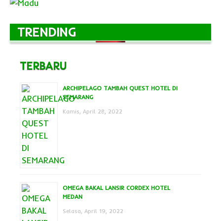
TRENDING
TERBARU
ARCHIPELAGO TAMBAH QUEST HOTEL DI
SEMARANG
Kamis, April 28, 2022
OMEGA BAKAL LANSIR CORDEX HOTEL
MEDAN
Selasa, April 19, 2022