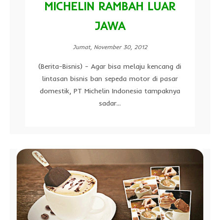
MICHELIN RAMBAH LUAR
JAWA
Jumat, November 30, 2012
(Berita-Bisnis) - Agar bisa melaju kencang di
lintasan bisnis ban sepeda motor di pasar
domestik, PT Michelin Indonesia tampaknya
sadar...