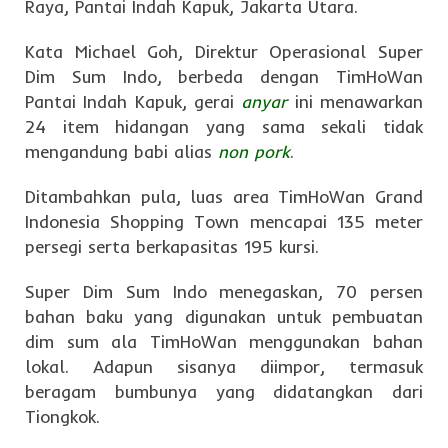
Raya, Pantai Indah Kapuk, Jakarta Utara.
Kata Michael Goh, Direktur Operasional Super
Dim Sum Indo, berbeda dengan TimHoWan
Pantai Indah Kapuk, gerai
anyar
ini menawarkan
24 item hidangan yang sama sekali tidak
mengandung babi alias
non pork
.
Ditambahkan pula, luas area TimHoWan Grand
Indonesia Shopping Town mencapai 135 meter
persegi serta berkapasitas 195 kursi.
Super Dim Sum Indo menegaskan, 70 persen
bahan baku yang digunakan untuk pembuatan
dim sum ala TimHoWan menggunakan bahan
lokal. Adapun sisanya diimpor, termasuk
beragam bumbunya yang didatangkan dari
Tiongkok.