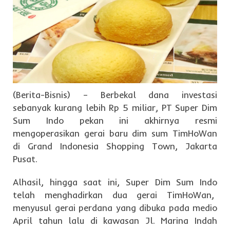
(Berita-Bisnis) – Berbekal dana investasi
sebanyak kurang lebih Rp 5 miliar, PT Super Dim
Sum Indo pekan ini akhirnya resmi
mengoperasikan gerai baru dim sum TimHoWan
di Grand Indonesia Shopping Town, Jakarta
Pusat.
Alhasil, hingga saat ini, Super Dim Sum Indo
telah menghadirkan dua gerai TimHoWan,
menyusul gerai perdana yang dibuka pada medio
April tahun lalu di kawasan Jl. Marina Indah