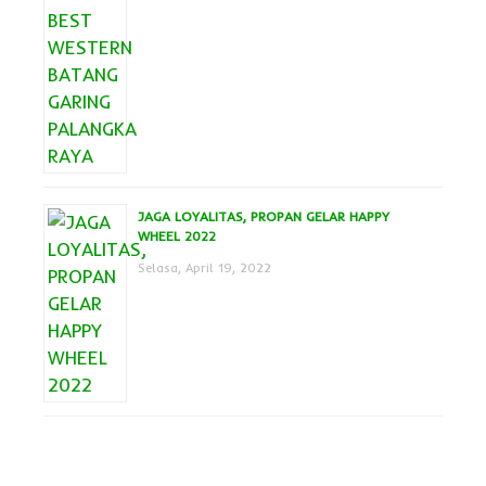
JAGA LOYALITAS, PROPAN GELAR HAPPY
WHEEL 2022
Selasa, April 19, 2022