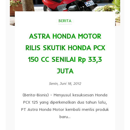
BERITA
ASTRA HONDA MOTOR
RILIS SKUTIK HONDA PCX
150 CC SENILAI Rp 33,3
JUTA
Senin, Juni 18, 2012
(Berita-Bisnis) - Menyusul kesuksesan Honda
PCX 125 yang diperkenalkan dua tahun lalu,
PT Astra Honda Motor kembali merilis produk
baru...