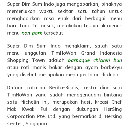
Super Dim Sum Indo juga mengabarkan, pihaknya
memerlukan waktu sekitar satu tahun untuk
menghadirkan rasa enak dari berbagai menu
baru tadi. Termasuk, melakukan tes untuk menu-
menu
non pork
tersebut.
Super Dim Sum Indo mengklaim, salah satu
menu unggulan TimHoWan Grand Indonesia
Shopping Town adalah
barbaque chicken bun
atau roti manis bakar dengan ayam barbekyu
yang disebut merupakan menu pertama di dunia.
Dalam catatan Berita-Bisnis, resto dim sum
TimHoWan yang sudah menggenggam bintang
satu Michelin ini, merupakan hasil kreasi Chef
Mak Kwak Pui dengan dukungan HerSing
Corporation Pte. Ltd. yang bermarkas di Hersing
Center, Singapura.