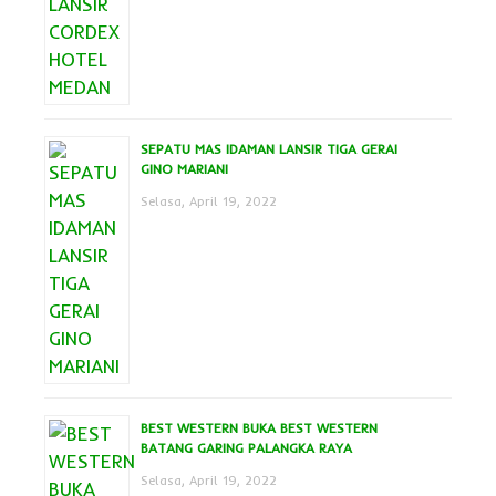
SEPATU MAS IDAMAN LANSIR TIGA GERAI
GINO MARIANI
Selasa, April 19, 2022
BEST WESTERN BUKA BEST WESTERN
BATANG GARING PALANGKA RAYA
Selasa, April 19, 2022