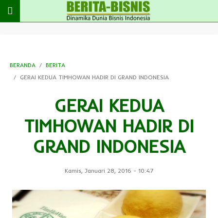
BERANDA
BERITA
GERAI KEDUA TIMHOWAN HADIR DI GRAND INDONESIA
GERAI KEDUA
TIMHOWAN HADIR DI
GRAND INDONESIA
Kamis, Januari 28, 2016
-
10:47