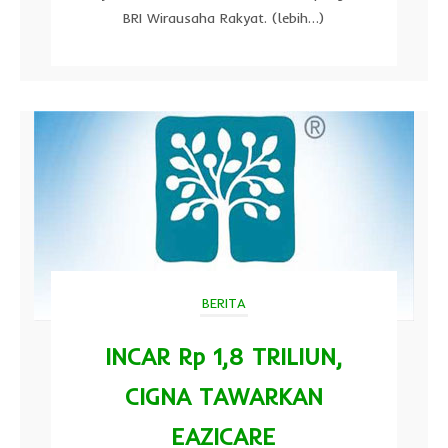
BRI Wirausaha Rakyat. (lebih…)
BERITA
INCAR Rp 1,8 TRILIUN,
CIGNA TAWARKAN
EAZICARE